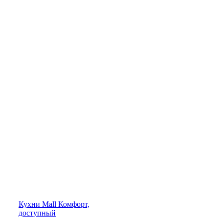
Кухни
Mall
Комфорт,
доступный