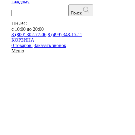
каждому
Поиск
ПН-ВС
с 10:00 до 20:00
8 (800) 302-77-06
8 (499) 348-15-11
КОРЗИНА
0 товаров.
Заказать звонок
Меню