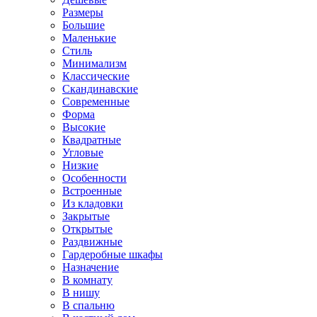
Размеры
Большие
Маленькие
Стиль
Минимализм
Классические
Скандинавские
Современные
Форма
Высокие
Квадратные
Угловые
Низкие
Особенности
Встроенные
Из кладовки
Закрытые
Открытые
Раздвижные
Гардеробные шкафы
Назначение
В комнату
В нишу
В спальню