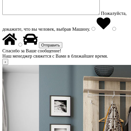
Пожалуйста,
докажите, что вы человек, выбрав
Машину
.
Спасибо за Ваше сообщение!
Наш менеджер свяжется с Вами в ближайшее время.