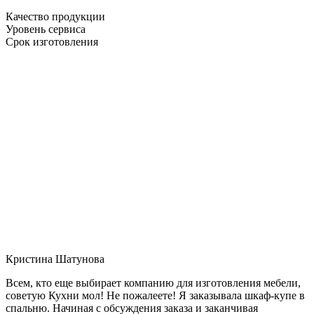
Качество продукции
Уровень сервиса
Срок изготовления
Кристина Шатунова
Всем, кто еще выбирает компанию для изготовления мебели,
советую Кухни мол! Не пожалеете! Я заказывала шкаф-купе в
спальню. Начиная с обсуждения заказа и заканчивая