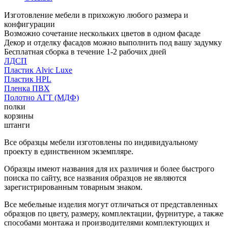
Изготовление мебели в прихожую любого размера и
конфигурации
Возможно сочетание нескольких цветов в одном фасаде
Декор и отделку фасадов можно выполнить под вашу задумку
Бесплатная сборка в течение 1-2 рабочих дней
ЛДСП
Пластик Alvic Luxe
Пластик HPL
Пленка ПВХ
Полотно АГТ (МДФ)
полки
корзины
штанги
Все образцы мебели изготовлены по индивидуальному
проекту в единственном экземпляре.
Образцы имеют названия для их различия и более быстрого
поиска по сайту, все названия образцов не являются
зарегистрированным товарным знаком.
Все мебельные изделия могут отличаться от представленных
образцов по цвету, размеру, комплектации, фурнитуре, а также
способами монтажа и производителями комплектующих и