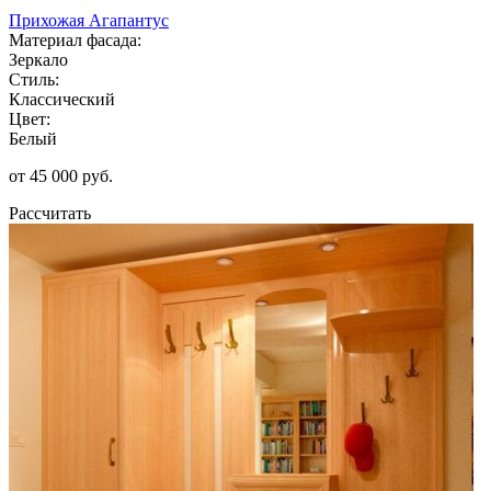
Прихожая Агапантус
Материал фасада:
Зеркало
Стиль:
Классический
Цвет:
Белый
от 45 000 руб.
Рассчитать