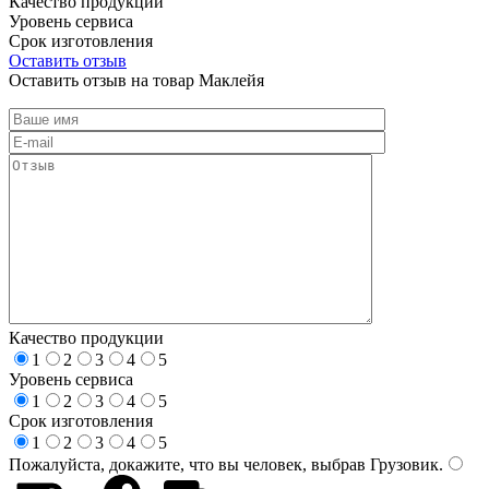
Качество продукции
Уровень сервиса
Срок изготовления
Оставить отзыв
Оставить отзыв на товар Маклейя
Качество продукции
1
2
3
4
5
Уровень сервиса
1
2
3
4
5
Срок изготовления
1
2
3
4
5
Пожалуйста, докажите, что вы человек, выбрав
Грузовик
.