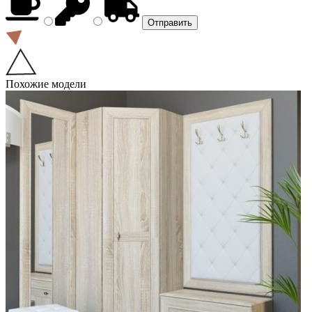
Похожие модели