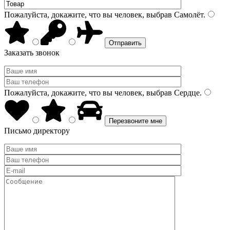
Пожалуйста, докажите, что вы человек, выбрав
Самолёт
.
Заказать звонок
Пожалуйста, докажите, что вы человек, выбрав
Сердце
.
Письмо директору