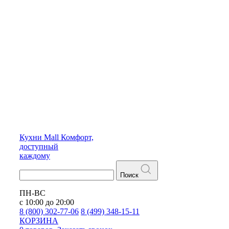
Кухни
Mall
Комфорт,
доступный
каждому
Поиск
ПН-ВС
с 10:00 до 20:00
8 (800) 302-77-06
8 (499) 348-15-11
КОРЗИНА