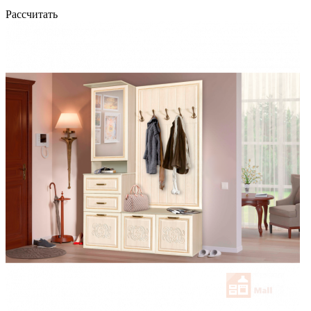
Рассчитать