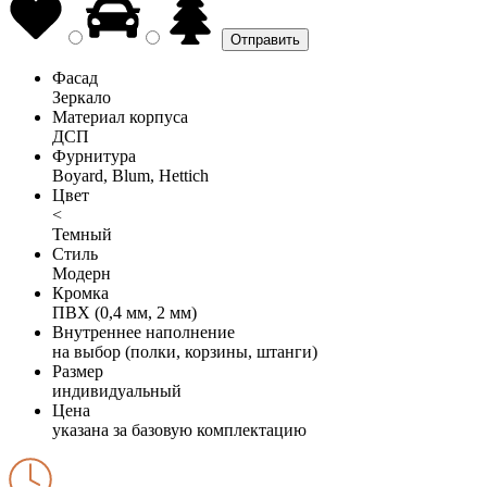
Фасад
Зеркало
Материал корпуса
ДСП
Фурнитура
Boyard, Blum, Hettich
Цвет
<
Темный
Стиль
Модерн
Кромка
ПВХ (0,4 мм, 2 мм)
Внутреннее наполнение
на выбор (полки, корзины, штанги)
Размер
индивидуальный
Цена
указана за базовую комплектацию