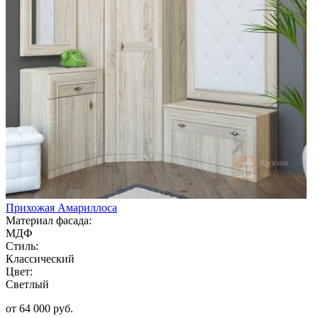
Прихожая Амариллоса
Материал фасада:
МДФ
Стиль:
Классический
Цвет:
Светлый
от 64 000 руб.