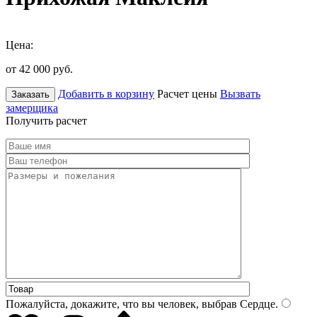
Цена:
от 42 000
руб.
Добавить в корзину
Расчет цены
Вызвать
Заказать
замерщика
Получить расчет
Пожалуйста, докажите, что вы человек, выбрав
Сердце
.