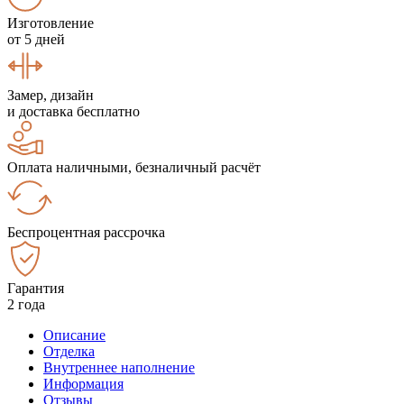
Изготовление
от 5 дней
Замер, дизайн
и доставка бесплатно
Оплата наличными, безналичный расчёт
Беспроцентная рассрочка
Гарантия
2 года
Описание
Отделка
Внутреннее наполнение
Информация
Отзывы