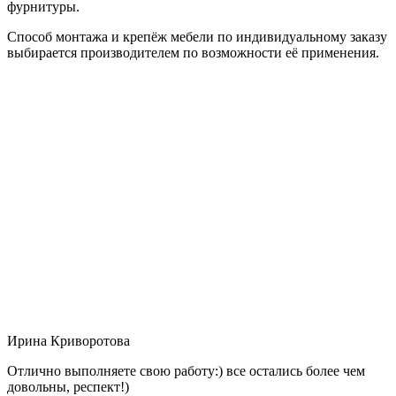
фурнитуры.
Способ монтажа и крепёж мебели по индивидуальному заказу
выбирается производителем по возможности её применения.
Ирина Криворотова
Отлично выполняете свою работу:) все остались более чем
довольны, респект!)