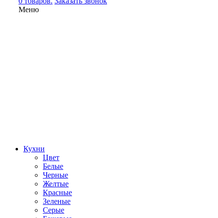
0 товаров.
Заказать звонок
Меню
Кухни
Цвет
Белые
Черные
Желтые
Красные
Зеленые
Серые