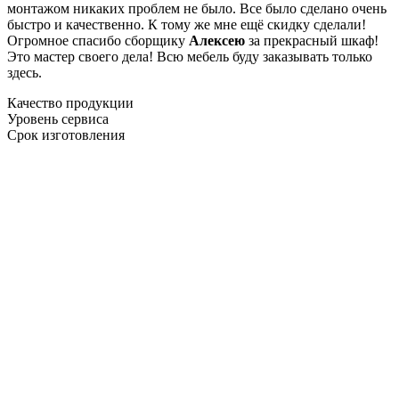
монтажом никаких проблем не было. Все было сделано очень
быстро и качественно. К тому же мне ещё скидку сделали!
Огромное спасибо сборщику
Алексею
за прекрасный шкаф!
Это мастер своего дела! Всю мебель буду заказывать только
здесь.
Качество продукции
Уровень сервиса
Срок изготовления