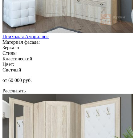
Прихожая Амариллос
Материал фасада:
Зеркало
Стиль:
Классический
Цвет:
Светлый
от 60 000 руб.
Рассчитать