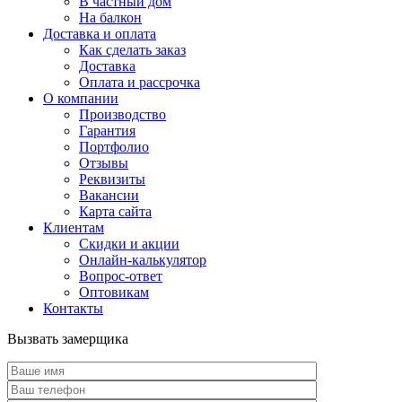
В частный дом
На балкон
Доставка и оплата
Как сделать заказ
Доставка
Оплата и рассрочка
О компании
Производство
Гарантия
Портфолио
Отзывы
Реквизиты
Вакансии
Карта сайта
Клиентам
Скидки и акции
Онлайн-калькулятор
Вопрос-ответ
Оптовикам
Контакты
Вызвать замерщика