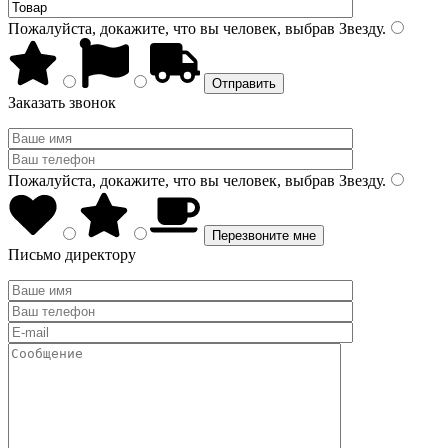
Пожалуйста, докажите, что вы человек, выбрав
Звезду
.
Заказать звонок
Пожалуйста, докажите, что вы человек, выбрав
Звезду
.
Письмо директору