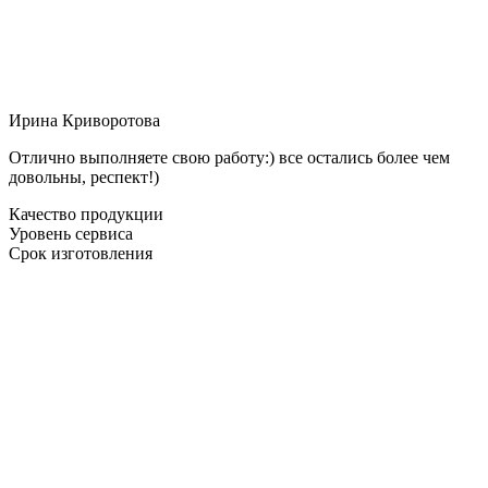
Ирина Криворотова
Отлично выполняете свою работу:) все остались более чем
довольны, респект!)
Качество продукции
Уровень сервиса
Срок изготовления