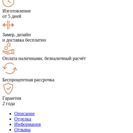
Изготовление
от 5 дней
Замер, дизайн
и доставка бесплатно
Оплата наличными, безналичный расчёт
Беспроцентная рассрочка
Гарантия
2 года
Описание
Отделка
Информация
Отзывы