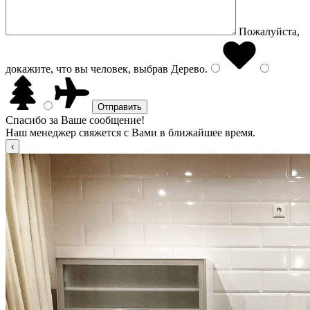
Пожалуйста,
докажите, что вы человек, выбрав
Дерево
.
Спасибо за Ваше сообщение!
Наш менеджер свяжется с Вами в ближайшее время.