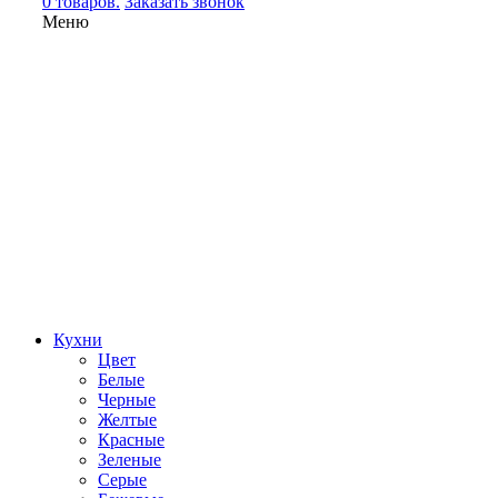
0 товаров.
Заказать звонок
Меню
Кухни
Цвет
Белые
Черные
Желтые
Красные
Зеленые
Серые