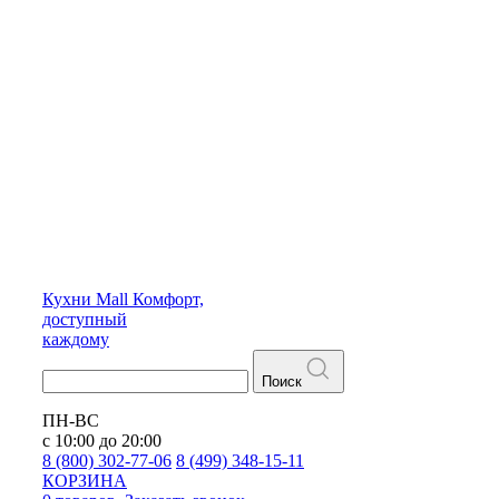
Кухни
Mall
Комфорт,
доступный
каждому
Поиск
ПН-ВС
с 10:00 до 20:00
8 (800) 302-77-06
8 (499) 348-15-11
КОРЗИНА