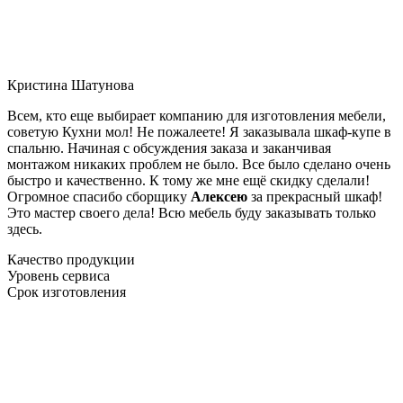
Кристина Шатунова
Всем, кто еще выбирает компанию для изготовления мебели,
советую Кухни мол! Не пожалеете! Я заказывала шкаф-купе в
спальню. Начиная с обсуждения заказа и заканчивая
монтажом никаких проблем не было. Все было сделано очень
быстро и качественно. К тому же мне ещё скидку сделали!
Огромное спасибо сборщику
Алексею
за прекрасный шкаф!
Это мастер своего дела! Всю мебель буду заказывать только
здесь.
Качество продукции
Уровень сервиса
Срок изготовления