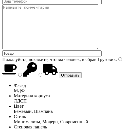
Пожалуйста, докажите, что вы человек, выбрав
Грузовик
.
Фасад
МДФ
Материал корпуса
ЛДСП
Цвет
Бежевый, Шампань
Стиль
Минимализм, Модерн, Современный
Стеновая панель