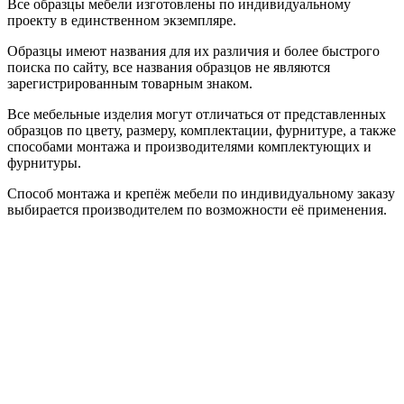
Все образцы мебели изготовлены по индивидуальному
проекту в единственном экземпляре.
Образцы имеют названия для их различия и более быстрого
поиска по сайту, все названия образцов не являются
зарегистрированным товарным знаком.
Все мебельные изделия могут отличаться от представленных
образцов по цвету, размеру, комплектации, фурнитуре, а также
способами монтажа и производителями комплектующих и
фурнитуры.
Способ монтажа и крепёж мебели по индивидуальному заказу
выбирается производителем по возможности её применения.