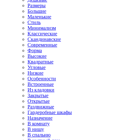
Размеры
Большие
Маленькие
Стиль
Минимализм
Классические
Скандинавские
Современные
Форма
Высокие
Квадратные
Угловые
Низкие
Особенности
Встроенные
Из кладовки
Закрытые
Открытые
Раздвижные
Гардеробные шкафы
Назначение
В комнату
В нишу
В спальню