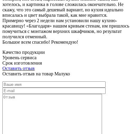
хотелось, и картинка в голове сложилась окончательно. Не
скажу, что это самый дешевый вариант, но кухня идеально
вписалась и цвет выбрала такой, как мне нравится.
Примерно через 2 недели нам установили нашу кухню-
красавицу! «Благодаря» нашим кривым стенам, им пришлось
помучиться с монтажом верхних шкафчиков, но результат
получился отменный.
Большое всем спасибо! Рекомендую!
Качество продукции
Уровень сервиса
Срок изготовления
Оставить отзыв
Оставить отзыв на товар Малуко