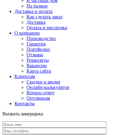
В частный дом
На балкон
Доставка и оплата
Как сделать заказ
Доставка
Оплата и рассрочка
О компании
Производство
Гарантия
Портфолио
Отзывы
Реквизиты
Вакансии
Карта сайта
Клиентам
Скидки и акции
Онлайн-калькулятор
Вопрос-ответ
Оптовикам
Контакты
Вызвать замерщика