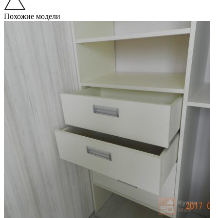
Похожие модели