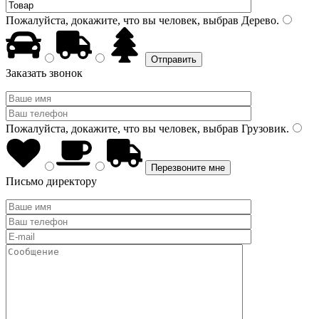
Пожалуйста, докажите, что вы человек, выбрав
Дерево
.
Заказать звонок
Пожалуйста, докажите, что вы человек, выбрав
Грузовик
.
Письмо директору