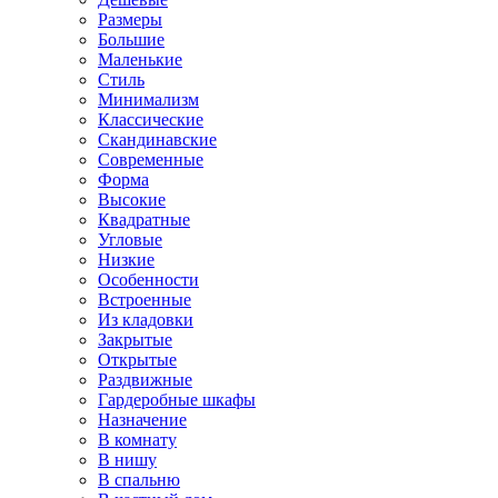
Размеры
Большие
Маленькие
Стиль
Минимализм
Классические
Скандинавские
Современные
Форма
Высокие
Квадратные
Угловые
Низкие
Особенности
Встроенные
Из кладовки
Закрытые
Открытые
Раздвижные
Гардеробные шкафы
Назначение
В комнату
В нишу
В спальню