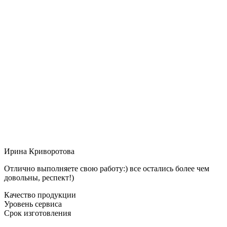
Ирина Криворотова
Отлично выполняете свою работу:) все остались более чем
довольны, респект!)
Качество продукции
Уровень сервиса
Срок изготовления