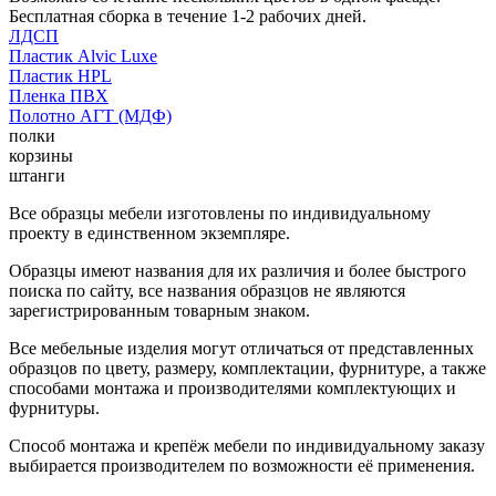
Бесплатная сборка в течение 1-2 рабочих дней.
ЛДСП
Пластик Alvic Luxe
Пластик HPL
Пленка ПВХ
Полотно АГТ (МДФ)
полки
корзины
штанги
Все образцы мебели изготовлены по индивидуальному
проекту в единственном экземпляре.
Образцы имеют названия для их различия и более быстрого
поиска по сайту, все названия образцов не являются
зарегистрированным товарным знаком.
Все мебельные изделия могут отличаться от представленных
образцов по цвету, размеру, комплектации, фурнитуре, а также
способами монтажа и производителями комплектующих и
фурнитуры.
Способ монтажа и крепёж мебели по индивидуальному заказу
выбирается производителем по возможности её применения.