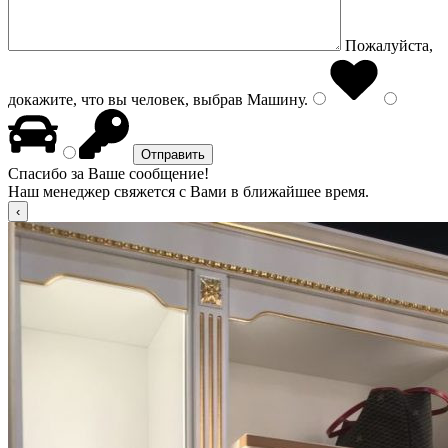
Пожалуйста,
докажите, что вы человек, выбрав
Машину
.
Спасибо за Ваше сообщение!
Наш менеджер свяжется с Вами в ближайшее время.