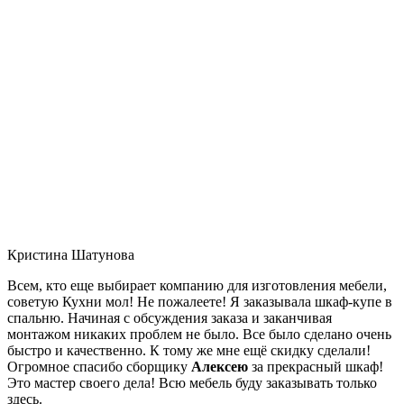
Кристина Шатунова
Всем, кто еще выбирает компанию для изготовления мебели,
советую Кухни мол! Не пожалеете! Я заказывала шкаф-купе в
спальню. Начиная с обсуждения заказа и заканчивая
монтажом никаких проблем не было. Все было сделано очень
быстро и качественно. К тому же мне ещё скидку сделали!
Огромное спасибо сборщику
Алексею
за прекрасный шкаф!
Это мастер своего дела! Всю мебель буду заказывать только
здесь.