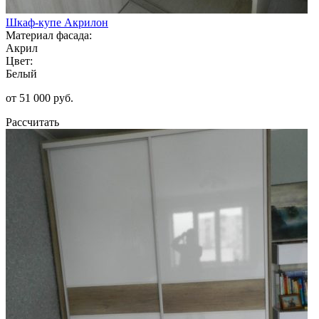
Шкаф-купе Акрилон
Материал фасада:
Акрил
Цвет:
Белый
от 51 000 руб.
Рассчитать