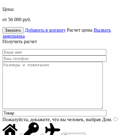
Цена:
от 56 000
руб.
Добавить в корзину
Расчет цены
Вызвать
Заказать
замерщика
Получить расчет
Пожалуйста, докажите, что вы человек, выбрав
Дом
.