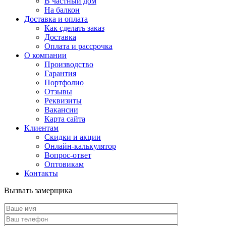
В частный дом
На балкон
Доставка и оплата
Как сделать заказ
Доставка
Оплата и рассрочка
О компании
Производство
Гарантия
Портфолио
Отзывы
Реквизиты
Вакансии
Карта сайта
Клиентам
Скидки и акции
Онлайн-калькулятор
Вопрос-ответ
Оптовикам
Контакты
Вызвать замерщика