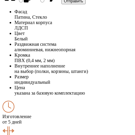
Фасад
Патина, Стекло
Материал корпуса
ЛДСП
Цвет
Белый
Раздвижная система
алюминиевая, нижнеопорная
Кромка
ПВХ (0,4 мм, 2 мм)
Внутреннее наполнение
на выбор (полки, корзины, штанги)
Размер
индивидуальный
Цена
указана за базовую комплектацию
Изготовление
от 5 дней