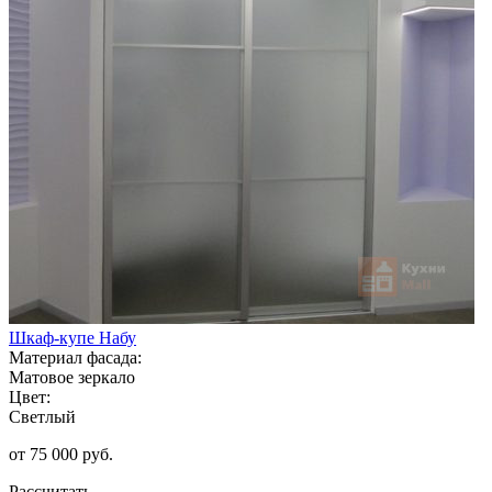
Шкаф-купе Набу
Материал фасада:
Матовое зеркало
Цвет:
Светлый
от 75 000 руб.
Рассчитать