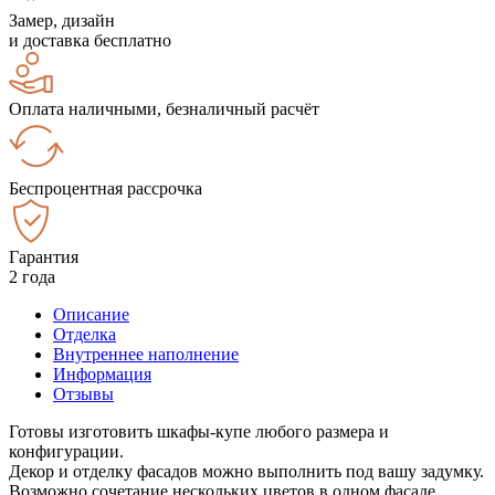
Замер, дизайн
и доставка бесплатно
Оплата наличными, безналичный расчёт
Беспроцентная рассрочка
Гарантия
2 года
Описание
Отделка
Внутреннее наполнение
Информация
Отзывы
Готовы изготовить шкафы-купе любого размера и
конфигурации.
Декор и отделку фасадов можно выполнить под вашу задумку.
Возможно сочетание нескольких цветов в одном фасаде.