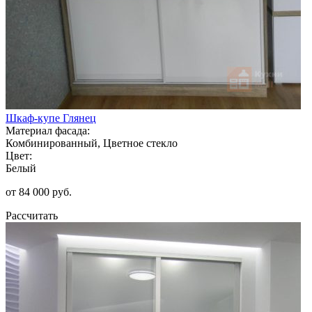
Шкаф-купе Глянец
Материал фасада:
Комбинированный, Цветное стекло
Цвет:
Белый
от 84 000 руб.
Рассчитать