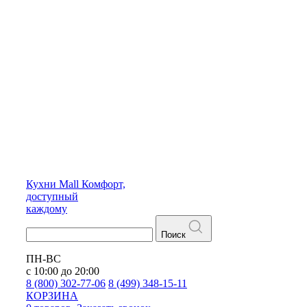
Кухни
Mall
Комфорт,
доступный
каждому
Поиск
ПН-ВС
с 10:00 до 20:00
8 (800) 302-77-06
8 (499) 348-15-11
КОРЗИНА