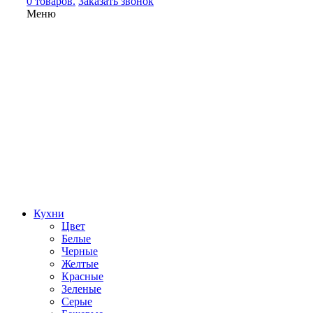
0 товаров.
Заказать звонок
Меню
Кухни
Цвет
Белые
Черные
Желтые
Красные
Зеленые
Серые