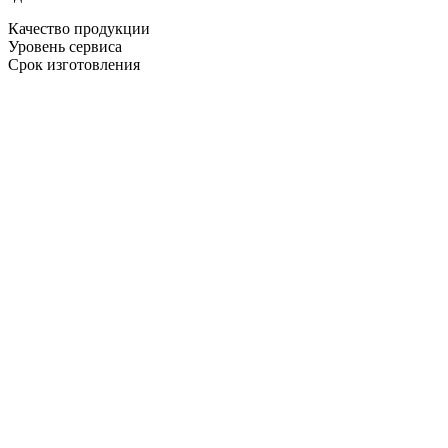
Качество продукции
Уровень сервиса
Срок изготовления