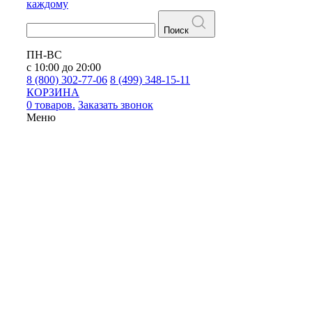
каждому
Поиск
ПН-ВС
с 10:00 до 20:00
8 (800) 302-77-06
8 (499) 348-15-11
КОРЗИНА
0 товаров.
Заказать звонок
Меню