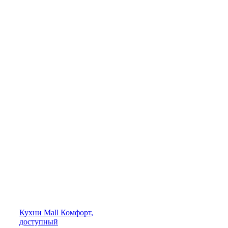
Кухни
Mall
Комфорт,
доступный