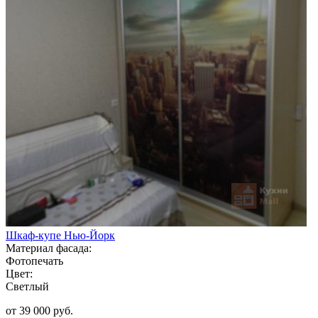
Шкаф-купе Нью-Йорк
Материал фасада:
Фотопечать
Цвет:
Светлый
от 39 000 руб.