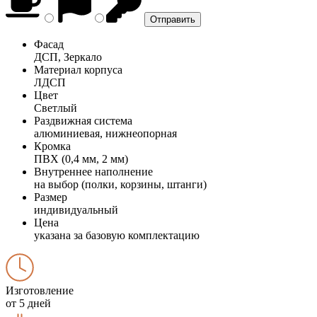
Фасад
ДСП, Зеркало
Материал корпуса
ЛДСП
Цвет
Светлый
Раздвижная система
алюминиевая, нижнеопорная
Кромка
ПВХ (0,4 мм, 2 мм)
Внутреннее наполнение
на выбор (полки, корзины, штанги)
Размер
индивидуальный
Цена
указана за базовую комплектацию
Изготовление
от 5 дней