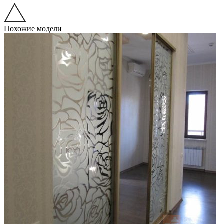
Похожие модели