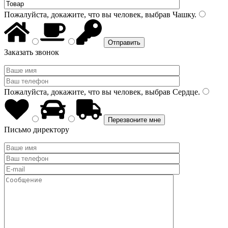
Пожалуйста, докажите, что вы человек, выбрав
Чашку
.
Заказать звонок
Пожалуйста, докажите, что вы человек, выбрав
Сердце
.
Письмо директору