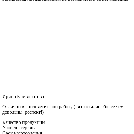
Ирина Криворотова
Отлично выполняете свою работу:) все остались более чем
довольны, респект!)
Качество продукции
Уровень сервиса
Срок изготовления