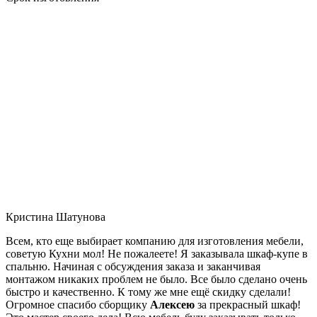
Кристина Шатунова
Всем, кто еще выбирает компанию для изготовления мебели,
советую Кухни мол! Не пожалеете! Я заказывала шкаф-купе в
спальню. Начиная с обсуждения заказа и заканчивая
монтажом никаких проблем не было. Все было сделано очень
быстро и качественно. К тому же мне ещё скидку сделали!
Огромное спасибо сборщику
Алексею
за прекрасный шкаф!