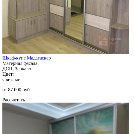
Шкаф-купе Мадагаскар
Материал фасада:
ДСП, Зеркало
Цвет:
Светлый
от 87 000 руб.
Рассчитать