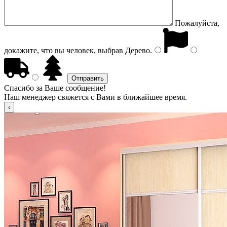
Пожалуйста,
докажите, что вы человек, выбрав
Дерево
.
Спасибо за Ваше сообщение!
Наш менеджер свяжется с Вами в ближайшее время.