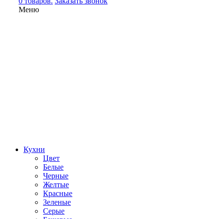
0 товаров.
Заказать звонок
Меню
Кухни
Цвет
Белые
Черные
Желтые
Красные
Зеленые
Серые