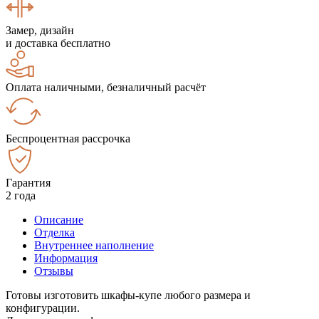
Замер, дизайн
и доставка бесплатно
Оплата наличными, безналичный расчёт
Беспроцентная рассрочка
Гарантия
2 года
Описание
Отделка
Внутреннее наполнение
Информация
Отзывы
Готовы изготовить шкафы-купе любого размера и
конфигурации.