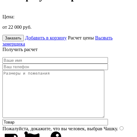
Цена:
от 22 000
руб.
Добавить в корзину
Расчет цены
Вызвать
Заказать
замерщика
Получить расчет
Пожалуйста, докажите, что вы человек, выбрав
Чашку
.