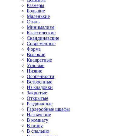
Размеры
Большие
Маленькие
Стиль
Минимализм
Классические
Скандинавские
Современные
Форма
Высокие
Квадратные
Угловые
Низкие
Особенности
Встроенные
Из кладовки
Закрытые
Открытые
Раздвижные
Гардеробные шкафы
Назначение
В комнату
В нишу
В спальню