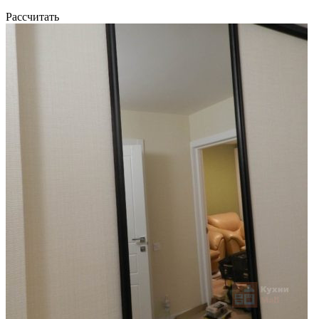
Рассчитать