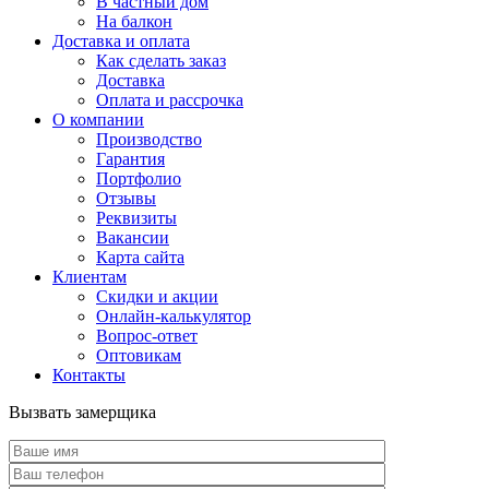
В частный дом
На балкон
Доставка и оплата
Как сделать заказ
Доставка
Оплата и рассрочка
О компании
Производство
Гарантия
Портфолио
Отзывы
Реквизиты
Вакансии
Карта сайта
Клиентам
Скидки и акции
Онлайн-калькулятор
Вопрос-ответ
Оптовикам
Контакты
Вызвать замерщика