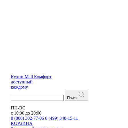
Кухни
Mall
Комфорт,
доступный
каждому
Поиск
ПН-ВС
с 10:00 до 20:00
8 (800) 302-77-06
8 (499) 348-15-11
КОРЗИНА