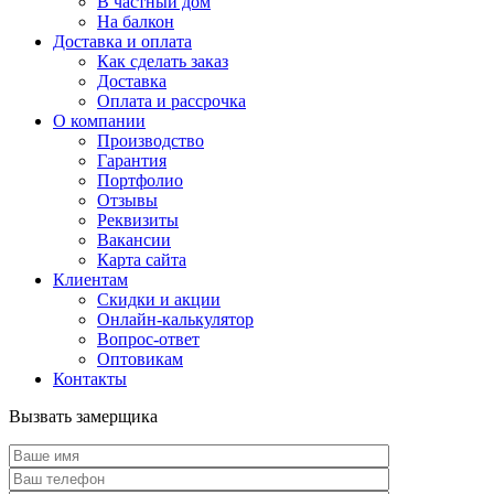
В частный дом
На балкон
Доставка и оплата
Как сделать заказ
Доставка
Оплата и рассрочка
О компании
Производство
Гарантия
Портфолио
Отзывы
Реквизиты
Вакансии
Карта сайта
Клиентам
Скидки и акции
Онлайн-калькулятор
Вопрос-ответ
Оптовикам
Контакты
Вызвать замерщика