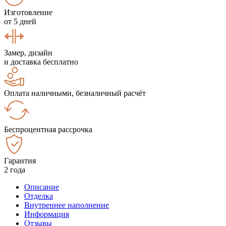
Изготовление
от 5 дней
Замер, дизайн
и доставка бесплатно
Оплата наличными, безналичный расчёт
Беспроцентная рассрочка
Гарантия
2 года
Описание
Отделка
Внутреннее наполнение
Информация
Отзывы