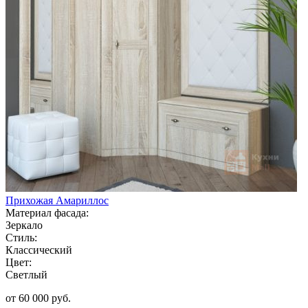
Прихожая Амариллос
Материал фасада:
Зеркало
Стиль:
Классический
Цвет:
Светлый
от 60 000 руб.