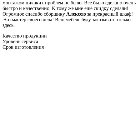
монтажом никаких проблем не было. Все было сделано очень
быстро и качественно. К тому же мне ещё скидку сделали!
Огромное спасибо сборщику
Алексею
за прекрасный шкаф!
Это мастер своего дела! Всю мебель буду заказывать только
здесь.
Качество продукции
Уровень сервиса
Срок изготовления