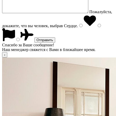
Пожалуйста,
докажите, что вы человек, выбрав
Сердце
.
Спасибо за Ваше сообщение!
Наш менеджер свяжется с Вами в ближайшее время.