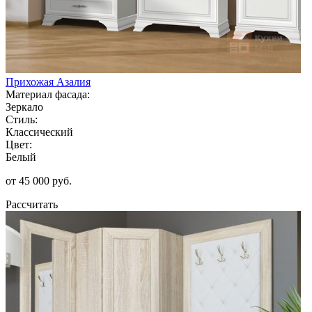
Прихожая Азалия
Материал фасада:
Зеркало
Стиль:
Классический
Цвет:
Белый
от 45 000 руб.
Рассчитать