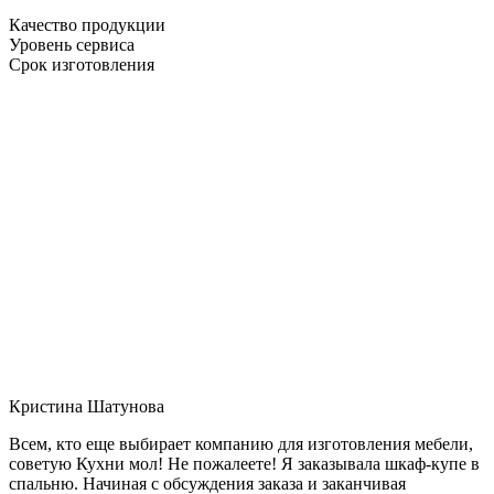
Качество продукции
Уровень сервиса
Срок изготовления
Кристина Шатунова
Всем, кто еще выбирает компанию для изготовления мебели,
советую Кухни мол! Не пожалеете! Я заказывала шкаф-купе в
спальню. Начиная с обсуждения заказа и заканчивая