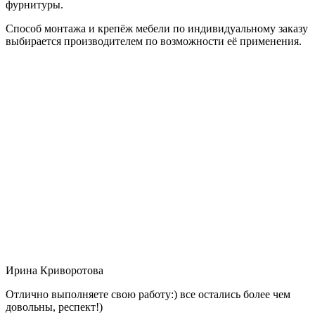
фурнитуры.
Способ монтажа и крепёж мебели по индивидуальному заказу
выбирается производителем по возможности её применения.
Ирина Криворотова
Отлично выполняете свою работу:) все остались более чем
довольны, респект!)