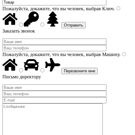
Пожалуйста, докажите, что вы человек, выбрав
Ключ
.
Заказать звонок
Пожалуйста, докажите, что вы человек, выбрав
Машину
.
Письмо директору