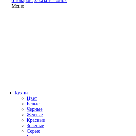
0 товаров.
Заказать звонок
Меню
Кухни
Цвет
Белые
Черные
Желтые
Красные
Зеленые
Серые