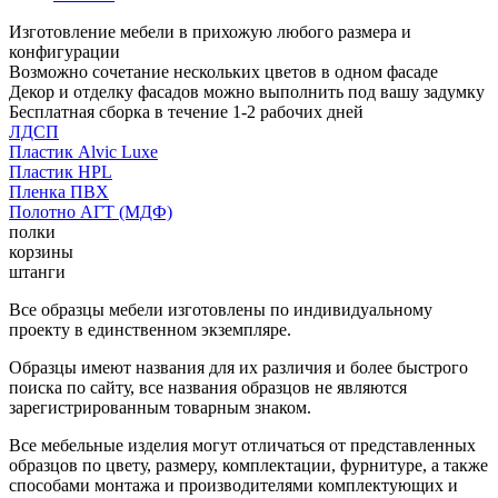
Изготовление мебели в прихожую любого размера и
конфигурации
Возможно сочетание нескольких цветов в одном фасаде
Декор и отделку фасадов можно выполнить под вашу задумку
Бесплатная сборка в течение 1-2 рабочих дней
ЛДСП
Пластик Alvic Luxe
Пластик HPL
Пленка ПВХ
Полотно АГТ (МДФ)
полки
корзины
штанги
Все образцы мебели изготовлены по индивидуальному
проекту в единственном экземпляре.
Образцы имеют названия для их различия и более быстрого
поиска по сайту, все названия образцов не являются
зарегистрированным товарным знаком.
Все мебельные изделия могут отличаться от представленных
образцов по цвету, размеру, комплектации, фурнитуре, а также
способами монтажа и производителями комплектующих и