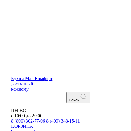
Кухни
Mall
Комфорт,
доступный
каждому
Поиск
ПН-ВС
с 10:00 до 20:00
8 (800) 302-77-06
8 (499) 348-15-11
КОРЗИНА