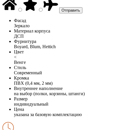
Фасад
Зеркало
Материал корпуса
ДСП
Фурнитура
Boyard, Blum, Hettich
Цвет
<
Венге
Стиль
Современный
Кромка
ПВХ (0,4 мм, 2 мм)
Внутреннее наполнение
на выбор (полки, корзины, штанги)
Размер
индивидуальный
Цена
указана за базовую комплектацию