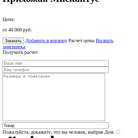
Цена:
от 40 000
руб.
Добавить в корзину
Расчет цены
Вызвать
Заказать
замерщика
Получить расчет
Пожалуйста, докажите, что вы человек, выбрав
Дом
.