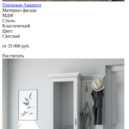
Прихожая Амарилл
Материал фасада:
МДФ
Стиль:
Классический
Цвет:
Светлый
от 35 000 руб.
Рассчитать