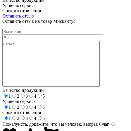
Качество продукции
Уровень сервиса
Срок изготовления
Оставить отзыв
Оставить отзыв на товар Мискантус
Качество продукции
1
2
3
4
5
Уровень сервиса
1
2
3
4
5
Срок изготовления
1
2
3
4
5
Пожалуйста, докажите, что вы человек, выбрав
Флаг
.