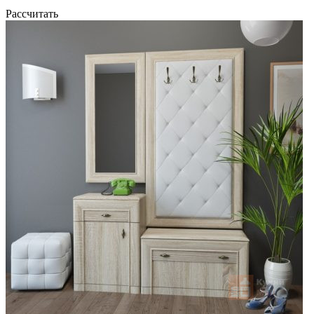
Рассчитать