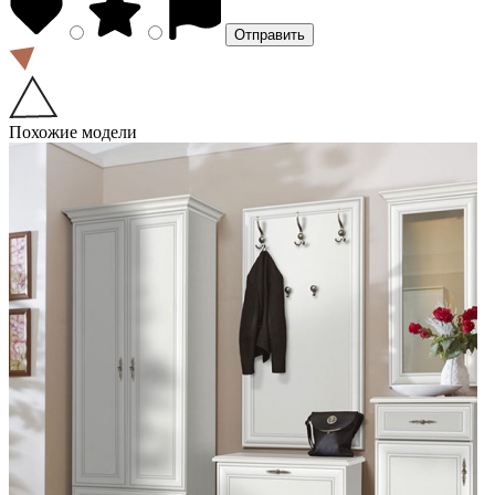
Похожие модели