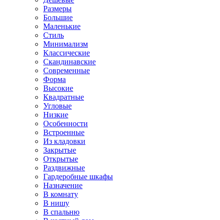
Размеры
Большие
Маленькие
Стиль
Минимализм
Классические
Скандинавские
Современные
Форма
Высокие
Квадратные
Угловые
Низкие
Особенности
Встроенные
Из кладовки
Закрытые
Открытые
Раздвижные
Гардеробные шкафы
Назначение
В комнату
В нишу
В спальню