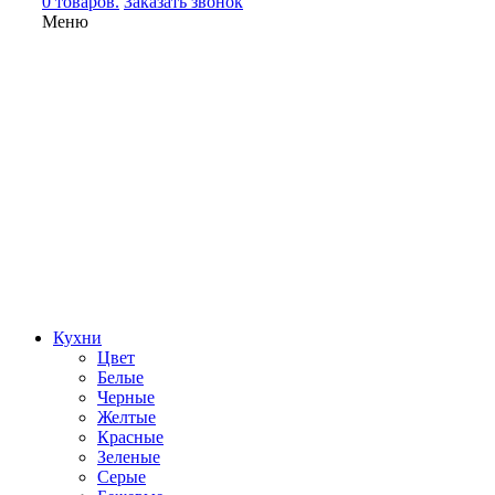
0 товаров.
Заказать звонок
Меню
Кухни
Цвет
Белые
Черные
Желтые
Красные
Зеленые
Серые