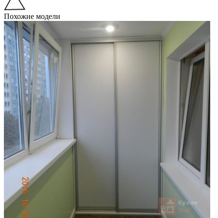
Похожие модели