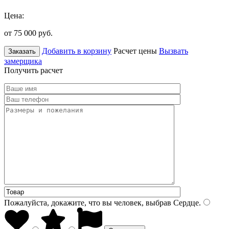
Цена:
от 75 000
руб.
Добавить в корзину
Расчет цены
Вызвать
Заказать
замерщика
Получить расчет
Пожалуйста, докажите, что вы человек, выбрав
Сердце
.