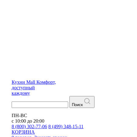
Кухни
Mall
Комфорт,
доступный
каждому
Поиск
ПН-ВС
с 10:00 до 20:00
8 (800) 302-77-06
8 (499) 348-15-11
КОРЗИНА