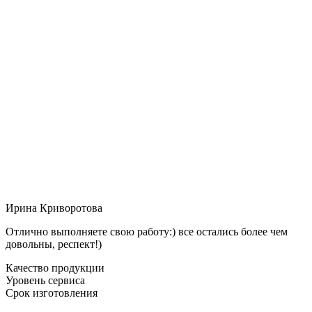
Ирина Криворотова
Отлично выполняете свою работу:) все остались более чем
довольны, респект!)
Качество продукции
Уровень сервиса
Срок изготовления