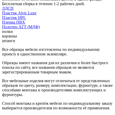
Бесплатная сборка в течение 1-2 рабочих дней.
ЛДСП
Пластик Alvic Luxe
Пластик HPL
Пленка ПВХ
Полотно АГТ (МДФ)
полки
корзины
штанги
Все образцы мебели изготовлены по индивидуальному
проекту в единственном экземпляре.
Образцы имеют названия для их различия и более быстрого
поиска по сайту, все названия образцов не являются
зарегистрированным товарным знаком.
Все мебельные изделия могут отличаться от представленных
образцов по цвету, размеру, комплектации, фурнитуре, а также
способами монтажа и производителями комплектующих и
фурнитуры.
Способ монтажа и крепёж мебели по индивидуальному заказу
выбирается производителем по возможности её применения.