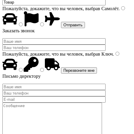
Пожалуйста, докажите, что вы человек, выбрав
Самолёт
.
Заказать звонок
Пожалуйста, докажите, что вы человек, выбрав
Ключ
.
Письмо директору