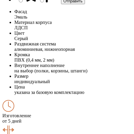
Фасад
Эмаль
Материал корпуса
ЛДСП
Цвет
Серый
Раздвижная система
алюминиевая, нижнеопорная
Кромка
ПВХ (0,4 мм, 2 мм)
Внутреннее наполнение
на выбор (полки, корзины, штанги)
Размер
индивидуальный
Цена
указана за базовую комплектацию
Изготовление
от 5 дней