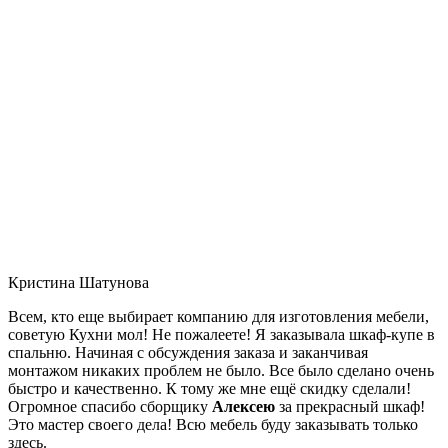
Кристина Шатунова
Всем, кто еще выбирает компанию для изготовления мебели,
советую Кухни мол! Не пожалеете! Я заказывала шкаф-купе в
спальню. Начиная с обсуждения заказа и заканчивая
монтажом никаких проблем не было. Все было сделано очень
быстро и качественно. К тому же мне ещё скидку сделали!
Огромное спасибо сборщику
Алексею
за прекрасный шкаф!
Это мастер своего дела! Всю мебель буду заказывать только
здесь.