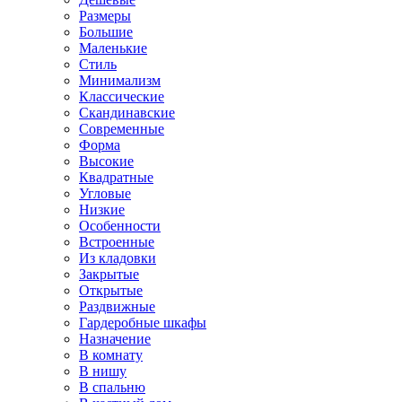
Размеры
Большие
Маленькие
Стиль
Минимализм
Классические
Скандинавские
Современные
Форма
Высокие
Квадратные
Угловые
Низкие
Особенности
Встроенные
Из кладовки
Закрытые
Открытые
Раздвижные
Гардеробные шкафы
Назначение
В комнату
В нишу
В спальню