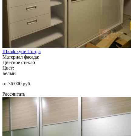
Шкаф-купе Понда
Материал фасада:
Цветное стекло
Цвет:
Белый
от 36 000 руб.
Рассчитать