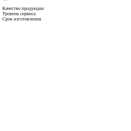
Качество продукции
Уровень сервиса
Срок изготовления