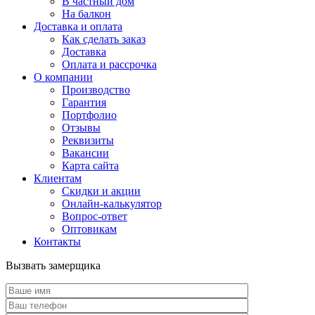
В частный дом
На балкон
Доставка и оплата
Как сделать заказ
Доставка
Оплата и рассрочка
О компании
Производство
Гарантия
Портфолио
Отзывы
Реквизиты
Вакансии
Карта сайта
Клиентам
Скидки и акции
Онлайн-калькулятор
Вопрос-ответ
Оптовикам
Контакты
Вызвать замерщика