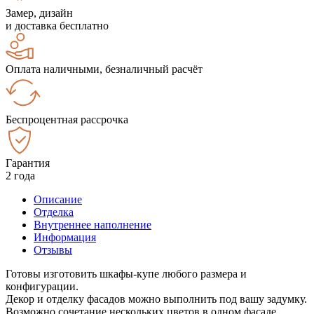
Замер, дизайн
и доставка бесплатно
Оплата наличными, безналичный расчёт
Беспроцентная рассрочка
Гарантия
2 года
Описание
Отделка
Внутреннее наполнение
Информация
Отзывы
Готовы изготовить шкафы-купе любого размера и
конфигурации.
Декор и отделку фасадов можно выполнить под вашу задумку.
Возможно сочетание нескольких цветов в одном фасаде.