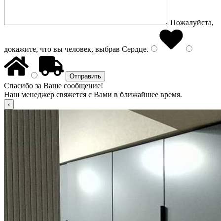
Пожалуйста,
докажите, что вы человек, выбрав
Сердце
.
Спасибо за Ваше сообщение!
Наш менеджер свяжется с Вами в ближайшее время.