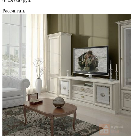
от 48 000 руб.
Рассчитать