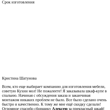
Срок изготовления
Кристина Шатунова
Всем, кто еще выбирает компанию для изготовления мебели,
советую Кухни мол! Не пожалеете! Я заказывала шкаф-купе в
спальню. Начиная с обсуждения заказа и заканчивая
монтажом никаких проблем не было. Все было сделано очень
быстро и качественно. К тому же мне ещё скидку сделали!
Огромное спасибо сборщику
Алексею
за прекрасный шкаф!