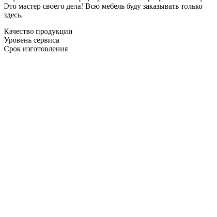
Это мастер своего дела! Всю мебель буду заказывать только
здесь.
Качество продукции
Уровень сервиса
Срок изготовления