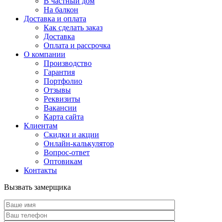
В частный дом
На балкон
Доставка и оплата
Как сделать заказ
Доставка
Оплата и рассрочка
О компании
Производство
Гарантия
Портфолио
Отзывы
Реквизиты
Вакансии
Карта сайта
Клиентам
Скидки и акции
Онлайн-калькулятор
Вопрос-ответ
Оптовикам
Контакты
Вызвать замерщика