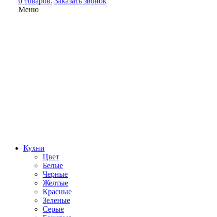
0 товаров.
Заказать звонок
Меню
Кухни
Цвет
Белые
Черные
Желтые
Красные
Зеленые
Серые