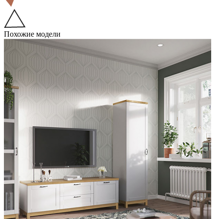
Похожие модели