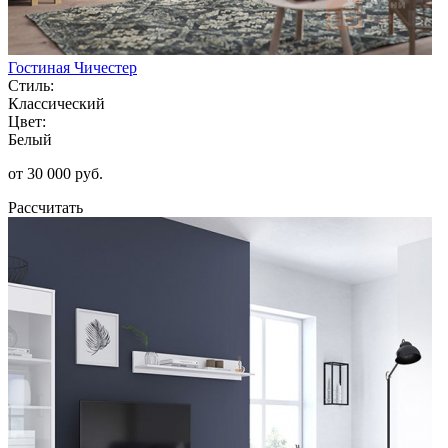
Гостиная Чичестер
Стиль:
Классический
Цвет:
Белый
от 30 000 руб.
Рассчитать