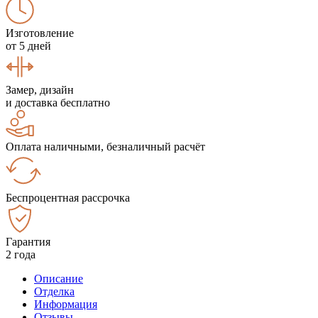
Изготовление
от 5 дней
Замер, дизайн
и доставка бесплатно
Оплата наличными, безналичный расчёт
Беспроцентная рассрочка
Гарантия
2 года
Описание
Отделка
Информация
Отзывы