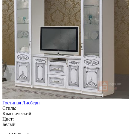
Гостиная Лисберн
Стиль:
Классический
Цвет:
Белый