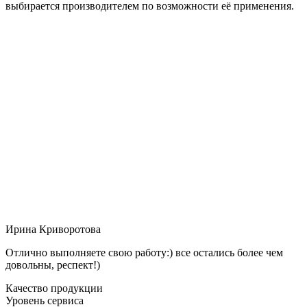
выбирается производителем по возможности её применения.
Ирина Криворотова
Отлично выполняете свою работу:) все остались более чем
довольны, респект!)
Качество продукции
Уровень сервиса