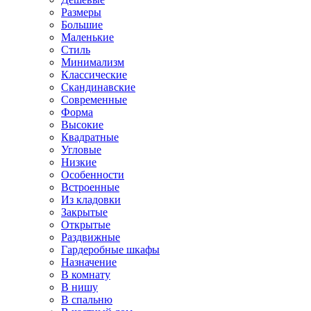
Размеры
Большие
Маленькие
Стиль
Минимализм
Классические
Скандинавские
Современные
Форма
Высокие
Квадратные
Угловые
Низкие
Особенности
Встроенные
Из кладовки
Закрытые
Открытые
Раздвижные
Гардеробные шкафы
Назначение
В комнату
В нишу
В спальню