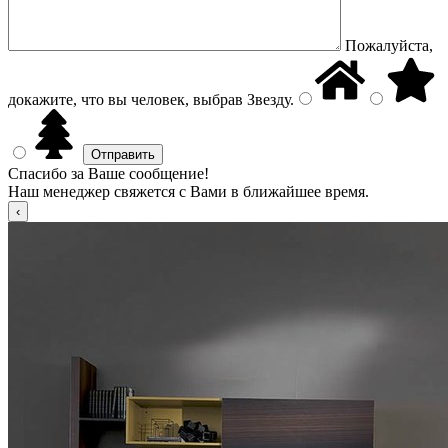
Пожалуйста,
докажите, что вы человек, выбрав
Звезду
.
Спасибо за Ваше сообщение!
Наш менеджер свяжется с Вами в ближайшее время.