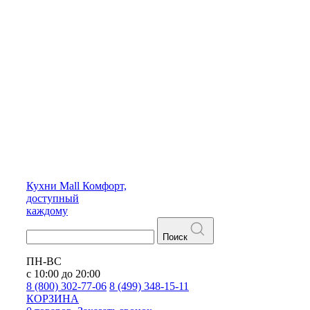
Кухни
Mall
Комфорт,
доступный
каждому
Поиск
ПН-ВС
с 10:00 до 20:00
8 (800) 302-77-06
8 (499) 348-15-11
КОРЗИНА