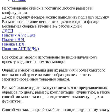
Изготовлдение стенок в гостиную любого размера и
конфигурации
Декор и отделку фасадов можно выполнить под вашу задумку
Возможно сочетание нескольких цветов в одном фасаде
Бесплатная сборка в течение 1-2 рабочих дней
ЛДСП
Пластик Alvic Luxe
Пластик HPL
Пленка ПВХ
Полотно АГТ (МДФ)
Все образцы мебели изготовлены по индивидуальному
проекту в единственном экземпляре.
Образцы имеют названия для их различия и более быстрого
поиска по сайту, все названия образцов не являются
зарегистрированным товарным знаком.
Все мебельные изделия могут отличаться от представленных
образцов по цвету, размеру, комплектации, фурнитуре, а также
способами монтажа и производителями комплектующих и
фурнитуры.
Способ монтажа и крепёж мебели по индивидуальному заказу