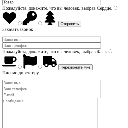
Пожалуйста, докажите, что вы человек, выбрав
Сердце
.
Заказать звонок
Пожалуйста, докажите, что вы человек, выбрав
Флаг
.
Письмо директору