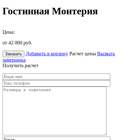
Гостинная Монтерия
Цена:
от 42 000
руб.
Добавить в корзину
Расчет цены
Вызвать
Заказать
замерщика
Получить расчет