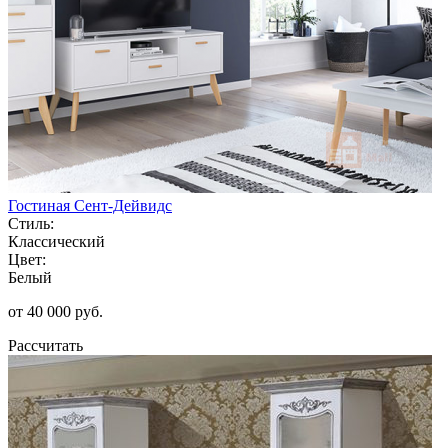
Гостиная Сент-Дейвидс
Стиль:
Классический
Цвет:
Белый
от 40 000 руб.
Рассчитать