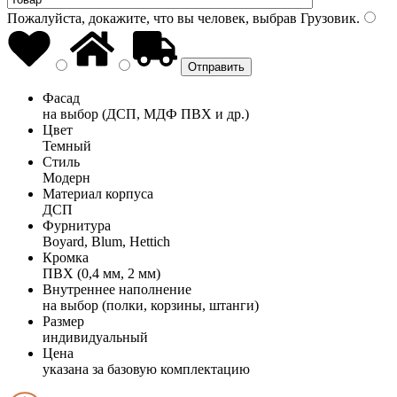
Пожалуйста, докажите, что вы человек, выбрав
Грузовик
.
Фасад
на выбор (ДСП, МДФ ПВХ и др.)
Цвет
Темный
Стиль
Модерн
Материал корпуса
ДСП
Фурнитура
Boyard, Blum, Hettich
Кромка
ПВХ (0,4 мм, 2 мм)
Внутреннее наполнение
на выбор (полки, корзины, штанги)
Размер
индивидуальный
Цена
указана за базовую комплектацию