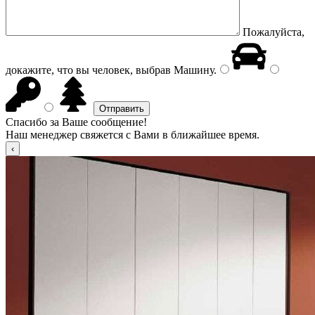
Пожалуйста,
докажите, что вы человек, выбрав
Машину
.
Спасибо за Ваше сообщение!
Наш менеджер свяжется с Вами в ближайшее время.