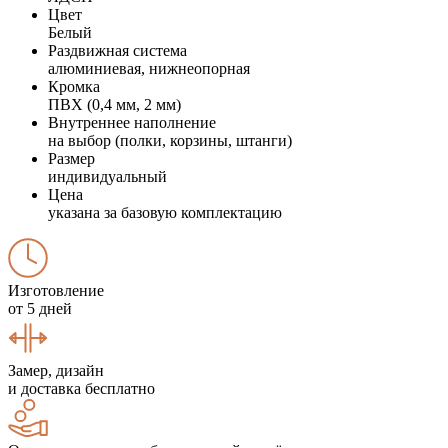
Цвет
Белый
Раздвижная система
алюминиевая, нижнеопорная
Кромка
ПВХ (0,4 мм, 2 мм)
Внутреннее наполнение
на выбор (полки, корзины, штанги)
Размер
индивидуальный
Цена
указана за базовую комплектацию
Изготовление
от 5 дней
Замер, дизайн
и доставка бесплатно