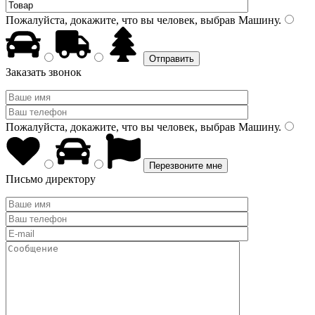
Пожалуйста, докажите, что вы человек, выбрав
Машину
.
Заказать звонок
Пожалуйста, докажите, что вы человек, выбрав
Машину
.
Письмо директору