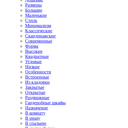
Размеры
Большие
Маленькие
Стиль
Минимализм
Классические
Скандинавские
Современные
Форма
Высокие
Квадратные
Угловые
Низкие
Особенности
Встроенные
Из кладовки
Закрытые
Открытые
Раздвижные
Гардеробные шкафы
Назначение
В комнату
В нишу
В спальню