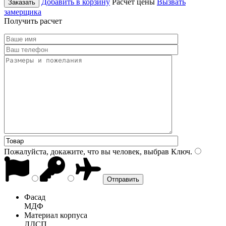
Добавить в корзину
Расчет цены
Вызвать
Заказать
замерщика
Получить расчет
Пожалуйста, докажите, что вы человек, выбрав
Ключ
.
Фасад
МДФ
Материал корпуса
ЛДСП