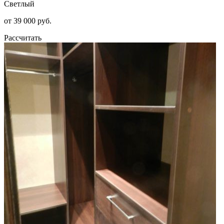
Светлый
от 39 000 руб.
Рассчитать