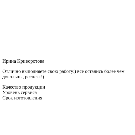
Ирина Криворотова
Отлично выполняете свою работу:) все остались более чем
довольны, респект!)
Качество продукции
Уровень сервиса
Срок изготовления