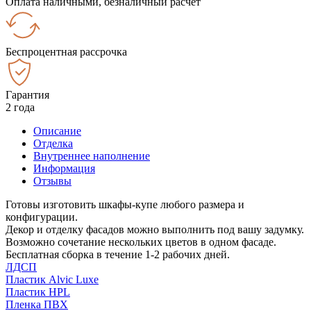
Оплата наличными, безналичный расчёт
Беспроцентная рассрочка
Гарантия
2 года
Описание
Отделка
Внутреннее наполнение
Информация
Отзывы
Готовы изготовить шкафы-купе любого размера и
конфигурации.
Декор и отделку фасадов можно выполнить под вашу задумку.
Возможно сочетание нескольких цветов в одном фасаде.
Бесплатная сборка в течение 1-2 рабочих дней.
ЛДСП
Пластик Alvic Luxe
Пластик HPL
Пленка ПВХ