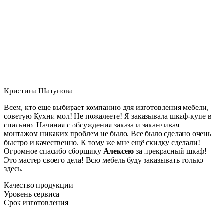
Кристина Шатунова
Всем, кто еще выбирает компанию для изготовления мебели,
советую Кухни мол! Не пожалеете! Я заказывала шкаф-купе в
спальню. Начиная с обсуждения заказа и заканчивая
монтажом никаких проблем не было. Все было сделано очень
быстро и качественно. К тому же мне ещё скидку сделали!
Огромное спасибо сборщику
Алексею
за прекрасный шкаф!
Это мастер своего дела! Всю мебель буду заказывать только
здесь.
Качество продукции
Уровень сервиса
Срок изготовления