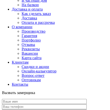
В частный дом
На балкон
Доставка и оплата
Как сделать заказ
Доставка
Оплата и рассрочка
О компании
Производство
Гарантия
Портфолио
Отзывы
Реквизиты
Вакансии
Карта сайта
Клиентам
Скидки и акции
Онлайн-калькулятор
Вопрос-ответ
Оптовикам
Контакты
Вызвать замерщика