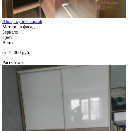
Шкаф-купе Скариф
Материал фасада:
Зеркало
Цвет:
Венге
от 75 000 руб.
Рассчитать