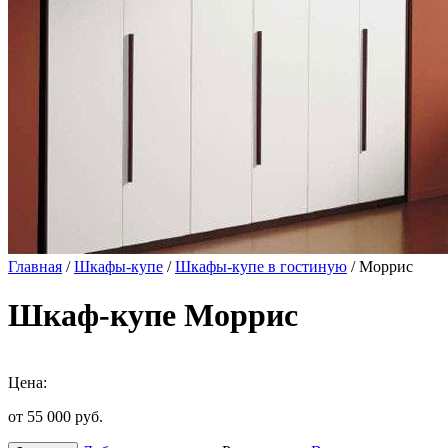
Главная
/
Шкафы-купе
/
Шкафы-купе в гостиную
/ Моррис
Шкаф-купе Моррис
Цена:
от 55 000
руб.