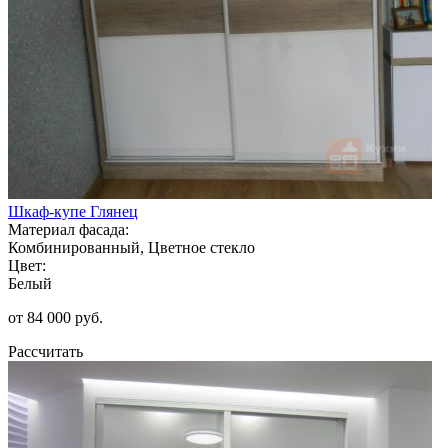
Шкаф-купе Глянец
Материал фасада:
Комбинированный, Цветное стекло
Цвет:
Белый
от 84 000 руб.
Рассчитать