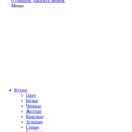
0 товаров.
Заказать звонок
Меню
Кухни
Цвет
Белые
Черные
Желтые
Красные
Зеленые
Серые