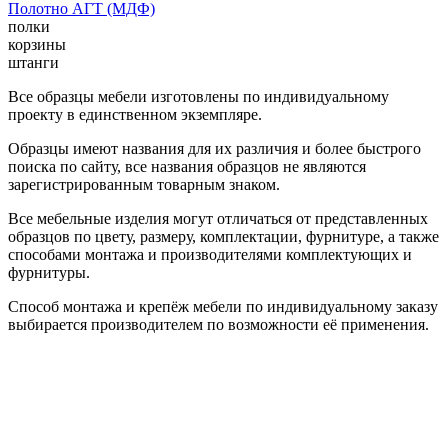
Полотно АГТ (МДФ)
полки
корзины
штанги
Все образцы мебели изготовлены по индивидуальному
проекту в единственном экземпляре.
Образцы имеют названия для их различия и более быстрого
поиска по сайту, все названия образцов не являются
зарегистрированным товарным знаком.
Все мебельные изделия могут отличаться от представленных
образцов по цвету, размеру, комплектации, фурнитуре, а также
способами монтажа и производителями комплектующих и
фурнитуры.
Способ монтажа и крепёж мебели по индивидуальному заказу
выбирается производителем по возможности её применения.