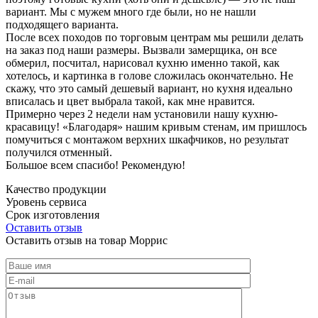
вариант. Мы с мужем много где были, но не нашли
подходящего варианта.
После всех походов по торговым центрам мы решили делать
на заказ под наши размеры. Вызвали замерщика, он все
обмерил, посчитал, нарисовал кухню именно такой, как
хотелось, и картинка в голове сложилась окончательно. Не
скажу, что это самый дешевый вариант, но кухня идеально
вписалась и цвет выбрала такой, как мне нравится.
Примерно через 2 недели нам установили нашу кухню-
красавицу! «Благодаря» нашим кривым стенам, им пришлось
помучиться с монтажом верхних шкафчиков, но результат
получился отменный.
Большое всем спасибо! Рекомендую!
Качество продукции
Уровень сервиса
Срок изготовления
Оставить отзыв
Оставить отзыв на товар Моррис