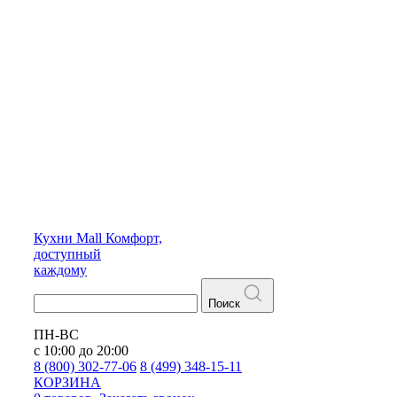
Кухни
Mall
Комфорт,
доступный
каждому
Поиск
ПН-ВС
с 10:00 до 20:00
8 (800) 302-77-06
8 (499) 348-15-11
КОРЗИНА