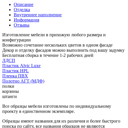
Описание
Отделка
Внутреннее наполнение
Информация
Отзывы
Изготовление мебели в прихожую любого размера и
конфигурации
Возможно сочетание нескольких цветов в одном фасаде
Декор и отделку фасадов можно выполнить под вашу задумку
Бесплатная сборка в течение 1-2 рабочих дней
ЛДСП
Пластик Alvic Luxe
Пластик HPL
Пленка ПВХ
Полотно АГТ (МДФ)
полки
корзины
штанги
Все образцы мебели изготовлены по индивидуальному
проекту в единственном экземпляре.
Образцы имеют названия для их различия и более быстрого
поиска по сайту, все названия образцов не являются