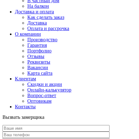
В частный дом
На балкон
Доставка и оплата
Как сделать заказ
Доставка
Оплата и рассрочка
О компании
Производство
Гарантия
Портфолио
Отзывы
Реквизиты
Вакансии
Карта сайта
Клиентам
Скидки и акции
Онлайн-калькулятор
Вопрос-ответ
Оптовикам
Контакты
Вызвать замерщика