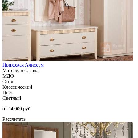
Прихожая Алиссум
Материал фасада:
МДФ
Стиль:
Классический
Цвет:
Светлый
от 54 000 руб.
Рассчитать