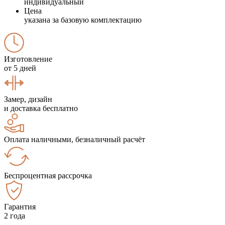
индивидуальный
Цена
указана за базовую комплектацию
Изготовление
от 5 дней
Замер, дизайн
и доставка бесплатно
Оплата наличными, безналичный расчёт
Беспроцентная рассрочка
Гарантия
2 года