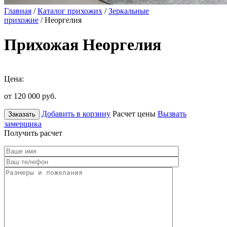
Главная
/
Каталог прихожих
/
Зеркальные
прихожие
/ Неоргелия
Прихожая Неоргелия
Цена:
от 120 000
руб.
Добавить в корзину
Расчет цены
Вызвать
Заказать
замерщика
Получить расчет