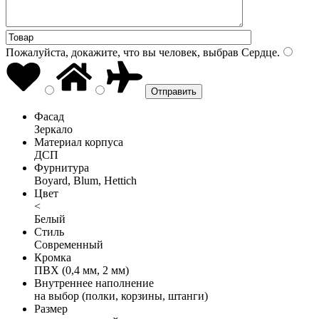
Пожалуйста, докажите, что вы человек, выбрав
Сердце
.
Фасад
Зеркало
Материал корпуса
ДСП
Фурнитура
Boyard, Blum, Hettich
Цвет
<
Белый
Стиль
Современный
Кромка
ПВХ (0,4 мм, 2 мм)
Внутреннее наполнение
на выбор (полки, корзины, штанги)
Размер