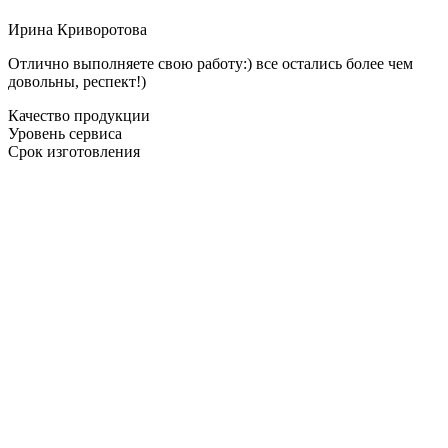
Ирина Криворотова
Отлично выполняете свою работу:) все остались более чем
довольны, респект!)
Качество продукции
Уровень сервиса
Срок изготовления