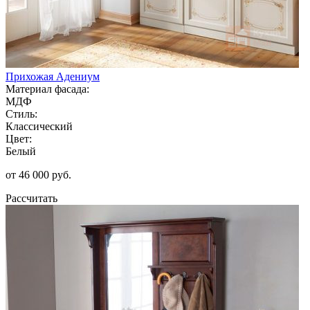
Прихожая Адениум
Материал фасада:
МДФ
Стиль:
Классический
Цвет:
Белый
от 46 000 руб.
Рассчитать