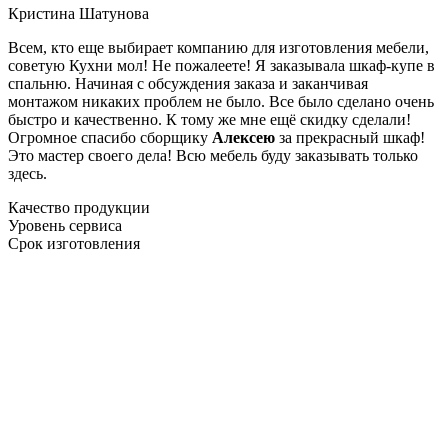
Кристина Шатунова
Всем, кто еще выбирает компанию для изготовления мебели,
советую Кухни мол! Не пожалеете! Я заказывала шкаф-купе в
спальню. Начиная с обсуждения заказа и заканчивая
монтажом никаких проблем не было. Все было сделано очень
быстро и качественно. К тому же мне ещё скидку сделали!
Огромное спасибо сборщику
Алексею
за прекрасный шкаф!
Это мастер своего дела! Всю мебель буду заказывать только
здесь.
Качество продукции
Уровень сервиса
Срок изготовления