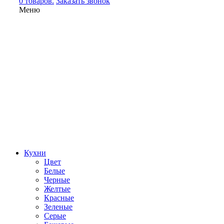
0 товаров.
Заказать звонок
Меню
Кухни
Цвет
Белые
Черные
Желтые
Красные
Зеленые
Серые