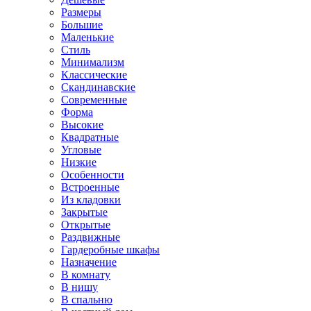
Размеры
Большие
Маленькие
Стиль
Минимализм
Классические
Скандинавские
Современные
Форма
Высокие
Квадратные
Угловые
Низкие
Особенности
Встроенные
Из кладовки
Закрытые
Открытые
Раздвижные
Гардеробные шкафы
Назначение
В комнату
В нишу
В спальню