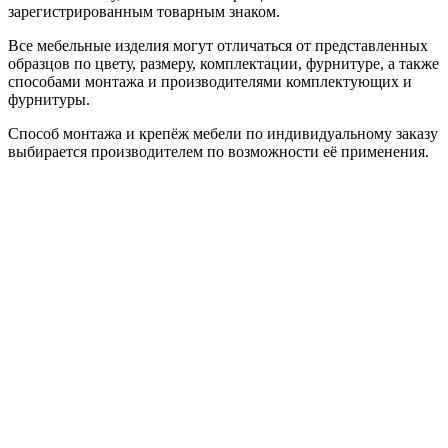
зарегистрированным товарным знаком.
Все мебельные изделия могут отличаться от представленных
образцов по цвету, размеру, комплектации, фурнитуре, а также
способами монтажа и производителями комплектующих и
фурнитуры.
Способ монтажа и крепёж мебели по индивидуальному заказу
выбирается производителем по возможности её применения.