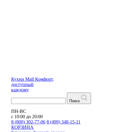
Кухни
Mall
Комфорт,
доступный
каждому
Поиск
ПН-ВС
с 10:00 до 20:00
8 (800) 302-77-06
8 (499) 348-15-11
КОРЗИНА