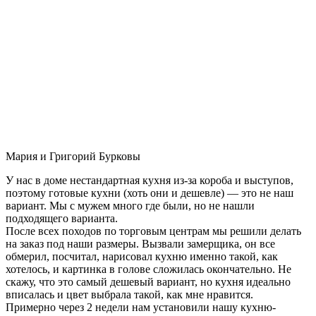
Мария и Григорий Бурковы
У нас в доме нестандартная кухня из-за короба и выступов,
поэтому готовые кухни (хоть они и дешевле) — это не наш
вариант. Мы с мужем много где были, но не нашли
подходящего варианта.
После всех походов по торговым центрам мы решили делать
на заказ под наши размеры. Вызвали замерщика, он все
обмерил, посчитал, нарисовал кухню именно такой, как
хотелось, и картинка в голове сложилась окончательно. Не
скажу, что это самый дешевый вариант, но кухня идеально
вписалась и цвет выбрала такой, как мне нравится.
Примерно через 2 недели нам установили нашу кухню-