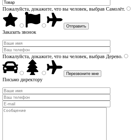
Пожалуйста, докажите, что вы человек, выбрав
Самолёт
.
Заказать звонок
Пожалуйста, докажите, что вы человек, выбрав
Дерево
.
Письмо директору