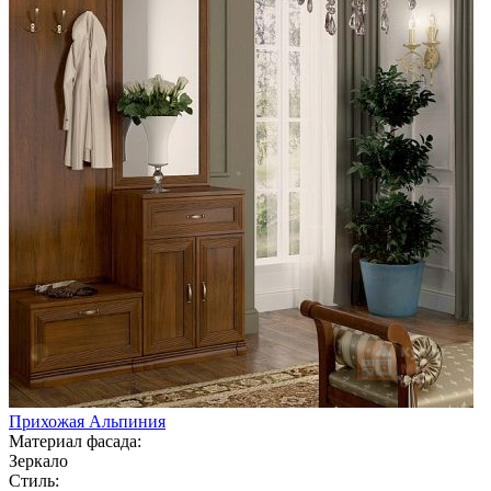
Прихожая Альпиния
Материал фасада:
Зеркало
Стиль: