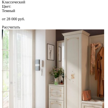
Классический
Цвет:
Темный
от 28 000 руб.
Рассчитать