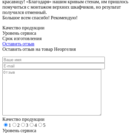
красавицу! «Благодаря» нашим кривым стенам, им пришлось
помучиться с монтажом верхних шкафчиков, но результат
получился отменный.
Большое всем спасибо! Рекомендую!
Качество продукции
Уровень сервиса
Срок изготовления
Оставить отзыв
Оставить отзыв на товар Неоргелия
Качество продукции
1
2
3
4
5
Уровень сервиса