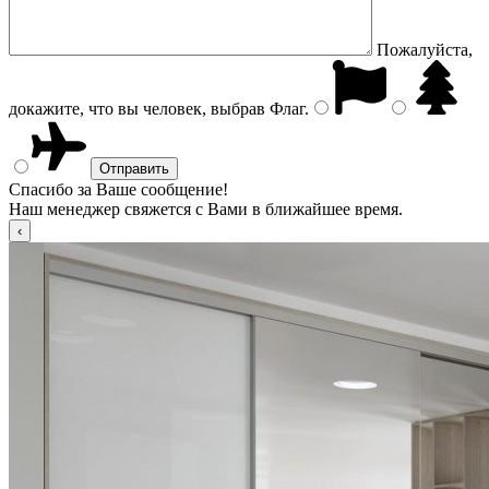
Пожалуйста,
докажите, что вы человек, выбрав
Флаг
.
Спасибо за Ваше сообщение!
Наш менеджер свяжется с Вами в ближайшее время.