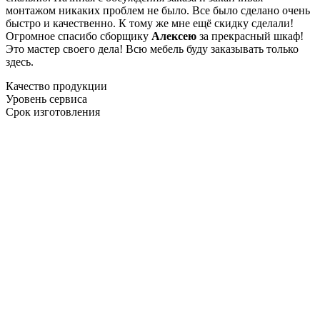
монтажом никаких проблем не было. Все было сделано очень
быстро и качественно. К тому же мне ещё скидку сделали!
Огромное спасибо сборщику
Алексею
за прекрасный шкаф!
Это мастер своего дела! Всю мебель буду заказывать только
здесь.
Качество продукции
Уровень сервиса
Срок изготовления