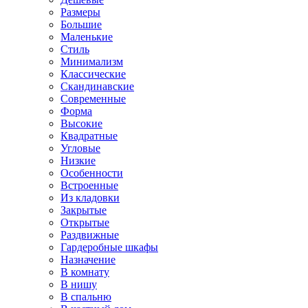
Размеры
Большие
Маленькие
Стиль
Минимализм
Классические
Скандинавские
Современные
Форма
Высокие
Квадратные
Угловые
Низкие
Особенности
Встроенные
Из кладовки
Закрытые
Открытые
Раздвижные
Гардеробные шкафы
Назначение
В комнату
В нишу
В спальню