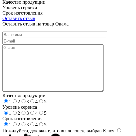
Качество продукции
Уровень сервиса
Срок изготовления
Оставить отзыв
Оставить отзыв на товар Окама
Качество продукции
1
2
3
4
5
Уровень сервиса
1
2
3
4
5
Срок изготовления
1
2
3
4
5
Пожалуйста, докажите, что вы человек, выбрав
Ключ
.