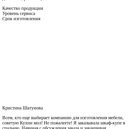
Качество продукции
Уровень сервиса
Срок изготовления
Кристина Шатунова
Всем, кто еще выбирает компанию для изготовления мебели,
советую Кухни мол! Не пожалеете! Я заказывала шкаф-купе в
спальню. Начиная с обсуждения заказа и заканчивая