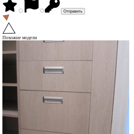
Похожие модели