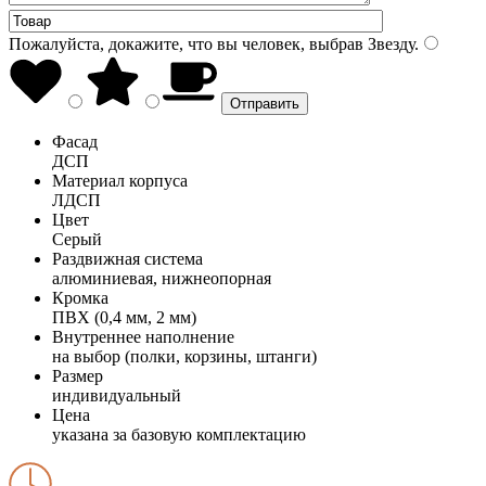
Пожалуйста, докажите, что вы человек, выбрав
Звезду
.
Фасад
ДСП
Материал корпуса
ЛДСП
Цвет
Серый
Раздвижная система
алюминиевая, нижнеопорная
Кромка
ПВХ (0,4 мм, 2 мм)
Внутреннее наполнение
на выбор (полки, корзины, штанги)
Размер
индивидуальный
Цена
указана за базовую комплектацию