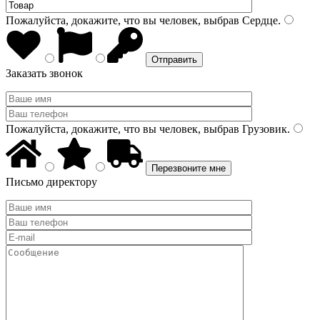
Пожалуйста, докажите, что вы человек, выбрав
Сердце
.
Заказать звонок
Пожалуйста, докажите, что вы человек, выбрав
Грузовик
.
Письмо директору