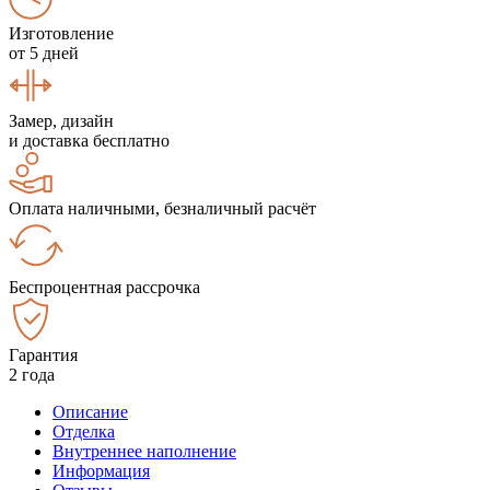
Изготовление
от 5 дней
Замер, дизайн
и доставка бесплатно
Оплата наличными, безналичный расчёт
Беспроцентная рассрочка
Гарантия
2 года
Описание
Отделка
Внутреннее наполнение
Информация