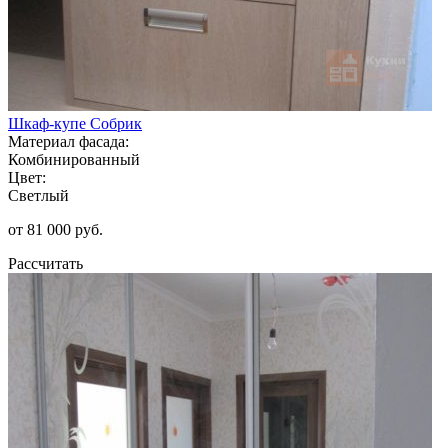
Шкаф-купе Собрик
Материал фасада:
Комбинированный
Цвет:
Светлый
от 81 000 руб.
Рассчитать