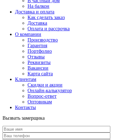
В частный дом
На балкон
Доставка и оплата
Как сделать заказ
Доставка
Оплата и рассрочка
О компании
Производство
Гарантия
Портфолио
Отзывы
Реквизиты
Вакансии
Карта сайта
Клиентам
Скидки и акции
Онлайн-калькулятор
Вопрос-ответ
Оптовикам
Контакты
Вызвать замерщика