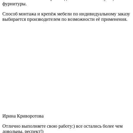
фурнитуры.
Способ монтажа и крепёж мебели по индивидуальному заказу
выбирается производителем по возможности её применения.
Ирина Криворотова
Отлично выполняете свою работу:) все остались более чем
довольны, респект!)