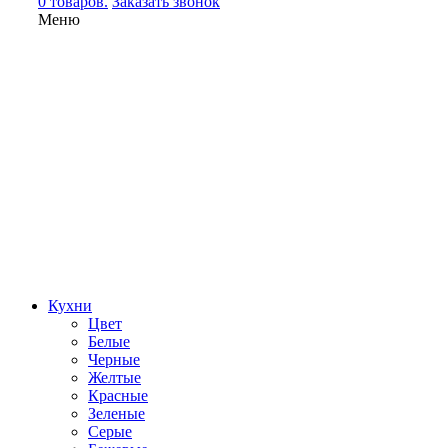
0 товаров.
Заказать звонок
Меню
Кухни
Цвет
Белые
Черные
Желтые
Красные
Зеленые
Серые