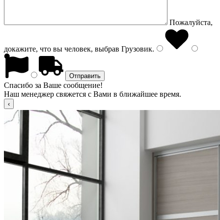
Пожалуйста,
докажите, что вы человек, выбрав
Грузовик
.
Спасибо за Ваше сообщение!
Наш менеджер свяжется с Вами в ближайшее время.