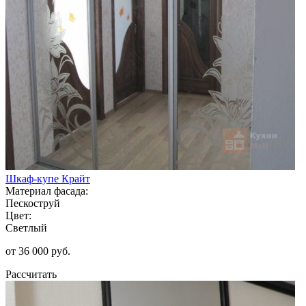
Шкаф-купе Крайт
Материал фасада:
Пескоструй
Цвет:
Светлый
от 36 000 руб.
Рассчитать