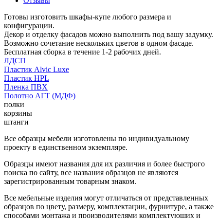
Отзывы
Готовы изготовить шкафы-купе любого размера и
конфигурации.
Декор и отделку фасадов можно выполнить под вашу задумку.
Возможно сочетание нескольких цветов в одном фасаде.
Бесплатная сборка в течение 1-2 рабочих дней.
ЛДСП
Пластик Alvic Luxe
Пластик HPL
Пленка ПВХ
Полотно АГТ (МДФ)
полки
корзины
штанги
Все образцы мебели изготовлены по индивидуальному
проекту в единственном экземпляре.
Образцы имеют названия для их различия и более быстрого
поиска по сайту, все названия образцов не являются
зарегистрированным товарным знаком.
Все мебельные изделия могут отличаться от представленных
образцов по цвету, размеру, комплектации, фурнитуре, а также
способами монтажа и производителями комплектующих и