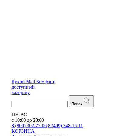
Кухни
Mall
Комфорт,
доступный
каждому
Поиск
ПН-ВС
с 10:00 до 20:00
8 (800) 302-77-06
8 (499) 348-15-11
КОРЗИНА