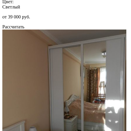
Цвет:
Светлый
от 39 000 руб.
Рассчитать