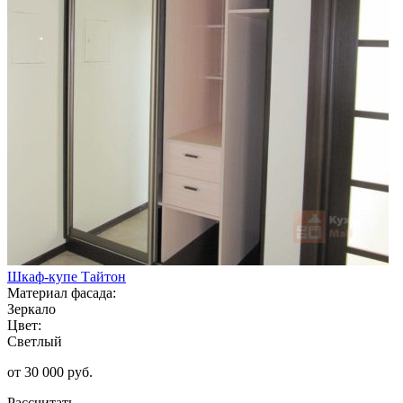
Шкаф-купе Тайтон
Материал фасада:
Зеркало
Цвет:
Светлый
от 30 000 руб.
Рассчитать