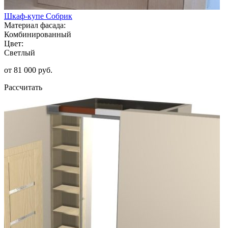
Шкаф-купе Собрик
Материал фасада:
Комбинированный
Цвет:
Светлый
от 81 000 руб.
Рассчитать