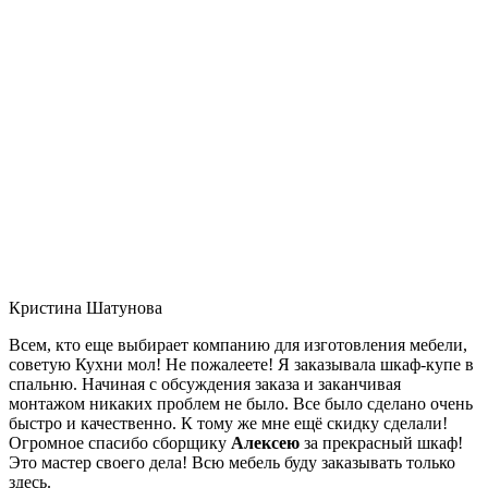
Кристина Шатунова
Всем, кто еще выбирает компанию для изготовления мебели,
советую Кухни мол! Не пожалеете! Я заказывала шкаф-купе в
спальню. Начиная с обсуждения заказа и заканчивая
монтажом никаких проблем не было. Все было сделано очень
быстро и качественно. К тому же мне ещё скидку сделали!
Огромное спасибо сборщику
Алексею
за прекрасный шкаф!
Это мастер своего дела! Всю мебель буду заказывать только
здесь.