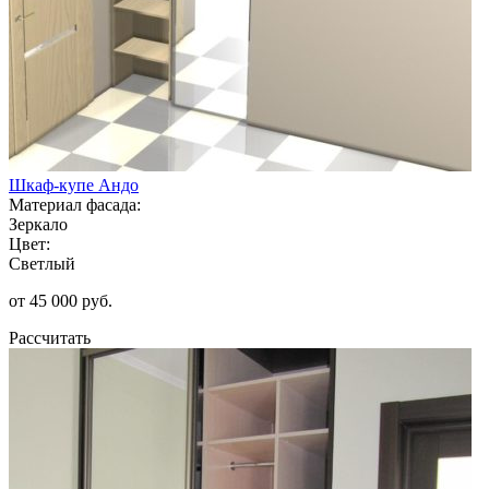
Шкаф-купе Андо
Материал фасада:
Зеркало
Цвет:
Светлый
от 45 000 руб.
Рассчитать