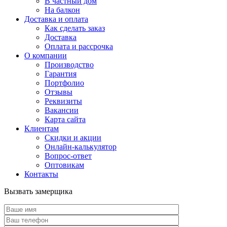
В частный дом
На балкон
Доставка и оплата
Как сделать заказ
Доставка
Оплата и рассрочка
О компании
Производство
Гарантия
Портфолио
Отзывы
Реквизиты
Вакансии
Карта сайта
Клиентам
Скидки и акции
Онлайн-калькулятор
Вопрос-ответ
Оптовикам
Контакты
Вызвать замерщика