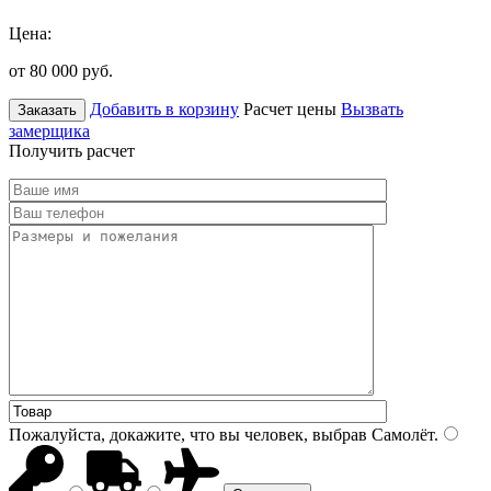
Цена:
от 80 000
руб.
Добавить в корзину
Расчет цены
Вызвать
Заказать
замерщика
Получить расчет
Пожалуйста, докажите, что вы человек, выбрав
Самолёт
.