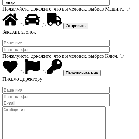
Пожалуйста, докажите, что вы человек, выбрав
Машину
.
Заказать звонок
Пожалуйста, докажите, что вы человек, выбрав
Ключ
.
Письмо директору