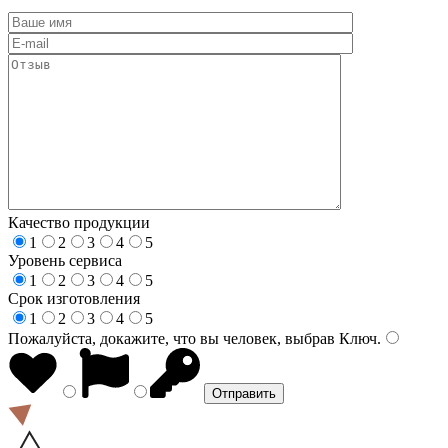
Качество продукции
1
2
3
4
5
Уровень сервиса
1
2
3
4
5
Срок изготовления
1
2
3
4
5
Пожалуйста, докажите, что вы человек, выбрав
Ключ
.