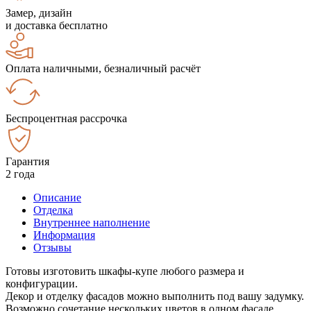
Замер, дизайн
и доставка бесплатно
Оплата наличными, безналичный расчёт
Беспроцентная рассрочка
Гарантия
2 года
Описание
Отделка
Внутреннее наполнение
Информация
Отзывы
Готовы изготовить шкафы-купе любого размера и
конфигурации.
Декор и отделку фасадов можно выполнить под вашу задумку.
Возможно сочетание нескольких цветов в одном фасаде.