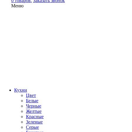
0 товаров.
Заказать звонок
Меню
Кухни
Цвет
Белые
Черные
Желтые
Красные
Зеленые
Серые