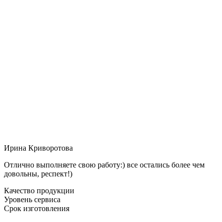
Ирина Криворотова
Отлично выполняете свою работу:) все остались более чем
довольны, респект!)
Качество продукции
Уровень сервиса
Срок изготовления