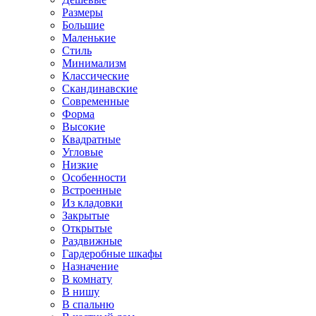
Размеры
Большие
Маленькие
Стиль
Минимализм
Классические
Скандинавские
Современные
Форма
Высокие
Квадратные
Угловые
Низкие
Особенности
Встроенные
Из кладовки
Закрытые
Открытые
Раздвижные
Гардеробные шкафы
Назначение
В комнату
В нишу
В спальню