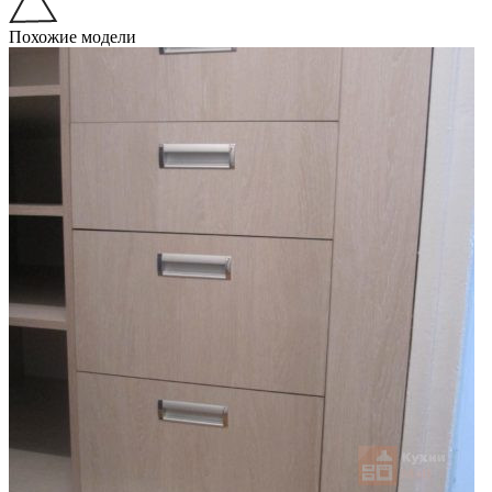
Похожие модели