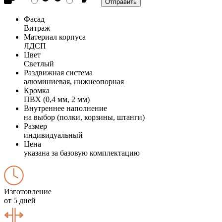
Фасад
Витраж
Материал корпуса
ЛДСП
Цвет
Светлый
Раздвижная система
алюминиевая, нижнеопорная
Кромка
ПВХ (0,4 мм, 2 мм)
Внутреннее наполнение
на выбор (полки, корзины, штанги)
Размер
индивидуальный
Цена
указана за базовую комплектацию
Изготовление
от 5 дней