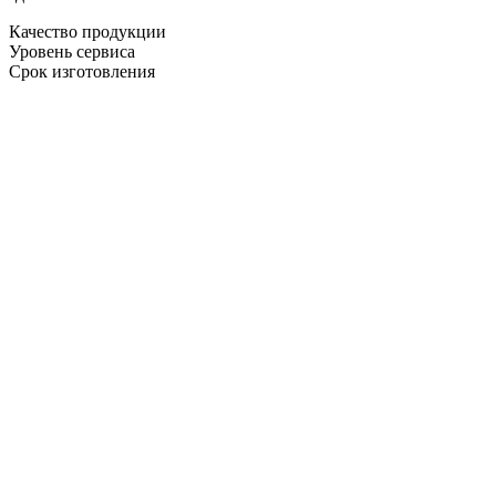
Качество продукции
Уровень сервиса
Срок изготовления