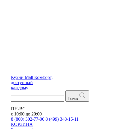
Кухни
Mall
Комфорт,
доступный
каждому
Поиск
ПН-ВС
с 10:00 до 20:00
8 (800) 302-77-06
8 (499) 348-15-11
КОРЗИНА