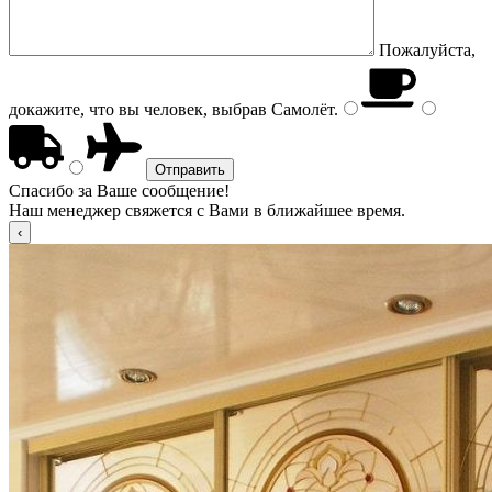
Пожалуйста,
докажите, что вы человек, выбрав
Самолёт
.
Спасибо за Ваше сообщение!
Наш менеджер свяжется с Вами в ближайшее время.