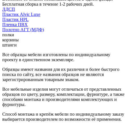
Бесплатная сборка в течение 1-2 рабочих дней.
ЛДСП
Пластик Alvic Luxe
Пластик HPL
Пленка ПВХ
Полотно АГТ (МДФ)
полки
корзины
штанги
Все образцы мебели изготовлены по индивидуальному
проекту в единственном экземпляре.
Образцы имеют названия для их различия и более быстрого
поиска по сайту, все названия образцов не являются
зарегистрированным товарным знаком.
Все мебельные изделия могут отличаться от представленных
образцов по цвету, размеру, комплектации, фурнитуре, а также
способами монтажа и производителями комплектующих и
фурнитуры.
Способ монтажа и крепёж мебели по индивидуальному заказу
выбирается производителем по возможности её применения.