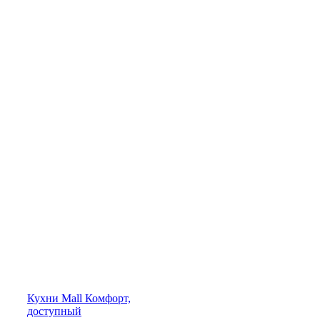
Кухни
Mall
Комфорт,
доступный