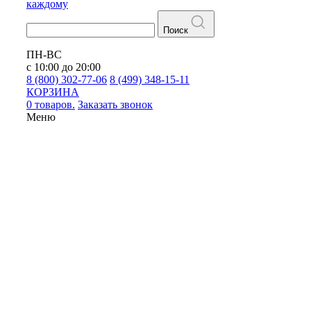
каждому
Поиск
ПН-ВС
с 10:00 до 20:00
8 (800) 302-77-06
8 (499) 348-15-11
КОРЗИНА
0 товаров.
Заказать звонок
Меню