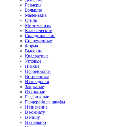
Размеры
Большие
Маленькие
Стиль
Минимализм
Классические
Скандинавские
Современные
Форма
Высокие
Квадратные
Угловые
Низкие
Особенности
Встроенные
Из кладовки
Закрытые
Открытые
Раздвижные
Гардеробные шкафы
Назначение
В комнату
В нишу
В спальню