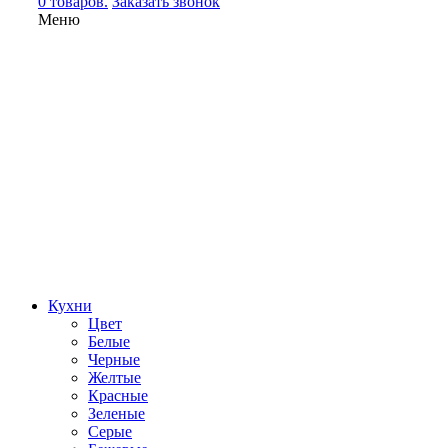
0 товаров.
Заказать звонок
Меню
Кухни
Цвет
Белые
Черные
Желтые
Красные
Зеленые
Серые