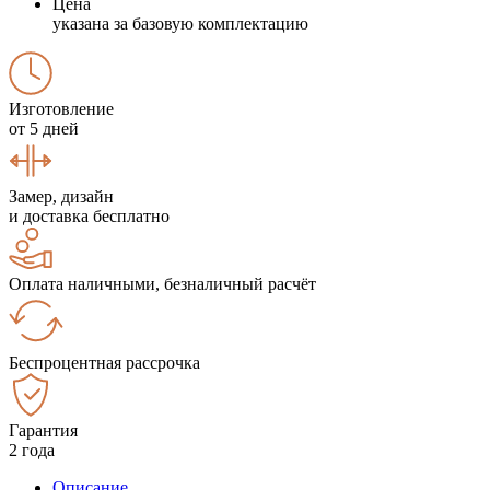
Цена
указана за базовую комплектацию
Изготовление
от 5 дней
Замер, дизайн
и доставка бесплатно
Оплата наличными, безналичный расчёт
Беспроцентная рассрочка
Гарантия
2 года
Описание