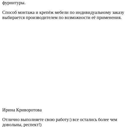
фурнитуры.
Способ монтажа и крепёж мебели по индивидуальному заказу
выбирается производителем по возможности её применения.
Ирина Криворотова
Отлично выполняете свою работу:) все остались более чем
довольны, респект!)