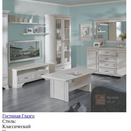
Гостиная Глазго
Стиль:
Классический