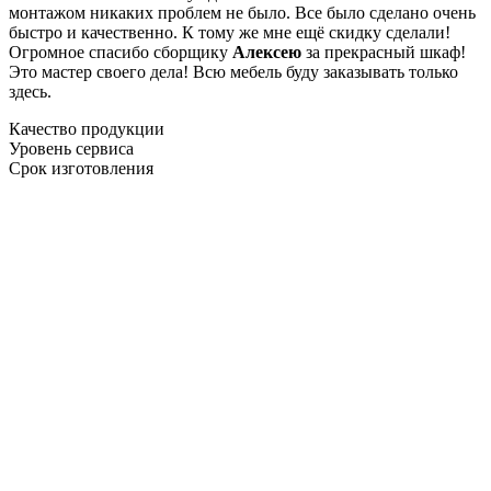
монтажом никаких проблем не было. Все было сделано очень
быстро и качественно. К тому же мне ещё скидку сделали!
Огромное спасибо сборщику
Алексею
за прекрасный шкаф!
Это мастер своего дела! Всю мебель буду заказывать только
здесь.
Качество продукции
Уровень сервиса
Срок изготовления