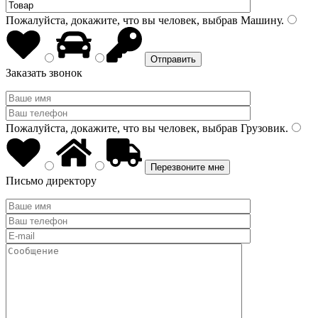
Пожалуйста, докажите, что вы человек, выбрав
Машину
.
Заказать звонок
Пожалуйста, докажите, что вы человек, выбрав
Грузовик
.
Письмо директору