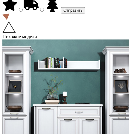
Похожие модели