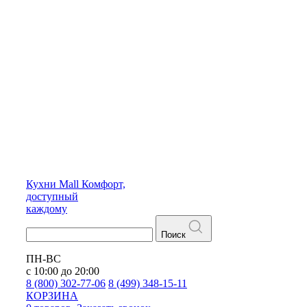
Кухни
Mall
Комфорт,
доступный
каждому
Поиск
ПН-ВС
с 10:00 до 20:00
8 (800) 302-77-06
8 (499) 348-15-11
КОРЗИНА