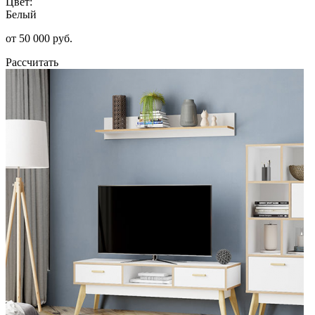
Цвет:
Белый
от 50 000 руб.
Рассчитать