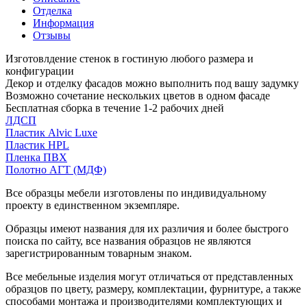
Отделка
Информация
Отзывы
Изготовлдение стенок в гостиную любого размера и
конфигурации
Декор и отделку фасадов можно выполнить под вашу задумку
Возможно сочетание нескольких цветов в одном фасаде
Бесплатная сборка в течение 1-2 рабочих дней
ЛДСП
Пластик Alvic Luxe
Пластик HPL
Пленка ПВХ
Полотно АГТ (МДФ)
Все образцы мебели изготовлены по индивидуальному
проекту в единственном экземпляре.
Образцы имеют названия для их различия и более быстрого
поиска по сайту, все названия образцов не являются
зарегистрированным товарным знаком.
Все мебельные изделия могут отличаться от представленных
образцов по цвету, размеру, комплектации, фурнитуре, а также
способами монтажа и производителями комплектующих и