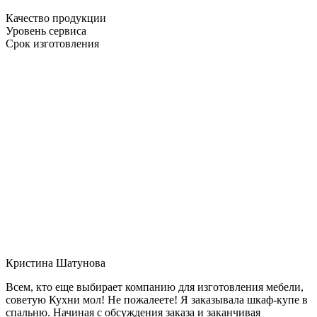
Качество продукции
Уровень сервиса
Срок изготовления
Кристина Шатунова
Всем, кто еще выбирает компанию для изготовления мебели,
советую Кухни мол! Не пожалеете! Я заказывала шкаф-купе в
спальню. Начиная с обсуждения заказа и заканчивая