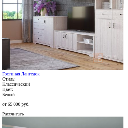
Гостиная Лангедок
Стиль:
Классический
Цвет:
Белый
от 65 000 руб.
Рассчитать