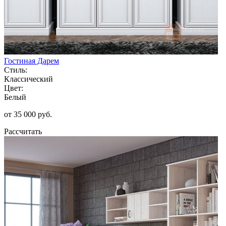
Гостиная Дарем
Стиль:
Классический
Цвет:
Белый
от 35 000 руб.
Рассчитать