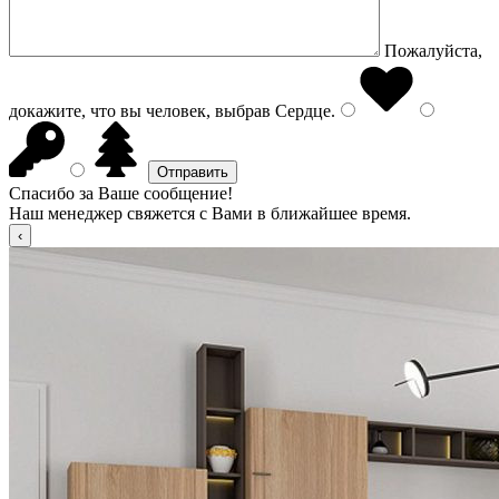
Пожалуйста,
докажите, что вы человек, выбрав
Сердце
.
Спасибо за Ваше сообщение!
Наш менеджер свяжется с Вами в ближайшее время.