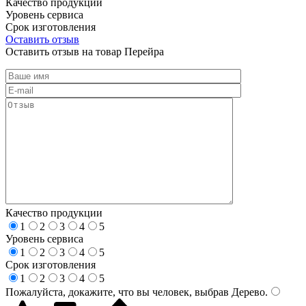
Качество продукции
Уровень сервиса
Срок изготовления
Оставить отзыв
Оставить отзыв на товар Перейра
Качество продукции
1
2
3
4
5
Уровень сервиса
1
2
3
4
5
Срок изготовления
1
2
3
4
5
Пожалуйста, докажите, что вы человек, выбрав
Дерево
.