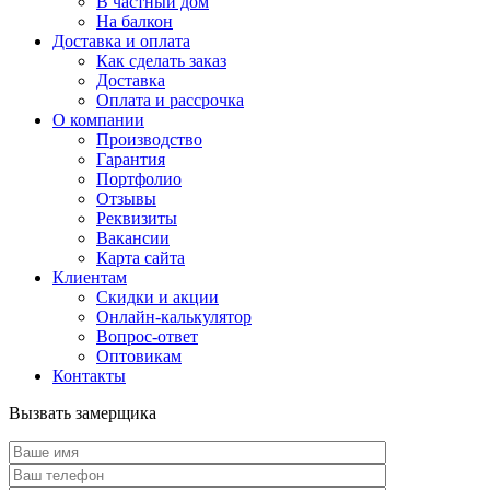
В частный дом
На балкон
Доставка и оплата
Как сделать заказ
Доставка
Оплата и рассрочка
О компании
Производство
Гарантия
Портфолио
Отзывы
Реквизиты
Вакансии
Карта сайта
Клиентам
Скидки и акции
Онлайн-калькулятор
Вопрос-ответ
Оптовикам
Контакты
Вызвать замерщика