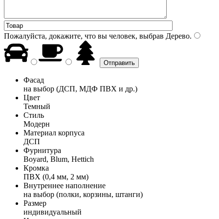
Пожалуйста, докажите, что вы человек, выбрав
Дерево
.
Фасад
на выбор (ДСП, МДФ ПВХ и др.)
Цвет
Темный
Стиль
Модерн
Материал корпуса
ДСП
Фурнитура
Boyard, Blum, Hettich
Кромка
ПВХ (0,4 мм, 2 мм)
Внутреннее наполнение
на выбор (полки, корзины, штанги)
Размер
индивидуальный