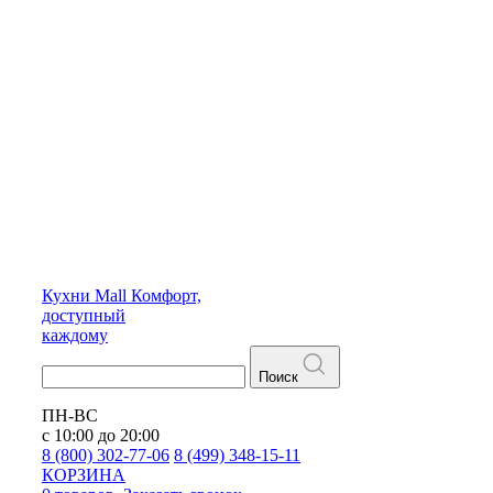
Кухни
Mall
Комфорт,
доступный
каждому
Поиск
ПН-ВС
с 10:00 до 20:00
8 (800) 302-77-06
8 (499) 348-15-11
КОРЗИНА