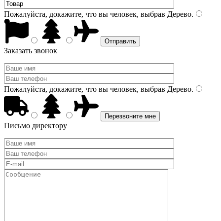
Пожалуйста, докажите, что вы человек, выбрав
Дерево
.
Заказать звонок
Пожалуйста, докажите, что вы человек, выбрав
Дерево
.
Письмо директору