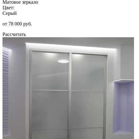
Матовое зеркало
Цвет:
Серый
от 78 000 руб.
Рассчитать