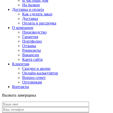
В частный дом
На балкон
Доставка и оплата
Как сделать заказ
Доставка
Оплата и рассрочка
О компании
Производство
Гарантия
Портфолио
Отзывы
Реквизиты
Вакансии
Карта сайта
Клиентам
Скидки и акции
Онлайн-калькулятор
Вопрос-ответ
Оптовикам
Контакты
Вызвать замерщика