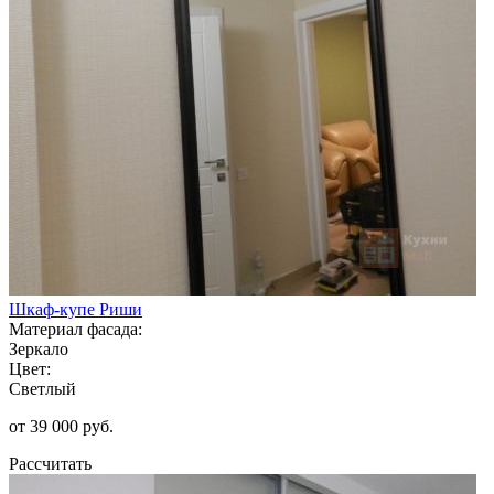
Шкаф-купе Риши
Материал фасада:
Зеркало
Цвет:
Светлый
от 39 000 руб.
Рассчитать