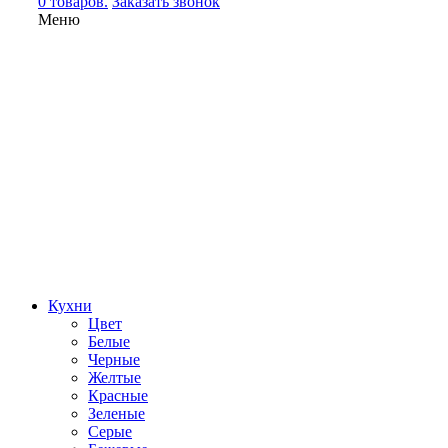
0 товаров.
Заказать звонок
Меню
Кухни
Цвет
Белые
Черные
Желтые
Красные
Зеленые
Серые