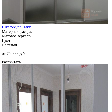
Шкаф-купе Набу
Материал фасада:
Матовое зеркало
Цвет:
Светлый
от 75 000 руб.
Рассчитать