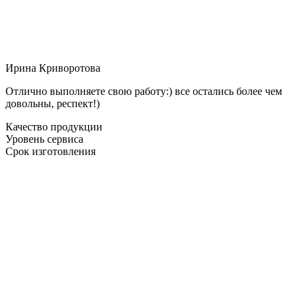
Ирина Криворотова
Отлично выполняете свою работу:) все остались более чем
довольны, респект!)
Качество продукции
Уровень сервиса
Срок изготовления