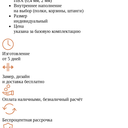
ПВХ (0,4 мм, 2 мм)
Внутреннее наполнение
на выбор (полки, корзины, штанги)
Размер
индивидуальный
Цена
указана за базовую комплектацию
Изготовление
от 5 дней
Замер, дизайн
и доставка бесплатно
Оплата наличными, безналичный расчёт
Беспроцентная рассрочка