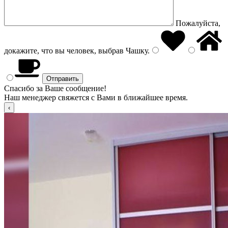
Пожалуйста,
докажите, что вы человек, выбрав
Чашку
.
Спасибо за Ваше сообщение!
Наш менеджер свяжется с Вами в ближайшее время.