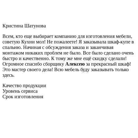
Кристина Шатунова
Всем, кто еще выбирает компанию для изготовления мебели,
советую Кухни мол! Не пожалеете! Я заказывала шкаф-купе в
спальню. Начиная с обсуждения заказа и заканчивая
монтажом никаких проблем не было. Все было сделано очень
быстро и качественно. К тому же мне ещё скидку сделали!
Огромное спасибо сборщику
Алексею
за прекрасный шкаф!
Это мастер своего дела! Всю мебель буду заказывать только
здесь.
Качество продукции
Уровень сервиса
Срок изготовления