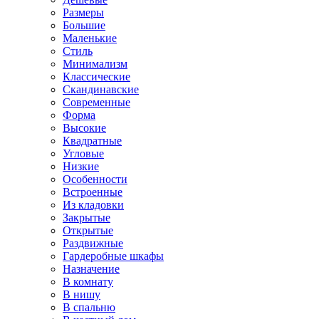
Размеры
Большие
Маленькие
Стиль
Минимализм
Классические
Скандинавские
Современные
Форма
Высокие
Квадратные
Угловые
Низкие
Особенности
Встроенные
Из кладовки
Закрытые
Открытые
Раздвижные
Гардеробные шкафы
Назначение
В комнату
В нишу
В спальню