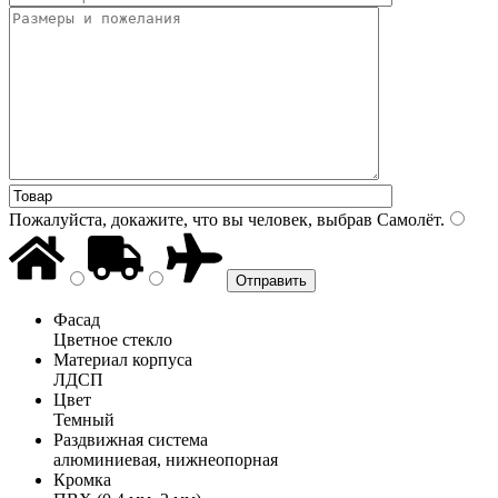
Пожалуйста, докажите, что вы человек, выбрав
Самолёт
.
Фасад
Цветное стекло
Материал корпуса
ЛДСП
Цвет
Темный
Раздвижная система
алюминиевая, нижнеопорная
Кромка