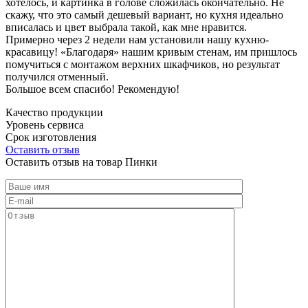
хотелось, и картинка в голове сложилась окончательно. Не
скажу, что это самый дешевый вариант, но кухня идеально
вписалась и цвет выбрала такой, как мне нравится.
Примерно через 2 недели нам установили нашу кухню-
красавицу! «Благодаря» нашим кривым стенам, им пришлось
помучиться с монтажом верхних шкафчиков, но результат
получился отменный.
Большое всем спасибо! Рекомендую!
Качество продукции
Уровень сервиса
Срок изготовления
Оставить отзыв
Оставить отзыв на товар Пинки