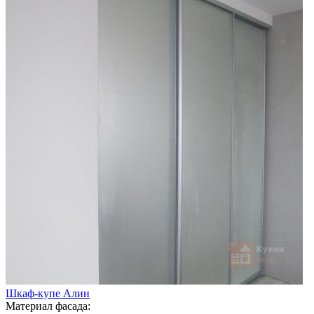
Шкаф-купе Алин
Материал фасада: