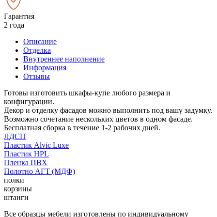
Гарантия
2 года
Описание
Отделка
Внутреннее наполнение
Информация
Отзывы
Готовы изготовить шкафы-купе любого размера и
конфигурации.
Декор и отделку фасадов можно выполнить под вашу задумку.
Возможно сочетание нескольких цветов в одном фасаде.
Бесплатная сборка в течение 1-2 рабочих дней.
ЛДСП
Пластик Alvic Luxe
Пластик HPL
Пленка ПВХ
Полотно АГТ (МДФ)
полки
корзины
штанги
Все образцы мебели изготовлены по индивидуальному