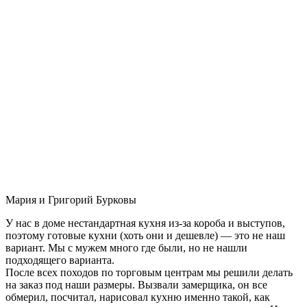
Мария и Григорий Бурковы
У нас в доме нестандартная кухня из-за короба и выступов,
поэтому готовые кухни (хоть они и дешевле) — это не наш
вариант. Мы с мужем много где были, но не нашли
подходящего варианта.
После всех походов по торговым центрам мы решили делать
на заказ под наши размеры. Вызвали замерщика, он все
обмерил, посчитал, нарисовал кухню именно такой, как