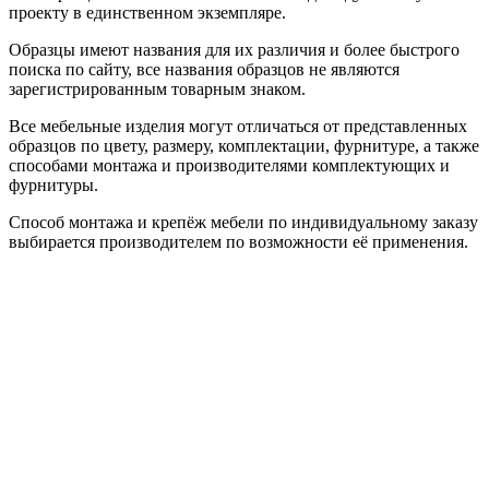
проекту в единственном экземпляре.
Образцы имеют названия для их различия и более быстрого
поиска по сайту, все названия образцов не являются
зарегистрированным товарным знаком.
Все мебельные изделия могут отличаться от представленных
образцов по цвету, размеру, комплектации, фурнитуре, а также
способами монтажа и производителями комплектующих и
фурнитуры.
Способ монтажа и крепёж мебели по индивидуальному заказу
выбирается производителем по возможности её применения.