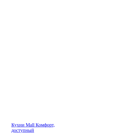
Кухни
Mall
Комфорт,
доступный