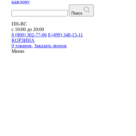
каждому
Поиск
ПН-ВС
с 10:00 до 20:00
8 (800) 302-77-06
8 (499) 348-15-11
КОРЗИНА
0 товаров.
Заказать звонок
Меню