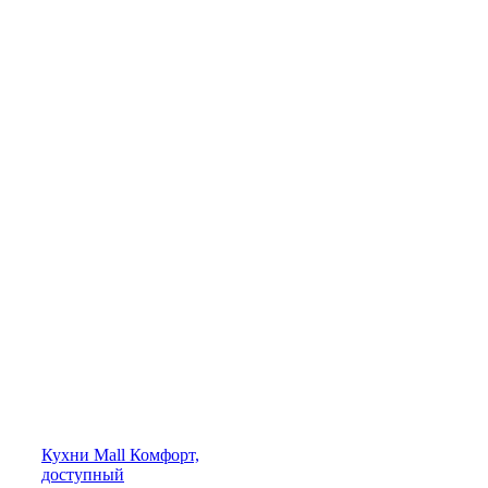
Кухни
Mall
Комфорт,
доступный