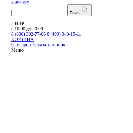
каждому
Поиск
ПН-ВС
с 10:00 до 20:00
8 (800) 302-77-06
8 (499) 348-15-11
КОРЗИНА
0 товаров.
Заказать звонок
Меню