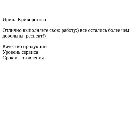
Ирина Криворотова
Отлично выполняете свою работу:) все остались более чем
довольны, респект!)
Качество продукции
Уровень сервиса
Срок изготовления