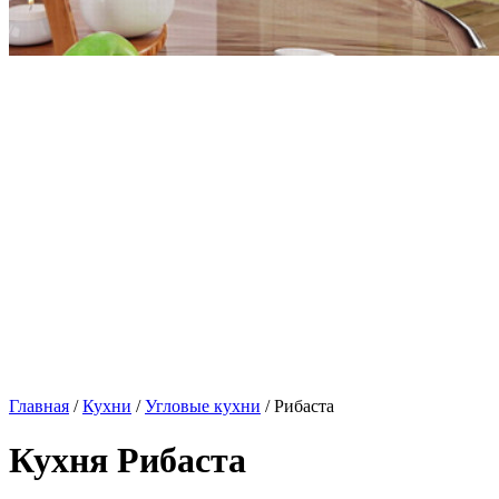
Главная
/
Кухни
/
Угловые кухни
/ Рибаста
Кухня Рибаста