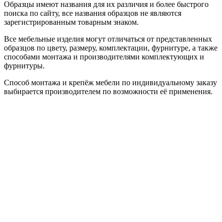
Образцы имеют названия для их различия и более быстрого
поиска по сайту, все названия образцов не являются
зарегистрированным товарным знаком.
Все мебельные изделия могут отличаться от представленных
образцов по цвету, размеру, комплектации, фурнитуре, а также
способами монтажа и производителями комплектующих и
фурнитуры.
Способ монтажа и крепёж мебели по индивидуальному заказу
выбирается производителем по возможности её применения.