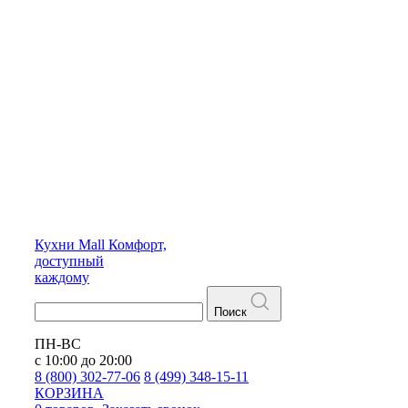
Кухни
Mall
Комфорт,
доступный
каждому
Поиск
ПН-ВС
с 10:00 до 20:00
8 (800) 302-77-06
8 (499) 348-15-11
КОРЗИНА