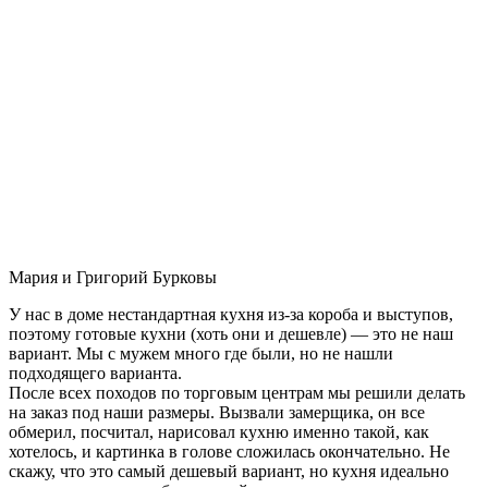
Мария и Григорий Бурковы
У нас в доме нестандартная кухня из-за короба и выступов,
поэтому готовые кухни (хоть они и дешевле) — это не наш
вариант. Мы с мужем много где были, но не нашли
подходящего варианта.
После всех походов по торговым центрам мы решили делать
на заказ под наши размеры. Вызвали замерщика, он все
обмерил, посчитал, нарисовал кухню именно такой, как
хотелось, и картинка в голове сложилась окончательно. Не
скажу, что это самый дешевый вариант, но кухня идеально