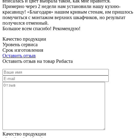
вписалась и цвет выбрала такой, как мне нравится.
Примерно через 2 недели нам установили нашу кухню-
красавицу! «Благодаря» нашим кривым стенам, им пришлось
помучиться с монтажом верхних шкафчиков, но результат
получился отменный.
Большое всем спасибо! Рекомендую!
Качество продукции
Уровень сервиса
Срок изготовления
Оставить отзыв
Оставить отзыв на товар Рибаста
Качество продукции