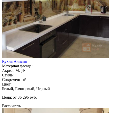
Кухня Алисия
Материал фасада:
Акрил, МДФ
Стиль:
Современный
Цвет:
Белый, Глянцевый, Черный
Цена: от 36 296 руб.
Рассчитать