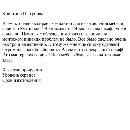
Кристина Шатунова
Всем, кто еще выбирает компанию для изготовления мебели,
советую Кухни мол! Не пожалеете! Я заказывала шкаф-купе в
спальню. Начиная с обсуждения заказа и заканчивая
монтажом никаких проблем не было. Все было сделано очень
быстро и качественно. К тому же мне ещё скидку сделали!
Огромное спасибо сборщику
Алексею
за прекрасный шкаф!
Это мастер своего дела! Всю мебель буду заказывать только
здесь.
Качество продукции
Уровень сервиса
Срок изготовления