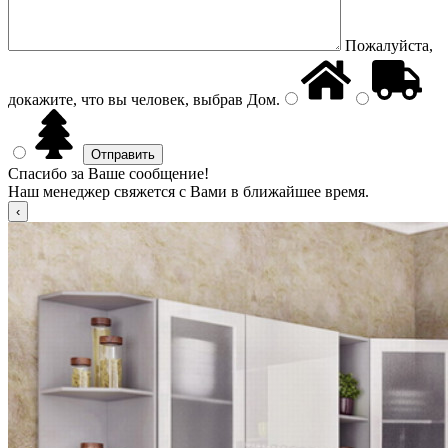
Пожалуйста,
докажите, что вы человек, выбрав
Дом
.
Спасибо за Ваше сообщение!
Наш менеджер свяжется с Вами в ближайшее время.