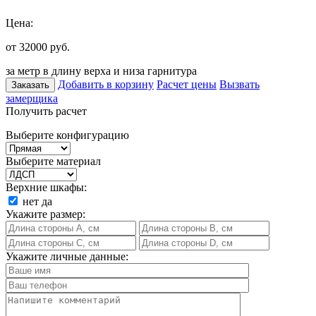
Цена:
от 32000
руб.
за метр в длину верха и низа гарнитура
Добавить в корзину
Расчет цены
Вызвать
Заказать
замерщика
Получить расчет
Выберите конфигурацию
Выберите материал
Верхние шкафы:
нет
да
Укажите размер:
Укажите личные данные: