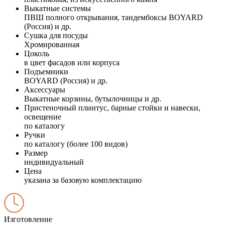
Выкатные системы
ПВШ полного открывания, тандембоксы BOYARD
(Россия) и др.
Сушка для посуды
Хромированная
Цоколь
в цвет фасадов или корпуса
Подъемники
BOYARD (Россия) и др.
Аксессуары
Выкатные корзины, бутылочницы и др.
Пристеночный плинтус, барные стойки и навески,
освещение
по каталогу
Ручки
по каталогу (более 100 видов)
Размер
индивидуальный
Цена
указана за базовую комплектацию
Изготовление