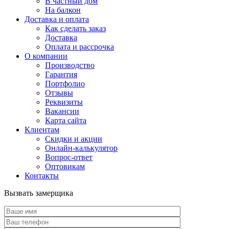
В частный дом
На балкон
Доставка и оплата
Как сделать заказ
Доставка
Оплата и рассрочка
О компании
Производство
Гарантия
Портфолио
Отзывы
Реквизиты
Вакансии
Карта сайта
Клиентам
Скидки и акции
Онлайн-калькулятор
Вопрос-ответ
Оптовикам
Контакты
Вызвать замерщика