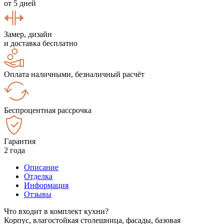
от 5 дней
Замер, дизайн
и доставка бесплатно
Оплата наличными, безналичный расчёт
Беспроцентная рассрочка
Гарантия
2 года
Описание
Отделка
Информация
Отзывы
Что входит в комплект кухни?
Корпус, влагостойкая столешница, фасады, базовая