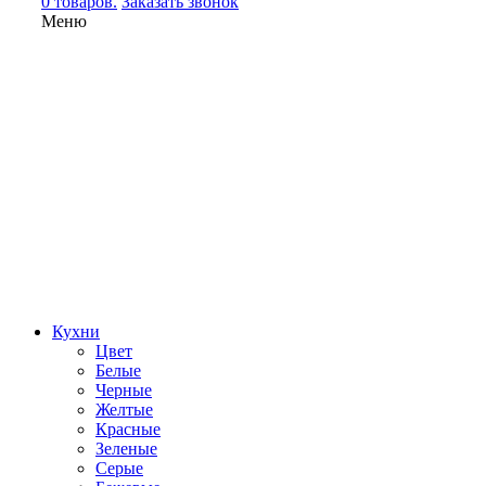
0 товаров.
Заказать звонок
Меню
Кухни
Цвет
Белые
Черные
Желтые
Красные
Зеленые
Серые