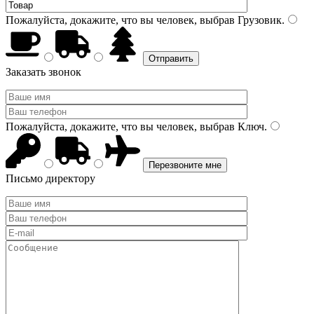
Пожалуйста, докажите, что вы человек, выбрав
Грузовик
.
Заказать звонок
Пожалуйста, докажите, что вы человек, выбрав
Ключ
.
Письмо директору