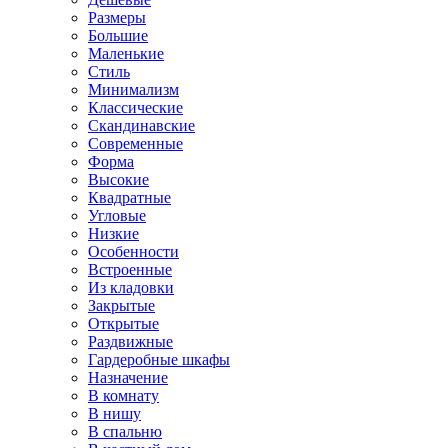
Размеры
Большие
Маленькие
Стиль
Минимализм
Классические
Скандинавские
Современные
Форма
Высокие
Квадратные
Угловые
Низкие
Особенности
Встроенные
Из кладовки
Закрытые
Открытые
Раздвижные
Гардеробные шкафы
Назначение
В комнату
В нишу
В спальню