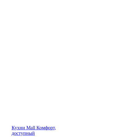
Кухни
Mall
Комфорт,
доступный