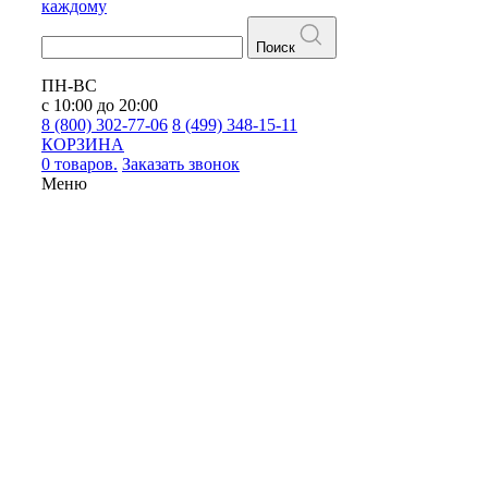
каждому
Поиск
ПН-ВС
с 10:00 до 20:00
8 (800) 302-77-06
8 (499) 348-15-11
КОРЗИНА
0 товаров.
Заказать звонок
Меню