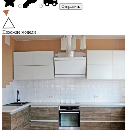
Похожие модели