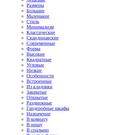
Размеры
Большие
Маленькие
Стиль
Минимализм
Классические
Скандинавские
Современные
Форма
Высокие
Квадратные
Угловые
Низкие
Особенности
Встроенные
Из кладовки
Закрытые
Открытые
Раздвижные
Гардеробные шкафы
Назначение
В комнату
В нишу
В спальню