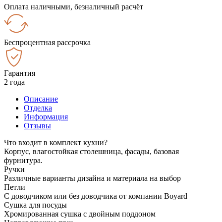
Оплата наличными, безналичный расчёт
Беспроцентная рассрочка
Гарантия
2 года
Описание
Отделка
Информация
Отзывы
Что входит в комплект кухни?
Корпус, влагостойкая столешница, фасады, базовая
фурнитура.
Ручки
Различные варианты дизайна и материала на выбор
Петли
С доводчиком или без доводчика от компании Boyard
Сушка для посуды
Хромированная сушка с двойным поддоном