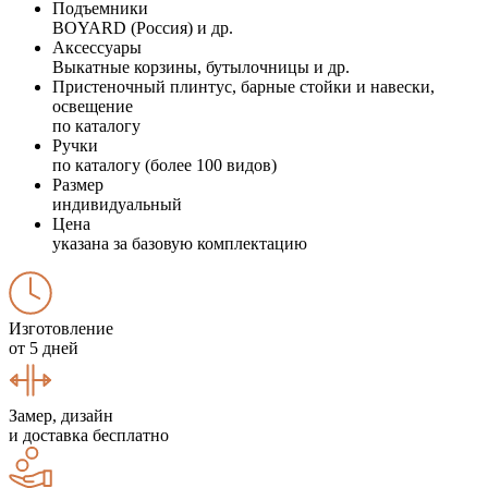
Подъемники
BOYARD (Россия) и др.
Аксессуары
Выкатные корзины, бутылочницы и др.
Пристеночный плинтус, барные стойки и навески,
освещение
по каталогу
Ручки
по каталогу (более 100 видов)
Размер
индивидуальный
Цена
указана за базовую комплектацию
Изготовление
от 5 дней
Замер, дизайн
и доставка бесплатно