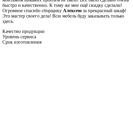
быстро и качественно. К тому же мне ещё скидку сделали!
Огромное спасибо сборщику
Алексею
за прекрасный шкаф!
Это мастер своего дела! Всю мебель буду заказывать только
здесь.
Качество продукции
Уровень сервиса
Срок изготовления