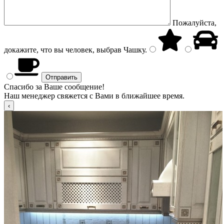
Пожалуйста,
докажите, что вы человек, выбрав
Чашку
.
Спасибо за Ваше сообщение!
Наш менеджер свяжется с Вами в ближайшее время.