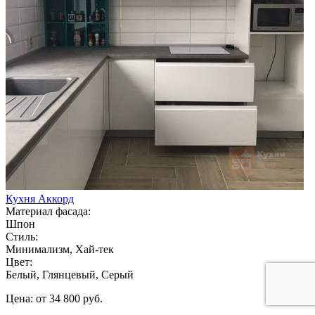
Кухня Аккорд
Материал фасада:
Шпон
Стиль:
Минимализм, Хай-тек
Цвет:
Белый, Глянцевый, Серый
Цена: от 34 800 руб.