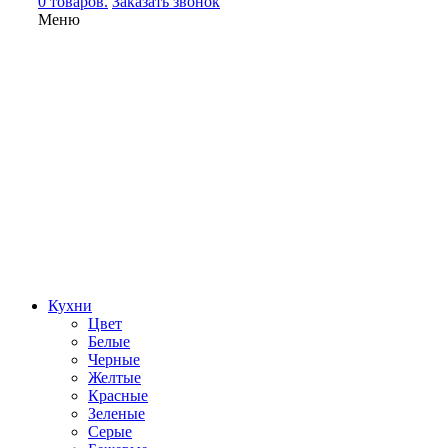
0 товаров.
Заказать звонок
Меню
Кухни
Цвет
Белые
Черные
Желтые
Красные
Зеленые
Серые