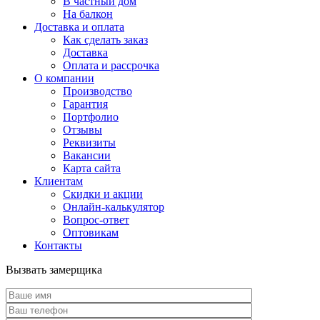
В частный дом
На балкон
Доставка и оплата
Как сделать заказ
Доставка
Оплата и рассрочка
О компании
Производство
Гарантия
Портфолио
Отзывы
Реквизиты
Вакансии
Карта сайта
Клиентам
Скидки и акции
Онлайн-калькулятор
Вопрос-ответ
Оптовикам
Контакты
Вызвать замерщика