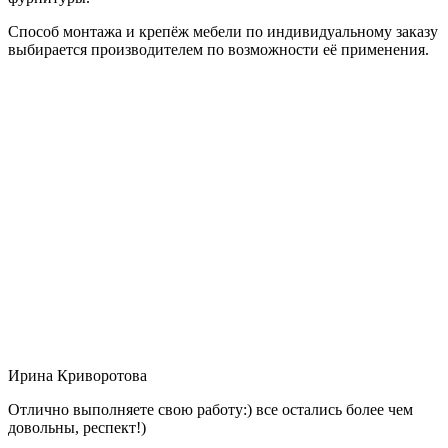
Способ монтажа и крепёж мебели по индивидуальному заказу
выбирается производителем по возможности её применения.
Ирина Криворотова
Отлично выполняете свою работу:) все остались более чем
довольны, респект!)