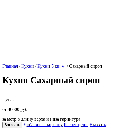
Главная
/
Кухни
/
Кухни 5 кв. м.
/ Сахарный сироп
Кухня Сахарный сироп
Цена:
от 40000
руб.
за метр в длину верха и низа гарнитура
Добавить в корзину
Расчет цены
Вызвать
Заказать