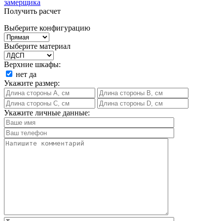
замерщика
Получить расчет
Выберите конфигурацию
Выберите материал
Верхние шкафы:
нет
да
Укажите размер:
Укажите личные данные: