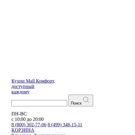
Кухни
Mall
Комфорт,
доступный
каждому
Поиск
ПН-ВС
с 10:00 до 20:00
8 (800) 302-77-06
8 (499) 348-15-11
КОРЗИНА