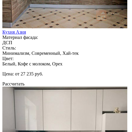
Кухня Азия
Материал фасада:
ДСП
Стиль:
Минимализм, Современный, Хай-тек
Цвет:
Белый, Кофе с молоком, Орех
Цена: от 27 235 руб.
Рассчитать