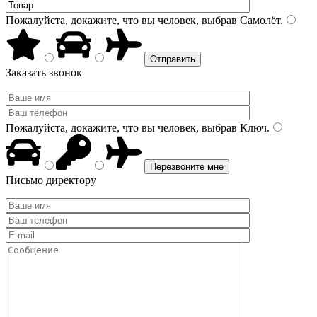
Пожалуйста, докажите, что вы человек, выбрав
Самолёт
.
Заказать звонок
Пожалуйста, докажите, что вы человек, выбрав
Ключ
.
Письмо директору