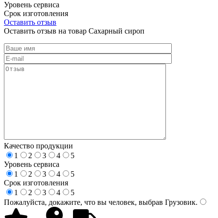
Уровень сервиса
Срок изготовления
Оставить отзыв
Оставить отзыв на товар Сахарный сироп
Качество продукции
1
2
3
4
5
Уровень сервиса
1
2
3
4
5
Срок изготовления
1
2
3
4
5
Пожалуйста, докажите, что вы человек, выбрав
Грузовик
.