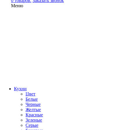
0 товаров.
Заказать звонок
Меню
Кухни
Цвет
Белые
Черные
Желтые
Красные
Зеленые
Серые