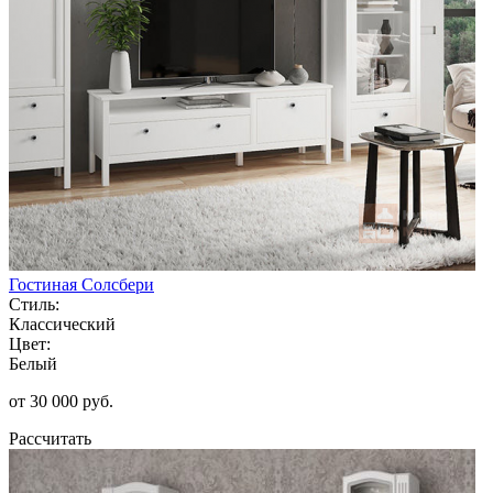
Гостиная Солсбери
Стиль:
Классический
Цвет:
Белый
от 30 000 руб.
Рассчитать