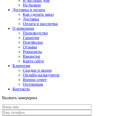
В частный дом
На балкон
Доставка и оплата
Как сделать заказ
Доставка
Оплата и рассрочка
О компании
Производство
Гарантия
Портфолио
Отзывы
Реквизиты
Вакансии
Карта сайта
Клиентам
Скидки и акции
Онлайн-калькулятор
Вопрос-ответ
Оптовикам
Контакты
Вызвать замерщика