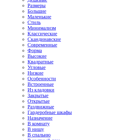
Размеры
Большие
Маленькие
Стиль
Минимализм
Классические
Скандинавские
Современные
Форма
Высокие
Квадратные
Угловые
Низкие
Особенности
Встроенные
Из кладовки
Закрытые
Открытые
Раздвижные
Гардеробные шкафы
Назначение
В комнату
В нишу
В спальню