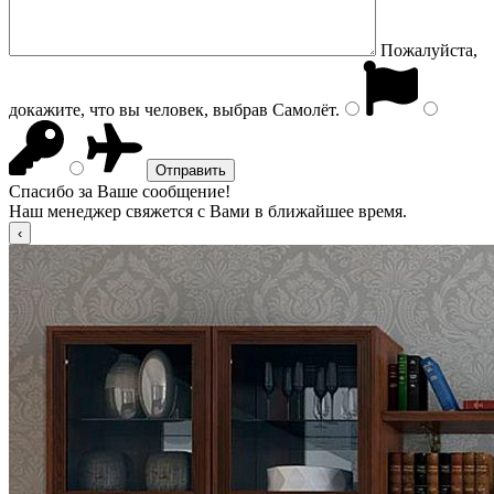
Пожалуйста,
докажите, что вы человек, выбрав
Самолёт
.
Спасибо за Ваше сообщение!
Наш менеджер свяжется с Вами в ближайшее время.