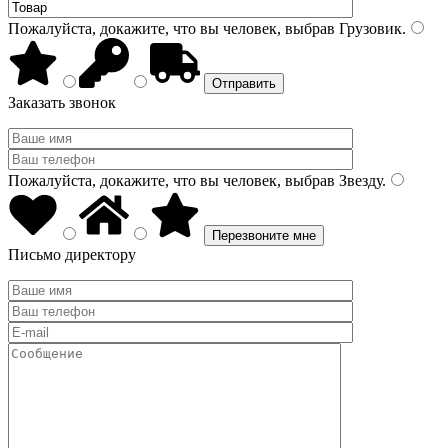
Пожалуйста, докажите, что вы человек, выбрав
Грузовик
.
Заказать звонок
Пожалуйста, докажите, что вы человек, выбрав
Звезду
.
Письмо директору