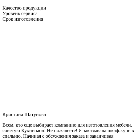
Качество продукции
Уровень сервиса
Срок изготовления
Кристина Шатунова
Всем, кто еще выбирает компанию для изготовления мебели,
советую Кухни мол! Не пожалеете! Я заказывала шкаф-купе в
спальню. Начиная с обсуждения заказа и заканчивая