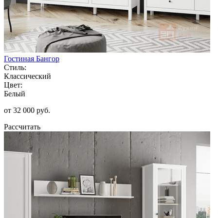
Гостиная Бангор
Стиль:
Классический
Цвет:
Белый
от 32 000 руб.
Рассчитать