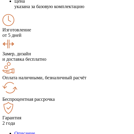
Цена
указана за базовую комплектацию
Изготовление
от 5 дней
Замер, дизайн
и доставка бесплатно
Оплата наличными, безналичный расчёт
Беспроцентная рассрочка
Гарантия
2 года
Описание