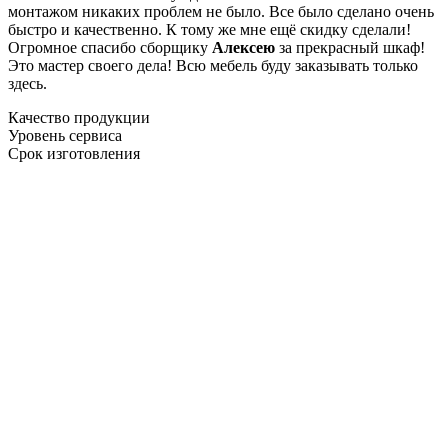
монтажом никаких проблем не было. Все было сделано очень
быстро и качественно. К тому же мне ещё скидку сделали!
Огромное спасибо сборщику
Алексею
за прекрасный шкаф!
Это мастер своего дела! Всю мебель буду заказывать только
здесь.
Качество продукции
Уровень сервиса
Срок изготовления