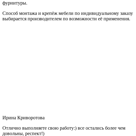
фурнитуры.
Способ монтажа и крепёж мебели по индивидуальному заказу
выбирается производителем по возможности её применения.
Ирина Криворотова
Отлично выполняете свою работу:) все остались более чем
довольны, респект!)