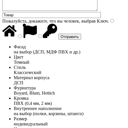
Пожалуйста, докажите, что вы человек, выбрав
Ключ
.
Фасад
на выбор (ДСП, МДФ ПВХ и др.)
Цвет
Темный
Стиль
Классический
Материал корпуса
ДСП
Фурнитура
Boyard, Blum, Hettich
Кромка
ПВХ (0,4 мм, 2 мм)
Внутреннее наполнение
на выбор (полки, корзины, штанги)
Размер
индивидуальный