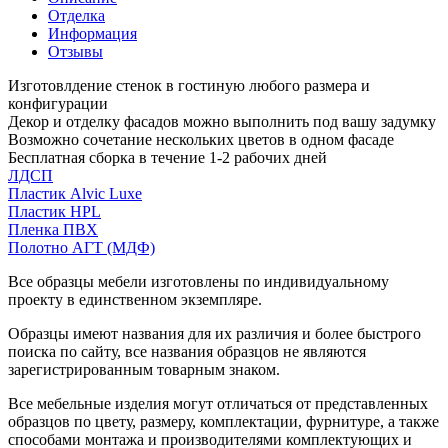
Отделка
Информация
Отзывы
Изготовлдение стенок в гостиную любого размера и
конфигурации
Декор и отделку фасадов можно выполнить под вашу задумку
Возможно сочетание нескольких цветов в одном фасаде
Бесплатная сборка в течение 1-2 рабочих дней
ЛДСП
Пластик Alvic Luxe
Пластик HPL
Пленка ПВХ
Полотно АГТ (МДФ)
Все образцы мебели изготовлены по индивидуальному
проекту в единственном экземпляре.
Образцы имеют названия для их различия и более быстрого
поиска по сайту, все названия образцов не являются
зарегистрированным товарным знаком.
Все мебельные изделия могут отличаться от представленных
образцов по цвету, размеру, комплектации, фурнитуре, а также
способами монтажа и производителями комплектующих и