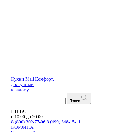
Кухни
Mall
Комфорт,
доступный
каждому
Поиск
ПН-ВС
с 10:00 до 20:00
8 (800) 302-77-06
8 (499) 348-15-11
КОРЗИНА