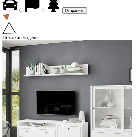
Похожие модели