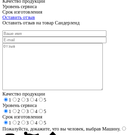
Качество продукции
Уровень сервиса
Срок изготовления
Оставить отзыв
Оставить отзыв на товар Сандерленд
Качество продукции
1
2
3
4
5
Уровень сервиса
1
2
3
4
5
Срок изготовления
1
2
3
4
5
Пожалуйста, докажите, что вы человек, выбрав
Машину
.