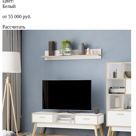
Цвет:
Белый
от 55 000 руб.
Рассчитать