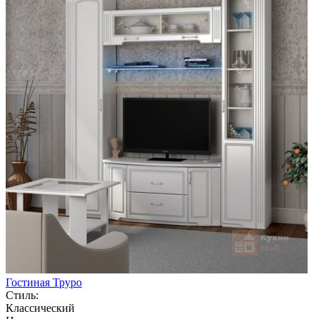
Гостиная Труро
Стиль:
Классический