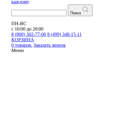
каждому
Поиск
ПН-ВС
с 10:00 до 20:00
8 (800) 302-77-06
8 (499) 348-15-11
КОРЗИНА
0 товаров.
Заказать звонок
Меню