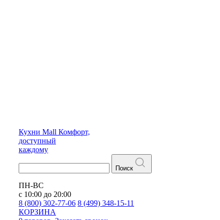
Кухни
Mall
Комфорт,
доступный
каждому
Поиск
ПН-ВС
с 10:00 до 20:00
8 (800) 302-77-06
8 (499) 348-15-11
КОРЗИНА