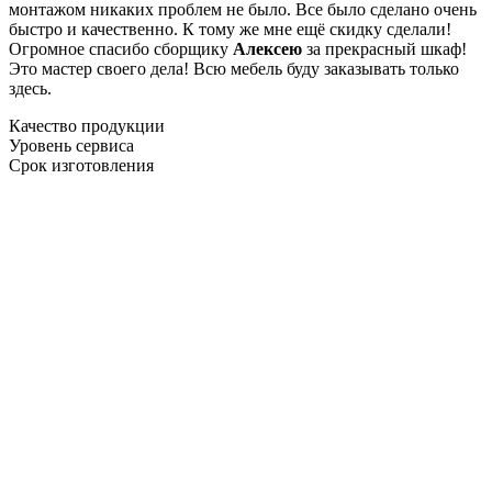
монтажом никаких проблем не было. Все было сделано очень
быстро и качественно. К тому же мне ещё скидку сделали!
Огромное спасибо сборщику
Алексею
за прекрасный шкаф!
Это мастер своего дела! Всю мебель буду заказывать только
здесь.
Качество продукции
Уровень сервиса
Срок изготовления