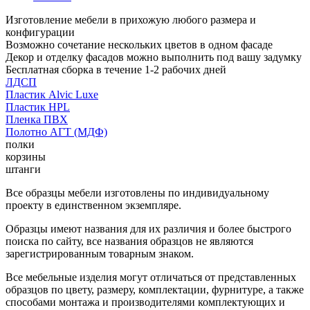
Изготовление мебели в прихожую любого размера и
конфигурации
Возможно сочетание нескольких цветов в одном фасаде
Декор и отделку фасадов можно выполнить под вашу задумку
Бесплатная сборка в течение 1-2 рабочих дней
ЛДСП
Пластик Alvic Luxe
Пластик HPL
Пленка ПВХ
Полотно АГТ (МДФ)
полки
корзины
штанги
Все образцы мебели изготовлены по индивидуальному
проекту в единственном экземпляре.
Образцы имеют названия для их различия и более быстрого
поиска по сайту, все названия образцов не являются
зарегистрированным товарным знаком.
Все мебельные изделия могут отличаться от представленных
образцов по цвету, размеру, комплектации, фурнитуре, а также
способами монтажа и производителями комплектующих и