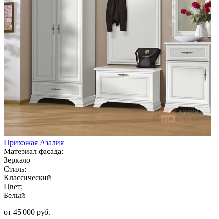
Прихожая Азалия
Материал фасада:
Зеркало
Стиль:
Классический
Цвет:
Белый
от 45 000 руб.