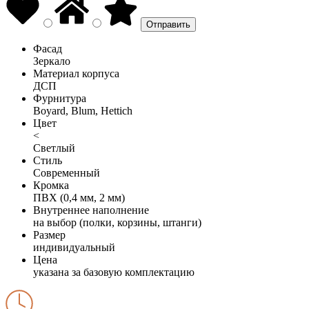
Фасад
Зеркало
Материал корпуса
ДСП
Фурнитура
Boyard, Blum, Hettich
Цвет
<
Светлый
Стиль
Современный
Кромка
ПВХ (0,4 мм, 2 мм)
Внутреннее наполнение
на выбор (полки, корзины, штанги)
Размер
индивидуальный
Цена
указана за базовую комплектацию