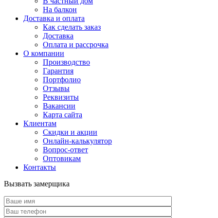
В частный дом
На балкон
Доставка и оплата
Как сделать заказ
Доставка
Оплата и рассрочка
О компании
Производство
Гарантия
Портфолио
Отзывы
Реквизиты
Вакансии
Карта сайта
Клиентам
Скидки и акции
Онлайн-калькулятор
Вопрос-ответ
Оптовикам
Контакты
Вызвать замерщика