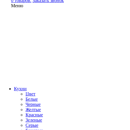
0 товаров.
Заказать звонок
Меню
Кухни
Цвет
Белые
Черные
Желтые
Красные
Зеленые
Серые