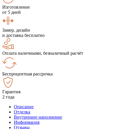
Изготовление
от 5 дней
Замер, дизайн
и доставка бесплатно
Оплата наличными, безналичный расчёт
Беспроцентная рассрочка
Гарантия
2 года
Описание
Отделка
Внутреннее наполнение
Информация
Отзывы