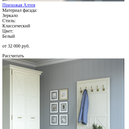
Прихожая Алтея
Материал фасада:
Зеркало
Стиль:
Классический
Цвет:
Белый
от 32 000 руб.
Рассчитать