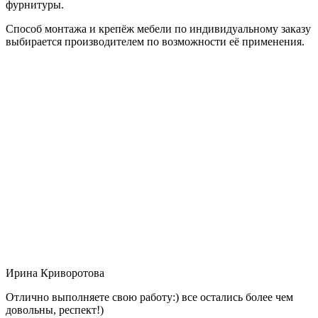
фурнитуры.
Способ монтажа и крепёж мебели по индивидуальному заказу
выбирается производителем по возможности её применения.
Ирина Криворотова
Отлично выполняете свою работу:) все остались более чем
довольны, респект!)