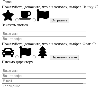
Пожалуйста, докажите, что вы человек, выбрав
Чашку
.
Заказать звонок
Пожалуйста, докажите, что вы человек, выбрав
Флаг
.
Письмо директору