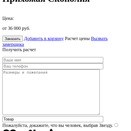
Цена:
от 36 000
руб.
Добавить в корзину
Расчет цены
Вызвать
Заказать
замерщика
Получить расчет
Пожалуйста, докажите, что вы человек, выбрав
Звезду
.