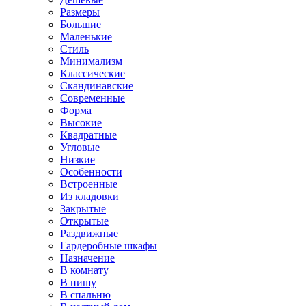
Размеры
Большие
Маленькие
Стиль
Минимализм
Классические
Скандинавские
Современные
Форма
Высокие
Квадратные
Угловые
Низкие
Особенности
Встроенные
Из кладовки
Закрытые
Открытые
Раздвижные
Гардеробные шкафы
Назначение
В комнату
В нишу
В спальню