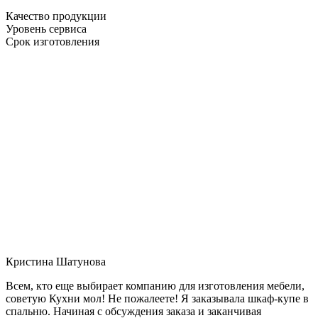
Качество продукции
Уровень сервиса
Срок изготовления
Кристина Шатунова
Всем, кто еще выбирает компанию для изготовления мебели,
советую Кухни мол! Не пожалеете! Я заказывала шкаф-купе в
спальню. Начиная с обсуждения заказа и заканчивая