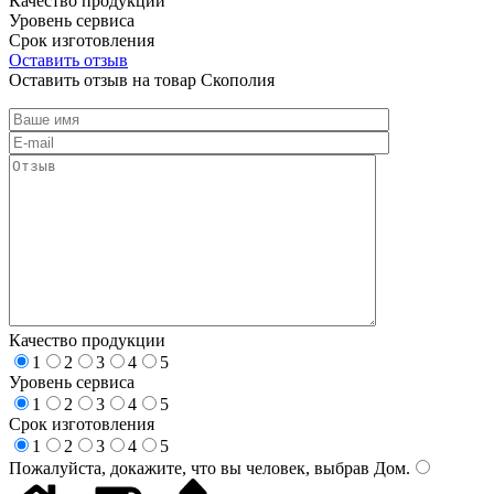
Качество продукции
Уровень сервиса
Срок изготовления
Оставить отзыв
Оставить отзыв на товар Скополия
Качество продукции
1
2
3
4
5
Уровень сервиса
1
2
3
4
5
Срок изготовления
1
2
3
4
5
Пожалуйста, докажите, что вы человек, выбрав
Дом
.