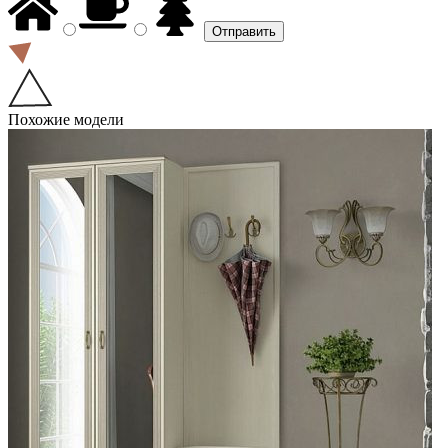
Похожие модели