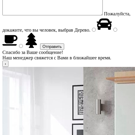
Пожалуйста,
докажите, что вы человек, выбрав
Дерево
.
Спасибо за Ваше сообщение!
Наш менеджер свяжется с Вами в ближайшее время.