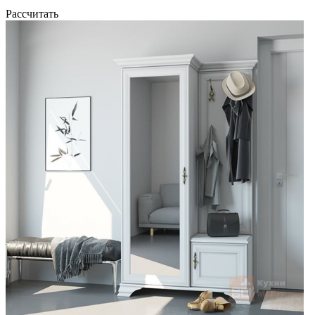
Рассчитать