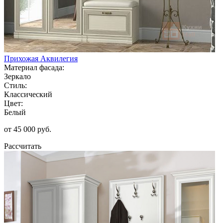
Прихожая Аквилегия
Материал фасада:
Зеркало
Стиль:
Классический
Цвет:
Белый
от 45 000 руб.
Рассчитать