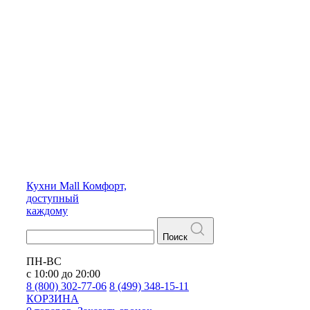
Кухни
Mall
Комфорт,
доступный
каждому
Поиск
ПН-ВС
с 10:00 до 20:00
8 (800) 302-77-06
8 (499) 348-15-11
КОРЗИНА