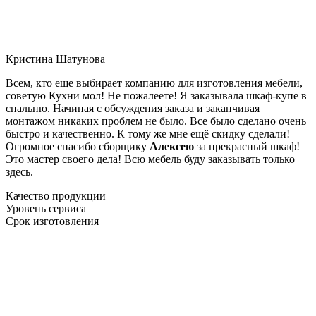
Кристина Шатунова
Всем, кто еще выбирает компанию для изготовления мебели,
советую Кухни мол! Не пожалеете! Я заказывала шкаф-купе в
спальню. Начиная с обсуждения заказа и заканчивая
монтажом никаких проблем не было. Все было сделано очень
быстро и качественно. К тому же мне ещё скидку сделали!
Огромное спасибо сборщику
Алексею
за прекрасный шкаф!
Это мастер своего дела! Всю мебель буду заказывать только
здесь.
Качество продукции
Уровень сервиса
Срок изготовления