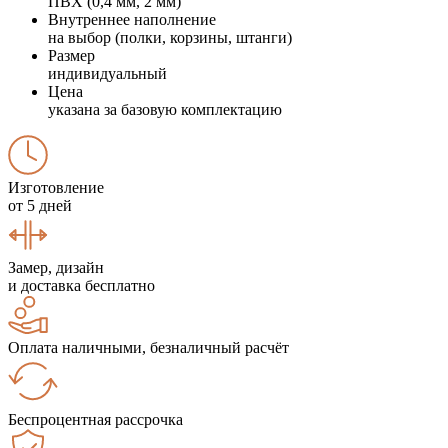
ПВХ (0,4 мм, 2 мм)
Внутреннее наполнение
на выбор (полки, корзины, штанги)
Размер
индивидуальный
Цена
указана за базовую комплектацию
Изготовление
от 5 дней
Замер, дизайн
и доставка бесплатно
Оплата наличными, безналичный расчёт
Беспроцентная рассрочка