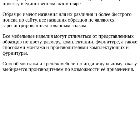
проекту в единственном экземпляре.
Образцы имеют названия для их различия и более быстрого
поиска по сайту, все названия образцов не являются
зарегистрированным товарным знаком.
Все мебельные изделия могут отличаться от представленных
образцов по цвету, размеру, комплектации, фурнитуре, а также
способами монтажа и производителями комплектующих и
фурнитуры.
Способ монтажа и крепёж мебели по индивидуальному заказу
выбирается производителем по возможности её применения.