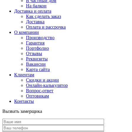
В частный дом
На балкон
Доставка и оплата
Как сделать заказ
Доставка
Оплата и рассрочка
О компании
Производство
Гарантия
Портфолио
Отзывы
Реквизиты
Вакансии
Карта сайта
Клиентам
Скидки и акции
Онлайн-калькулятор
Вопрос-ответ
Оптовикам
Контакты
Вызвать замерщика