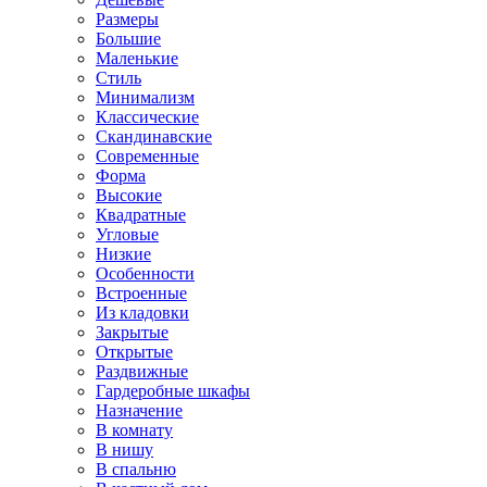
Размеры
Большие
Маленькие
Стиль
Минимализм
Классические
Скандинавские
Современные
Форма
Высокие
Квадратные
Угловые
Низкие
Особенности
Встроенные
Из кладовки
Закрытые
Открытые
Раздвижные
Гардеробные шкафы
Назначение
В комнату
В нишу
В спальню