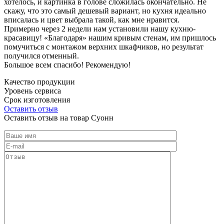
хотелось, и картинка в голове сложилась окончательно. Не
скажу, что это самый дешевый вариант, но кухня идеально
вписалась и цвет выбрала такой, как мне нравится.
Примерно через 2 недели нам установили нашу кухню-
красавицу! «Благодаря» нашим кривым стенам, им пришлось
помучиться с монтажом верхних шкафчиков, но результат
получился отменный.
Большое всем спасибо! Рекомендую!
Качество продукции
Уровень сервиса
Срок изготовления
Оставить отзыв
Оставить отзыв на товар Суонн