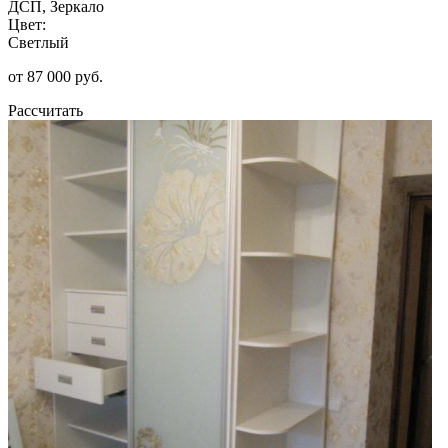
ДСП, Зеркало
Цвет:
Светлый
от 87 000 руб.
Рассчитать