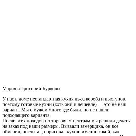
Мария и Григорий Бурковы
У нас в доме нестандартная кухня из-за короба и выступов,
поэтому готовые кухни (хоть они и дешевле) — это не наш
вариант. Мы с мужем много где были, но не нашли
подходящего варианта.
После всех походов по торговым центрам мы решили делать
на заказ под наши размеры. Вызвали замерщика, он все
обмерил, посчитал, нарисовал кухню именно такой, как