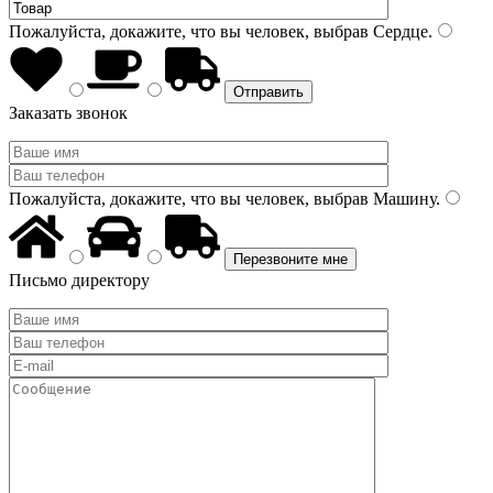
Пожалуйста, докажите, что вы человек, выбрав
Сердце
.
Заказать звонок
Пожалуйста, докажите, что вы человек, выбрав
Машину
.
Письмо директору