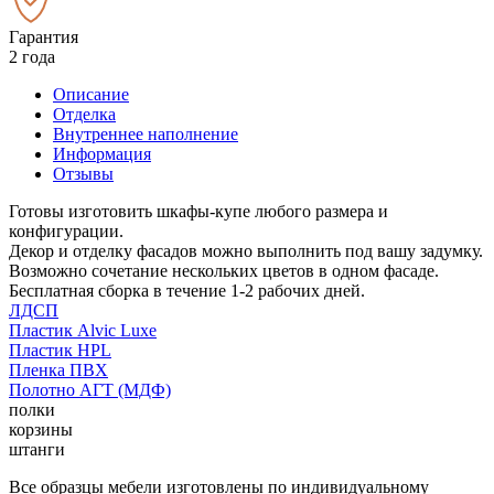
Гарантия
2 года
Описание
Отделка
Внутреннее наполнение
Информация
Отзывы
Готовы изготовить шкафы-купе любого размера и
конфигурации.
Декор и отделку фасадов можно выполнить под вашу задумку.
Возможно сочетание нескольких цветов в одном фасаде.
Бесплатная сборка в течение 1-2 рабочих дней.
ЛДСП
Пластик Alvic Luxe
Пластик HPL
Пленка ПВХ
Полотно АГТ (МДФ)
полки
корзины
штанги
Все образцы мебели изготовлены по индивидуальному