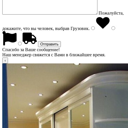
Пожалуйста,
докажите, что вы человек, выбрав
Грузовик
.
Спасибо за Ваше сообщение!
Наш менеджер свяжется с Вами в ближайшее время.