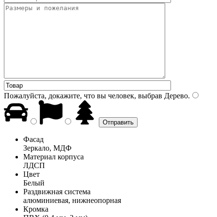
Пожалуйста, докажите, что вы человек, выбрав
Дерево
.
Фасад
Зеркало, МДФ
Материал корпуса
ЛДСП
Цвет
Белый
Раздвижная система
алюминиевая, нижнеопорная
Кромка