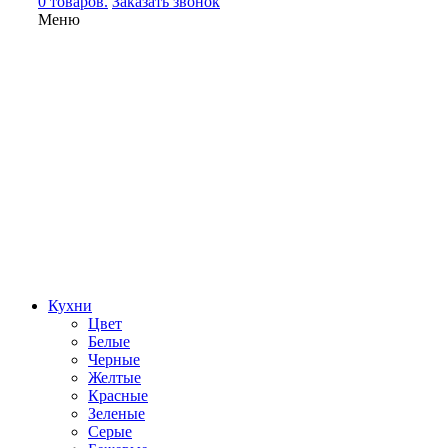
0 товаров.
Заказать звонок
Меню
Кухни
Цвет
Белые
Черные
Желтые
Красные
Зеленые
Серые