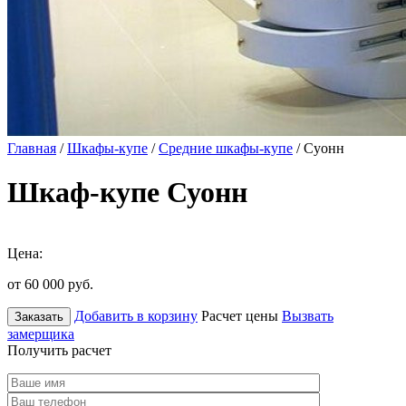
Главная
/
Шкафы-купе
/
Средние шкафы-купе
/ Суонн
Шкаф-купе Суонн
Цена:
от 60 000
руб.
Добавить в корзину
Расчет цены
Вызвать
Заказать
замерщика
Получить расчет