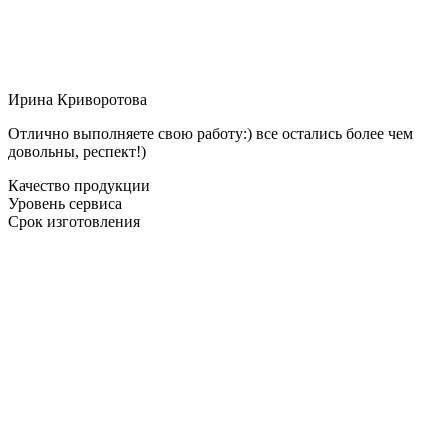
Ирина Криворотова
Отлично выполняете свою работу:) все остались более чем
довольны, респект!)
Качество продукции
Уровень сервиса
Срок изготовления