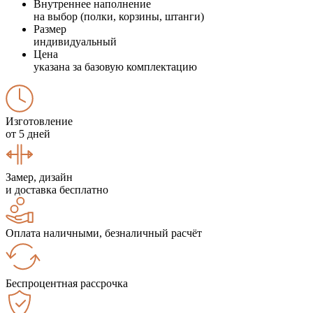
Внутреннее наполнение
на выбор (полки, корзины, штанги)
Размер
индивидуальный
Цена
указана за базовую комплектацию
Изготовление
от 5 дней
Замер, дизайн
и доставка бесплатно
Оплата наличными, безналичный расчёт
Беспроцентная рассрочка