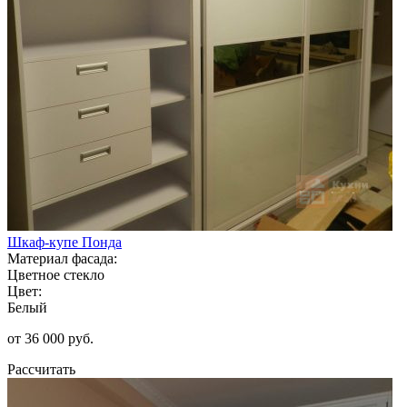
Шкаф-купе Понда
Материал фасада:
Цветное стекло
Цвет:
Белый
от 36 000 руб.
Рассчитать