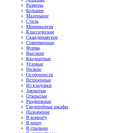
Размеры
Большие
Маленькие
Стиль
Минимализм
Классические
Скандинавские
Современные
Форма
Высокие
Квадратные
Угловые
Низкие
Особенности
Встроенные
Из кладовки
Закрытые
Открытые
Раздвижные
Гардеробные шкафы
Назначение
В комнату
В нишу
В спальню