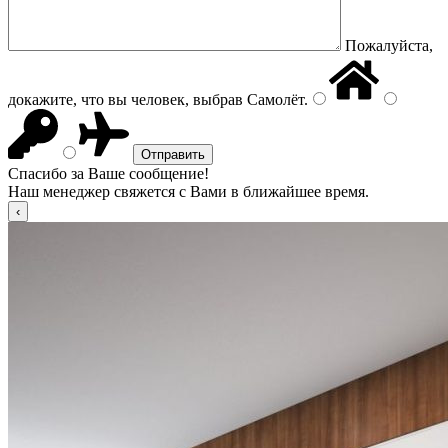
Пожалуйста,
докажите, что вы человек, выбрав
Самолёт
.
Спасибо за Ваше сообщение!
Наш менеджер свяжется с Вами в ближайшее время.