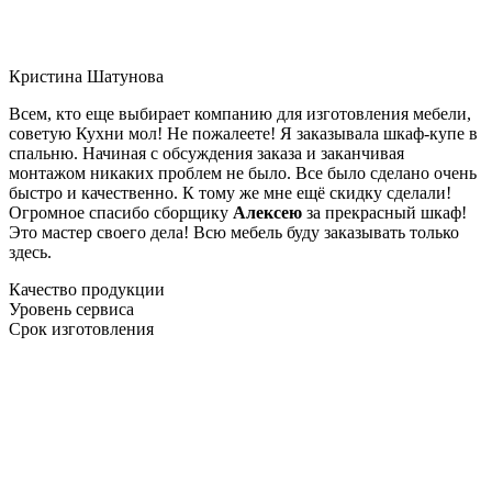
Кристина Шатунова
Всем, кто еще выбирает компанию для изготовления мебели,
советую Кухни мол! Не пожалеете! Я заказывала шкаф-купе в
спальню. Начиная с обсуждения заказа и заканчивая
монтажом никаких проблем не было. Все было сделано очень
быстро и качественно. К тому же мне ещё скидку сделали!
Огромное спасибо сборщику
Алексею
за прекрасный шкаф!
Это мастер своего дела! Всю мебель буду заказывать только
здесь.
Качество продукции
Уровень сервиса
Срок изготовления