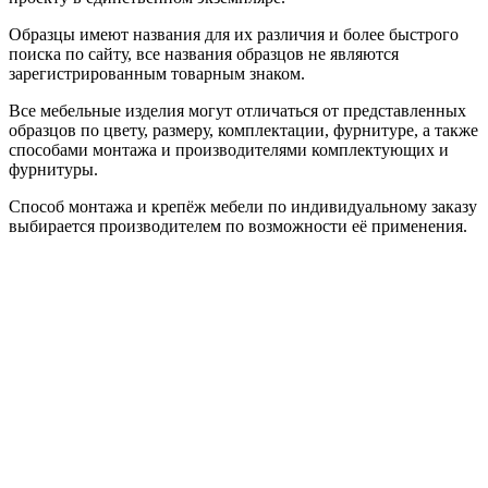
Образцы имеют названия для их различия и более быстрого
поиска по сайту, все названия образцов не являются
зарегистрированным товарным знаком.
Все мебельные изделия могут отличаться от представленных
образцов по цвету, размеру, комплектации, фурнитуре, а также
способами монтажа и производителями комплектующих и
фурнитуры.
Способ монтажа и крепёж мебели по индивидуальному заказу
выбирается производителем по возможности её применения.