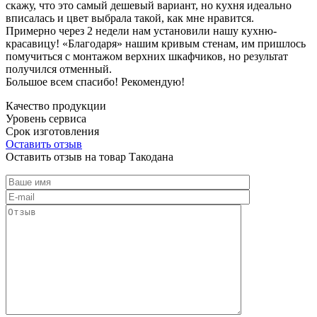
скажу, что это самый дешевый вариант, но кухня идеально
вписалась и цвет выбрала такой, как мне нравится.
Примерно через 2 недели нам установили нашу кухню-
красавицу! «Благодаря» нашим кривым стенам, им пришлось
помучиться с монтажом верхних шкафчиков, но результат
получился отменный.
Большое всем спасибо! Рекомендую!
Качество продукции
Уровень сервиса
Срок изготовления
Оставить отзыв
Оставить отзыв на товар Такодана