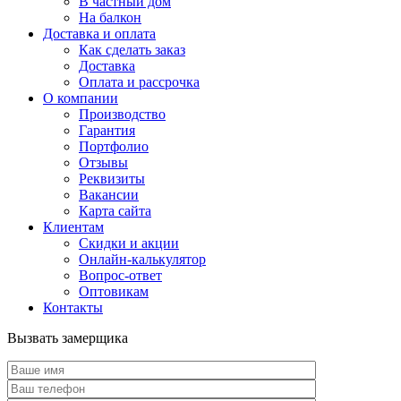
В частный дом
На балкон
Доставка и оплата
Как сделать заказ
Доставка
Оплата и рассрочка
О компании
Производство
Гарантия
Портфолио
Отзывы
Реквизиты
Вакансии
Карта сайта
Клиентам
Скидки и акции
Онлайн-калькулятор
Вопрос-ответ
Оптовикам
Контакты
Вызвать замерщика