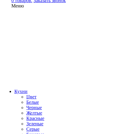
0 товаров.
Заказать звонок
Меню
Кухни
Цвет
Белые
Черные
Желтые
Красные
Зеленые
Серые