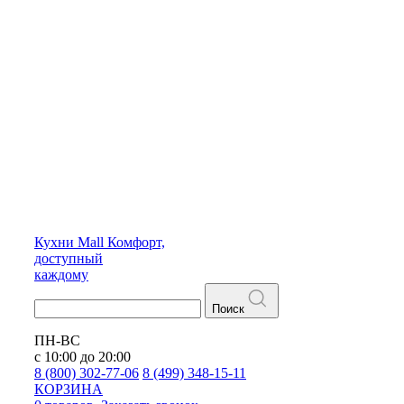
Кухни
Mall
Комфорт,
доступный
каждому
Поиск
ПН-ВС
с 10:00 до 20:00
8 (800) 302-77-06
8 (499) 348-15-11
КОРЗИНА