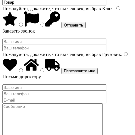
Пожалуйста, докажите, что вы человек, выбрав
Ключ
.
Заказать звонок
Пожалуйста, докажите, что вы человек, выбрав
Грузовик
.
Письмо директору