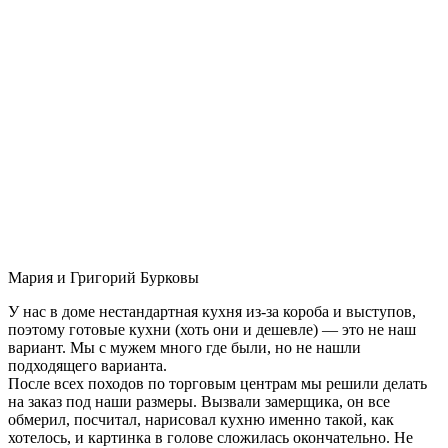
Мария и Григорий Бурковы
У нас в доме нестандартная кухня из-за короба и выступов,
поэтому готовые кухни (хоть они и дешевле) — это не наш
вариант. Мы с мужем много где были, но не нашли
подходящего варианта.
После всех походов по торговым центрам мы решили делать
на заказ под наши размеры. Вызвали замерщика, он все
обмерил, посчитал, нарисовал кухню именно такой, как
хотелось, и картинка в голове сложилась окончательно. Не