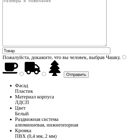
Пожалуйста, докажите, что вы человек, выбрав
Чашку
.
Фасад
Пластик
Материал корпуса
ЛДСП
Цвет
Белый
Раздвижная система
алюминиевая, нижнеопорная
Кромка
ПВХ (0,4 мм, 2 мм)