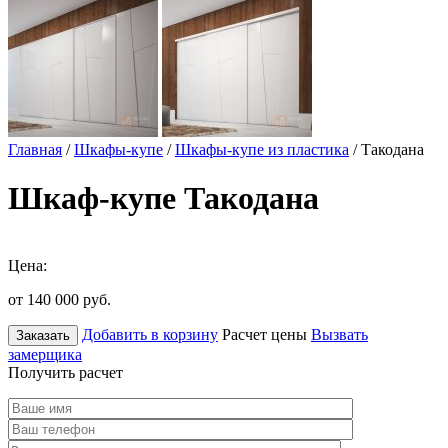
Главная
/
Шкафы-купе
/
Шкафы-купе из пластика
/ Такодана
Шкаф-купе Такодана
Цена:
от 140 000
руб.
Добавить в корзину
Расчет цены
Вызвать
Заказать
замерщика
Получить расчет