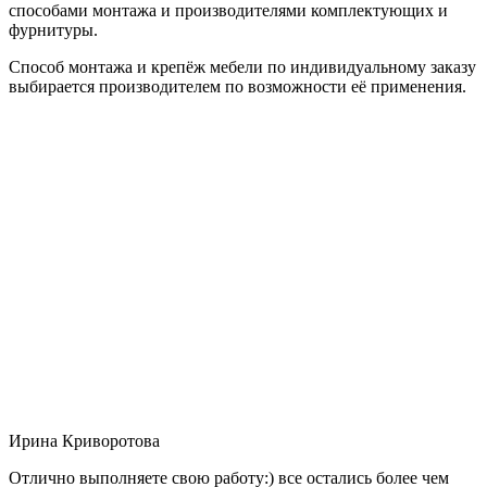
способами монтажа и производителями комплектующих и
фурнитуры.
Способ монтажа и крепёж мебели по индивидуальному заказу
выбирается производителем по возможности её применения.
Ирина Криворотова
Отлично выполняете свою работу:) все остались более чем