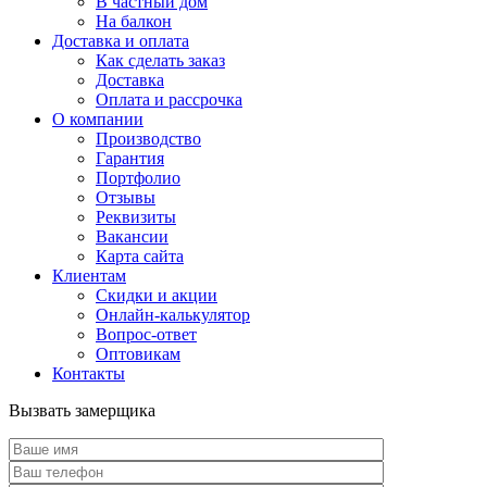
В частный дом
На балкон
Доставка и оплата
Как сделать заказ
Доставка
Оплата и рассрочка
О компании
Производство
Гарантия
Портфолио
Отзывы
Реквизиты
Вакансии
Карта сайта
Клиентам
Скидки и акции
Онлайн-калькулятор
Вопрос-ответ
Оптовикам
Контакты
Вызвать замерщика