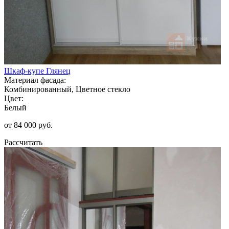
Шкаф-купе Глянец
Материал фасада:
Комбинированный, Цветное стекло
Цвет:
Белый
от 84 000 руб.
Рассчитать