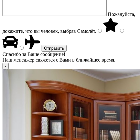
Пожалуйста,
докажите, что вы человек, выбрав
Самолёт
.
Спасибо за Ваше сообщение!
Наш менеджер свяжется с Вами в ближайшее время.