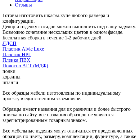
Отзывы
Готовы изготовить шкафы-купе любого размера и
конфигурации.
Декор и отделку фасадов можно выполнить под вашу задумку.
Возможно сочетание нескольких цветов в одном фасаде.
Бесплатная сборка в течение 1-2 рабочих дней.
ЛДСП
Пластик Alvic Luxe
Пластик HPL
Пленка ПВХ
Полотно АГТ (МДФ)
полки
корзины
штанги
Все образцы мебели изготовлены по индивидуальному
проекту в единственном экземпляре.
Образцы имеют названия для их различия и более быстрого
поиска по сайту, все названия образцов не являются
зарегистрированным товарным знаком.
Все мебельные изделия могут отличаться от представленных
образцов по цвету, размеру, комплектации, фурнитуре, а также