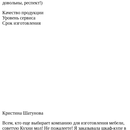
довольны, респект!)
Качество продукции
Уровень сервиса
Срок изготовления
Кристина Шатунова
Всем, кто еще выбирает компанию для изготовления мебели,
советую Кухни мол! Не пожалеете! Я заказывала шкаф-купе в