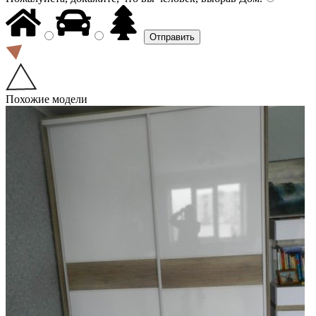
Похожие модели