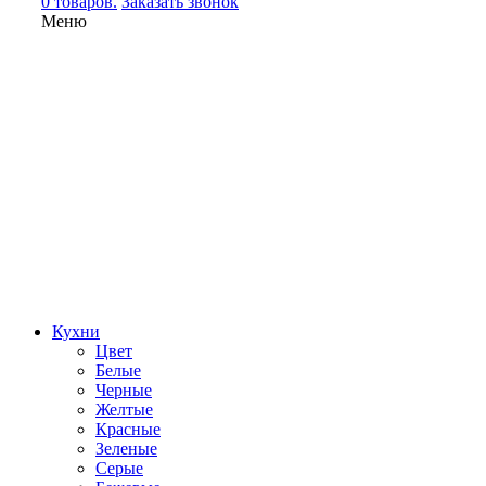
0 товаров.
Заказать звонок
Меню
Кухни
Цвет
Белые
Черные
Желтые
Красные
Зеленые
Серые