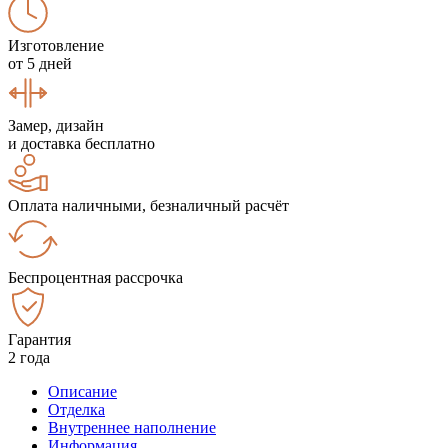
Изготовление
от 5 дней
Замер, дизайн
и доставка бесплатно
Оплата наличными, безналичный расчёт
Беспроцентная рассрочка
Гарантия
2 года
Описание
Отделка
Внутреннее наполнение
Информация