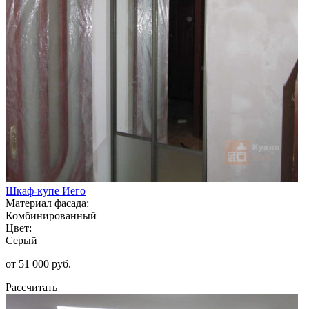
Шкаф-купе Иего
Материал фасада:
Комбинированный
Цвет:
Серый
от 51 000 руб.
Рассчитать