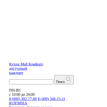
Кухни
Mall
Комфорт,
доступный
каждому
Поиск
ПН-ВС
с 10:00 до 20:00
8 (800) 302-77-06
8 (499) 348-15-11
КОРЗИНА