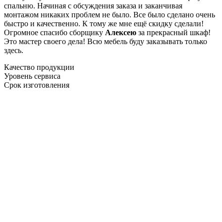
спальню. Начиная с обсуждения заказа и заканчивая
монтажом никаких проблем не было. Все было сделано очень
быстро и качественно. К тому же мне ещё скидку сделали!
Огромное спасибо сборщику
Алексею
за прекрасный шкаф!
Это мастер своего дела! Всю мебель буду заказывать только
здесь.
Качество продукции
Уровень сервиса
Срок изготовления