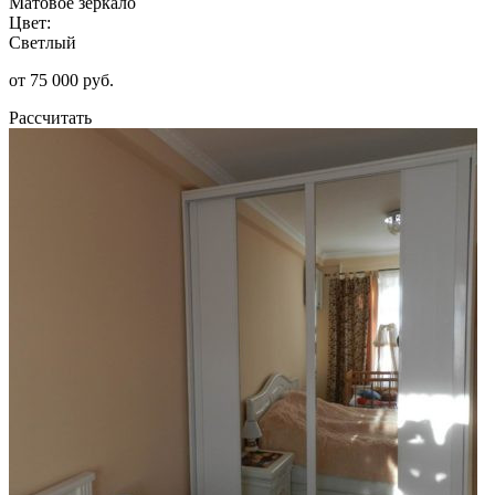
Матовое зеркало
Цвет:
Светлый
от 75 000 руб.
Рассчитать