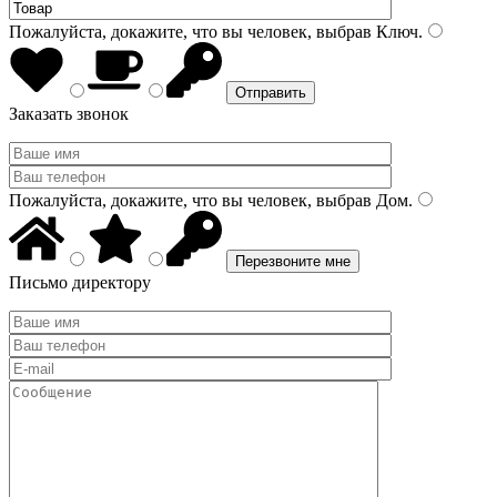
Пожалуйста, докажите, что вы человек, выбрав
Ключ
.
Заказать звонок
Пожалуйста, докажите, что вы человек, выбрав
Дом
.
Письмо директору