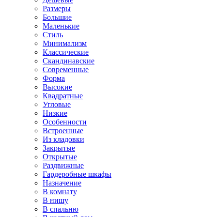
Размеры
Большие
Маленькие
Стиль
Минимализм
Классические
Скандинавские
Современные
Форма
Высокие
Квадратные
Угловые
Низкие
Особенности
Встроенные
Из кладовки
Закрытые
Открытые
Раздвижные
Гардеробные шкафы
Назначение
В комнату
В нишу
В спальню