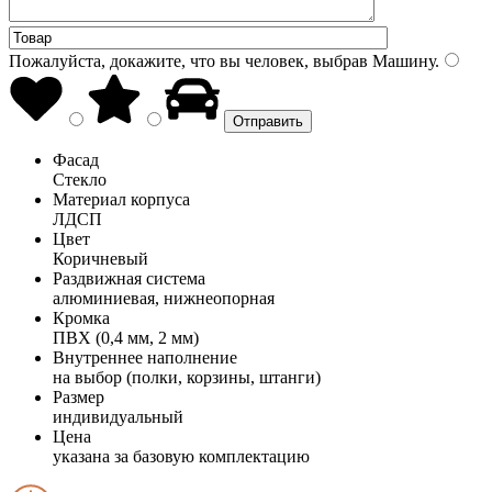
Пожалуйста, докажите, что вы человек, выбрав
Машину
.
Фасад
Стекло
Материал корпуса
ЛДСП
Цвет
Коричневый
Раздвижная система
алюминиевая, нижнеопорная
Кромка
ПВХ (0,4 мм, 2 мм)
Внутреннее наполнение
на выбор (полки, корзины, штанги)
Размер
индивидуальный
Цена
указана за базовую комплектацию