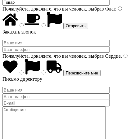
Пожалуйста, докажите, что вы человек, выбрав
Флаг
.
Заказать звонок
Пожалуйста, докажите, что вы человек, выбрав
Сердце
.
Письмо директору