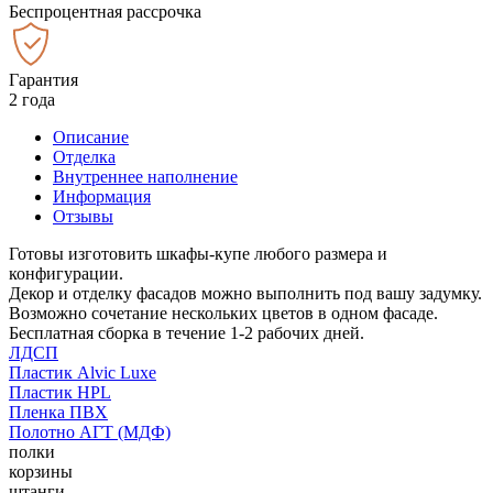
Беспроцентная рассрочка
Гарантия
2 года
Описание
Отделка
Внутреннее наполнение
Информация
Отзывы
Готовы изготовить шкафы-купе любого размера и
конфигурации.
Декор и отделку фасадов можно выполнить под вашу задумку.
Возможно сочетание нескольких цветов в одном фасаде.
Бесплатная сборка в течение 1-2 рабочих дней.
ЛДСП
Пластик Alvic Luxe
Пластик HPL
Пленка ПВХ
Полотно АГТ (МДФ)
полки
корзины
штанги