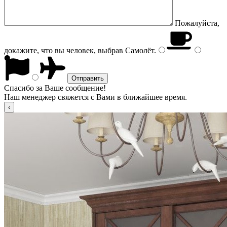
Пожалуйста,
докажите, что вы человек, выбрав
Самолёт
.
Спасибо за Ваше сообщение!
Наш менеджер свяжется с Вами в ближайшее время.