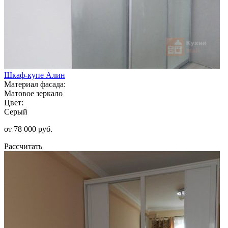
Шкаф-купе Алин
Материал фасада:
Матовое зеркало
Цвет:
Серый
от 78 000 руб.
Рассчитать