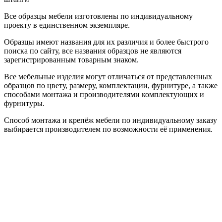
Все образцы мебели изготовлены по индивидуальному
проекту в единственном экземпляре.
Образцы имеют названия для их различия и более быстрого
поиска по сайту, все названия образцов не являются
зарегистрированным товарным знаком.
Все мебельные изделия могут отличаться от представленных
образцов по цвету, размеру, комплектации, фурнитуре, а также
способами монтажа и производителями комплектующих и
фурнитуры.
Способ монтажа и крепёж мебели по индивидуальному заказу
выбирается производителем по возможности её применения.