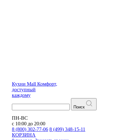
Кухни
Mall
Комфорт,
доступный
каждому
Поиск
ПН-ВС
с 10:00 до 20:00
8 (800) 302-77-06
8 (499) 348-15-11
КОРЗИНА