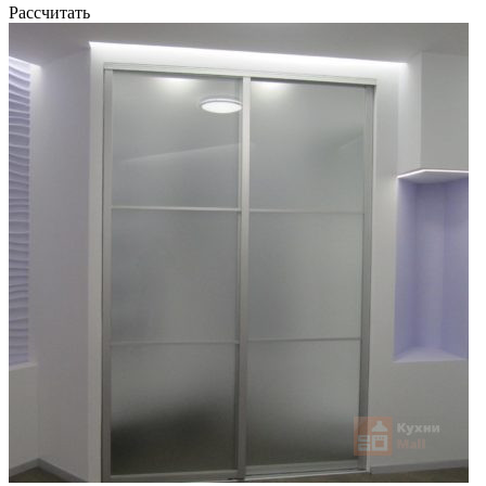
Рассчитать