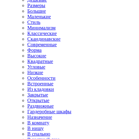
Размеры
Большие
Маленькие
Стиль
Минимализм
Классические
Скандинавские
Современные
Форма
Высокие
Квадратные
Угловые
Низкие
Особенности
Встроенные
Из кладовки
Закрытые
Открытые
Раздвижные
Гардеробные шкафы
Назначение
В комнату
В нишу
В спальню