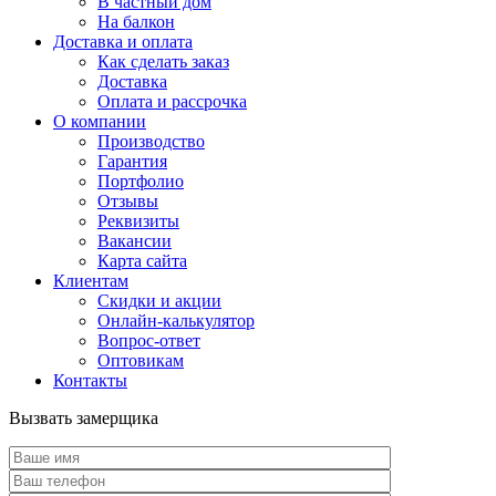
В частный дом
На балкон
Доставка и оплата
Как сделать заказ
Доставка
Оплата и рассрочка
О компании
Производство
Гарантия
Портфолио
Отзывы
Реквизиты
Вакансии
Карта сайта
Клиентам
Скидки и акции
Онлайн-калькулятор
Вопрос-ответ
Оптовикам
Контакты
Вызвать замерщика