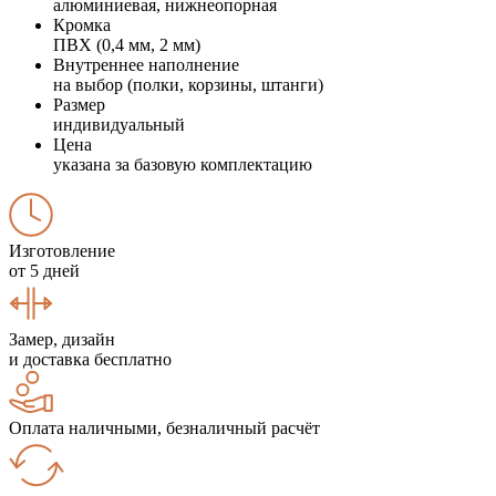
алюминиевая, нижнеопорная
Кромка
ПВХ (0,4 мм, 2 мм)
Внутреннее наполнение
на выбор (полки, корзины, штанги)
Размер
индивидуальный
Цена
указана за базовую комплектацию
Изготовление
от 5 дней
Замер, дизайн
и доставка бесплатно
Оплата наличными, безналичный расчёт