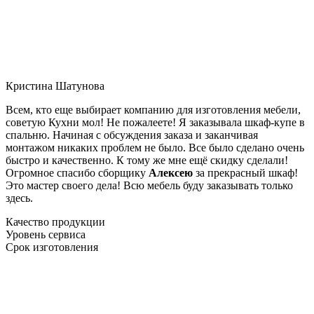
Кристина Шатунова
Всем, кто еще выбирает компанию для изготовления мебели,
советую Кухни мол! Не пожалеете! Я заказывала шкаф-купе в
спальню. Начиная с обсуждения заказа и заканчивая
монтажом никаких проблем не было. Все было сделано очень
быстро и качественно. К тому же мне ещё скидку сделали!
Огромное спасибо сборщику
Алексею
за прекрасный шкаф!
Это мастер своего дела! Всю мебель буду заказывать только
здесь.
Качество продукции
Уровень сервиса
Срок изготовления