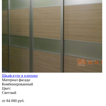
Шкаф-купе в клинике
Материал фасада:
Комбинированный
Цвет:
Светлый
от 84 000 руб.