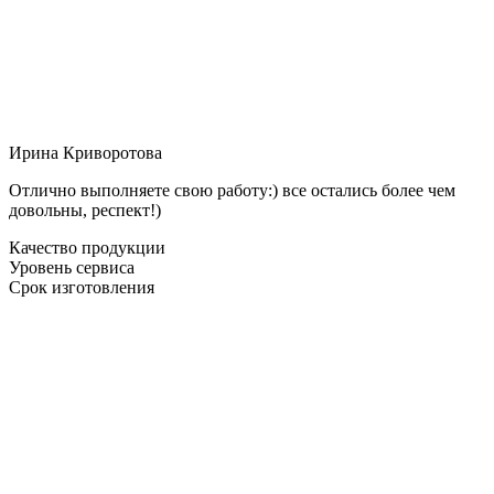
Ирина Криворотова
Отлично выполняете свою работу:) все остались более чем
довольны, респект!)
Качество продукции
Уровень сервиса
Срок изготовления