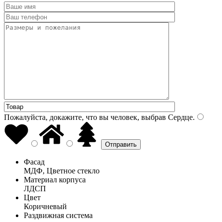
Пожалуйста, докажите, что вы человек, выбрав
Сердце
.
Фасад
МДФ, Цветное стекло
Материал корпуса
ЛДСП
Цвет
Коричневый
Раздвижная система