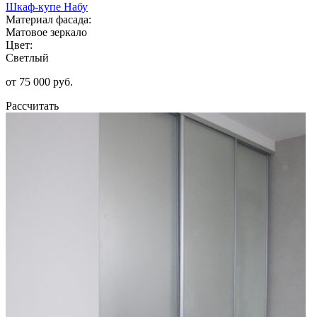
Шкаф-купе Набу
Материал фасада:
Матовое зеркало
Цвет:
Светлый
от 75 000 руб.
Рассчитать