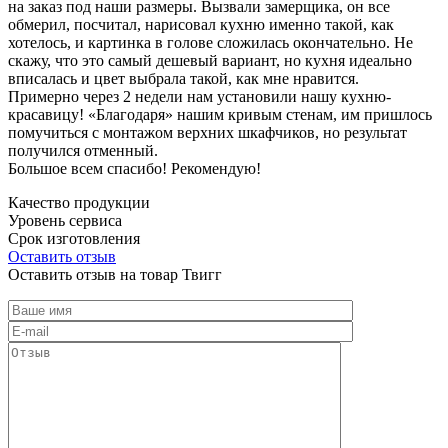
на заказ под наши размеры. Вызвали замерщика, он все
обмерил, посчитал, нарисовал кухню именно такой, как
хотелось, и картинка в голове сложилась окончательно. Не
скажу, что это самый дешевый вариант, но кухня идеально
вписалась и цвет выбрала такой, как мне нравится.
Примерно через 2 недели нам установили нашу кухню-
красавицу! «Благодаря» нашим кривым стенам, им пришлось
помучиться с монтажом верхних шкафчиков, но результат
получился отменный.
Большое всем спасибо! Рекомендую!
Качество продукции
Уровень сервиса
Срок изготовления
Оставить отзыв
Оставить отзыв на товар Твигг