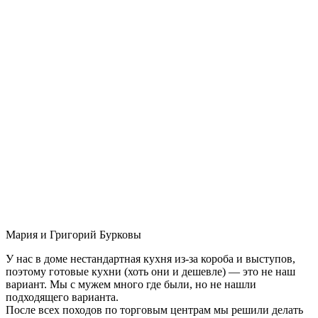
Мария и Григорий Бурковы
У нас в доме нестандартная кухня из-за короба и выступов,
поэтому готовые кухни (хоть они и дешевле) — это не наш
вариант. Мы с мужем много где были, но не нашли
подходящего варианта.
После всех походов по торговым центрам мы решили делать