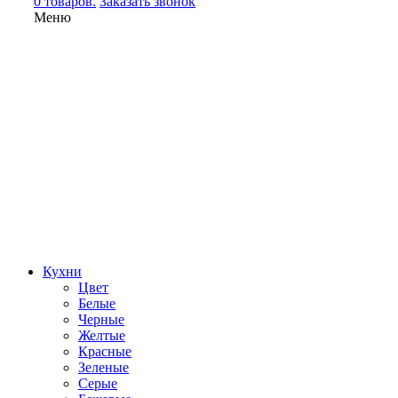
0 товаров.
Заказать звонок
Меню
Кухни
Цвет
Белые
Черные
Желтые
Красные
Зеленые
Серые