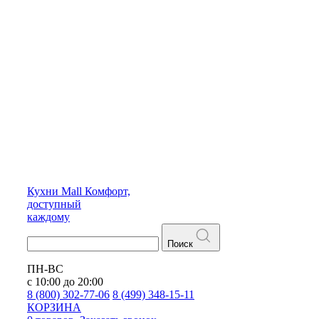
Кухни
Mall
Комфорт,
доступный
каждому
Поиск
ПН-ВС
с 10:00 до 20:00
8 (800) 302-77-06
8 (499) 348-15-11
КОРЗИНА