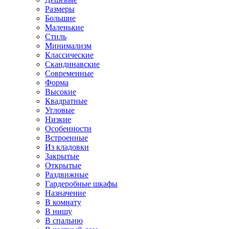
Размеры
Большие
Маленькие
Стиль
Минимализм
Классические
Скандинавские
Современные
Форма
Высокие
Квадратные
Угловые
Низкие
Особенности
Встроенные
Из кладовки
Закрытые
Открытые
Раздвижные
Гардеробные шкафы
Назначение
В комнату
В нишу
В спальню