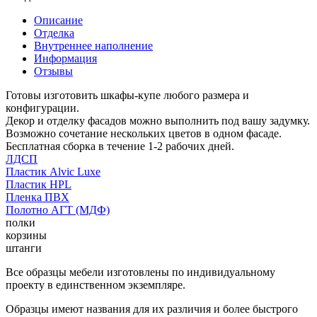
Описание
Отделка
Внутреннее наполнение
Информация
Отзывы
Готовы изготовить шкафы-купе любого размера и
конфигурации.
Декор и отделку фасадов можно выполнить под вашу задумку.
Возможно сочетание нескольких цветов в одном фасаде.
Бесплатная сборка в течение 1-2 рабочих дней.
ЛДСП
Пластик Alvic Luxe
Пластик HPL
Пленка ПВХ
Полотно АГТ (МДФ)
полки
корзины
штанги
Все образцы мебели изготовлены по индивидуальному
проекту в единственном экземпляре.
Образцы имеют названия для их различия и более быстрого