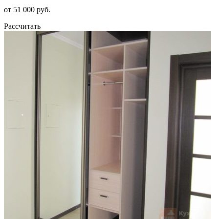
от 51 000 руб.
Рассчитать