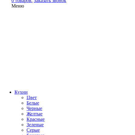
0 товаров.
Заказать звонок
Меню
Кухни
Цвет
Белые
Черные
Желтые
Красные
Зеленые
Серые