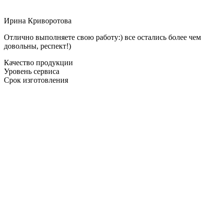
Ирина Криворотова
Отлично выполняете свою работу:) все остались более чем
довольны, респект!)
Качество продукции
Уровень сервиса
Срок изготовления