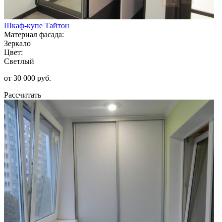
Шкаф-купе Тайтон
Материал фасада:
Зеркало
Цвет:
Светлый
от 30 000 руб.
Рассчитать