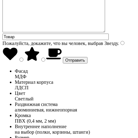
Пожалуйста, докажите, что вы человек, выбрав
Звезду
.
Фасад
МДФ
Материал корпуса
ЛДСП
Цвет
Светлый
Раздвижная система
алюминиевая, нижнеопорная
Кромка
ПВХ (0,4 мм, 2 мм)
Внутреннее наполнение
на выбор (полки, корзины, штанги)
Размер