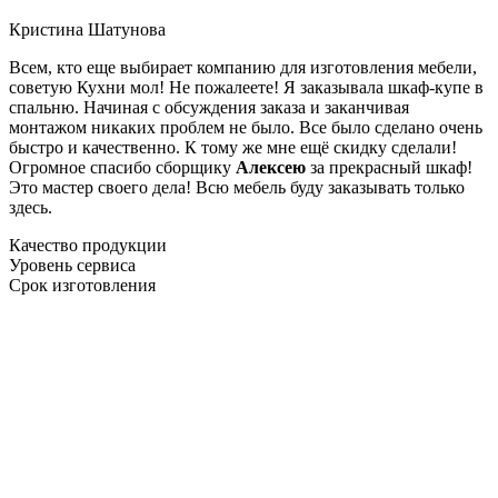
Кристина Шатунова
Всем, кто еще выбирает компанию для изготовления мебели,
советую Кухни мол! Не пожалеете! Я заказывала шкаф-купе в
спальню. Начиная с обсуждения заказа и заканчивая
монтажом никаких проблем не было. Все было сделано очень
быстро и качественно. К тому же мне ещё скидку сделали!
Огромное спасибо сборщику
Алексею
за прекрасный шкаф!
Это мастер своего дела! Всю мебель буду заказывать только
здесь.
Качество продукции
Уровень сервиса
Срок изготовления