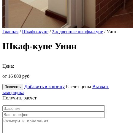
Главная
/
Шкафы-купе
/
2-х дверные шкафы-купе
/ Уинн
Шкаф-купе Уинн
Цена:
от 16 000
руб.
Добавить в корзину
Расчет цены
Вызвать
Заказать
замерщика
Получить расчет