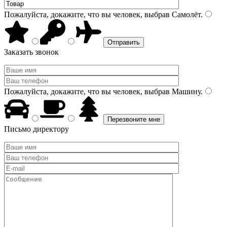
Пожалуйста, докажите, что вы человек, выбрав
Самолёт
.
Заказать звонок
Пожалуйста, докажите, что вы человек, выбрав
Машину
.
Письмо директору