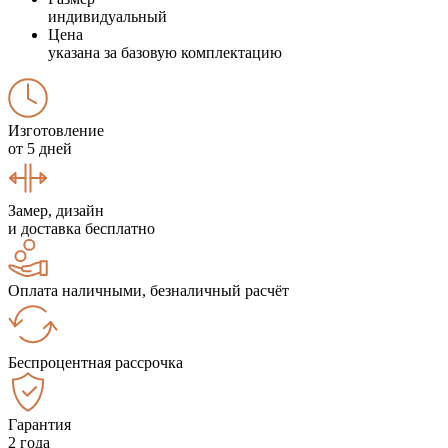
индивидуальный
Цена
указана за базовую комплектацию
Изготовление
от 5 дней
Замер, дизайн
и доставка бесплатно
Оплата наличными, безналичный расчёт
Беспроцентная рассрочка
Гарантия
2 года