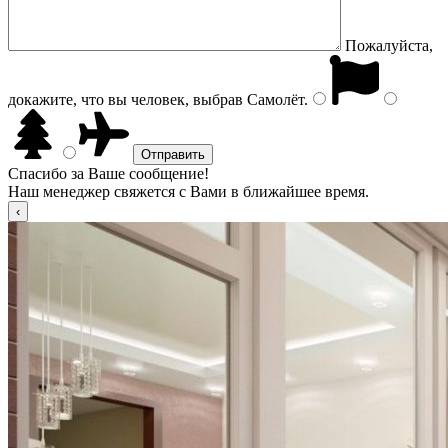
Пожалуйста,
докажите, что вы человек, выбрав
Самолёт
.
Спасибо за Ваше сообщение!
Наш менеджер свяжется с Вами в ближайшее время.