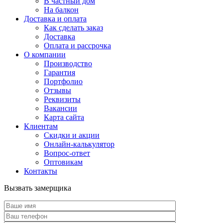
В частный дом
На балкон
Доставка и оплата
Как сделать заказ
Доставка
Оплата и рассрочка
О компании
Производство
Гарантия
Портфолио
Отзывы
Реквизиты
Вакансии
Карта сайта
Клиентам
Скидки и акции
Онлайн-калькулятор
Вопрос-ответ
Оптовикам
Контакты
Вызвать замерщика