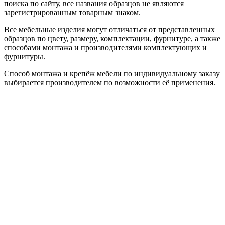
поиска по сайту, все названия образцов не являются
зарегистрированным товарным знаком.
Все мебельные изделия могут отличаться от представленных
образцов по цвету, размеру, комплектации, фурнитуре, а также
способами монтажа и производителями комплектующих и
фурнитуры.
Способ монтажа и крепёж мебели по индивидуальному заказу
выбирается производителем по возможности её применения.