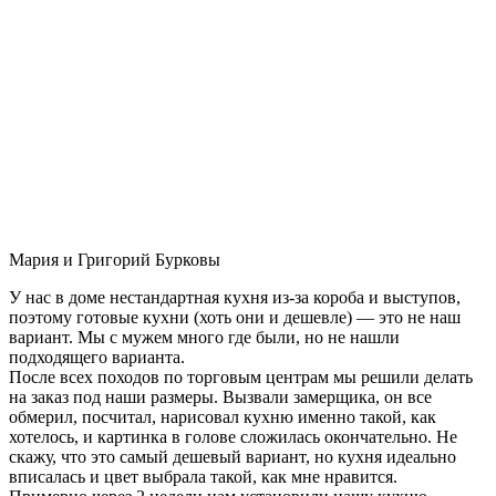
Мария и Григорий Бурковы
У нас в доме нестандартная кухня из-за короба и выступов,
поэтому готовые кухни (хоть они и дешевле) — это не наш
вариант. Мы с мужем много где были, но не нашли
подходящего варианта.
После всех походов по торговым центрам мы решили делать
на заказ под наши размеры. Вызвали замерщика, он все
обмерил, посчитал, нарисовал кухню именно такой, как
хотелось, и картинка в голове сложилась окончательно. Не
скажу, что это самый дешевый вариант, но кухня идеально
вписалась и цвет выбрала такой, как мне нравится.