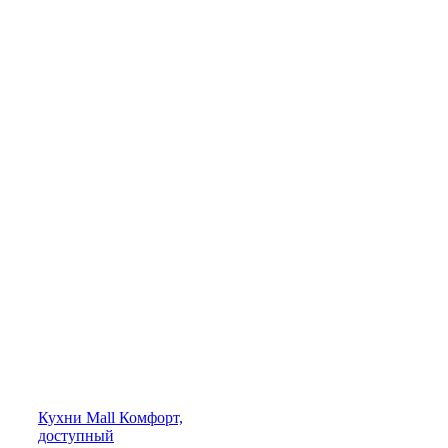
Кухни
Mall
Комфорт,
доступный