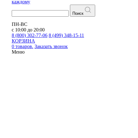
каждому
Поиск
ПН-ВС
с 10:00 до 20:00
8 (800) 302-77-06
8 (499) 348-15-11
КОРЗИНА
0 товаров.
Заказать звонок
Меню