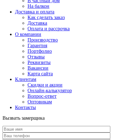
В частный дом
На балкон
Доставка и оплата
Как сделать заказ
Доставка
Оплата и рассрочка
О компании
Производство
Гарантия
Портфолио
Отзывы
Реквизиты
Вакансии
Карта сайта
Клиентам
Скидки и акции
Онлайн-калькулятор
Вопрос-ответ
Оптовикам
Контакты
Вызвать замерщика