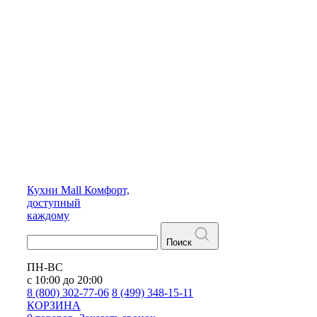
Кухни
Mall
Комфорт,
доступный
каждому
Поиск
ПН-ВС
с 10:00 до 20:00
8 (800) 302-77-06
8 (499) 348-15-11
КОРЗИНА