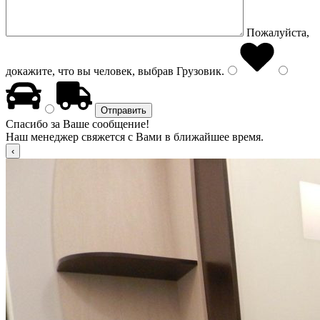
Пожалуйста,
докажите, что вы человек, выбрав
Грузовик
.
Спасибо за Ваше сообщение!
Наш менеджер свяжется с Вами в ближайшее время.