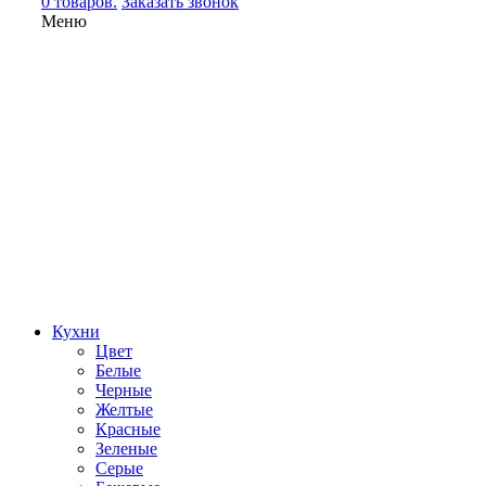
0 товаров.
Заказать звонок
Меню
Кухни
Цвет
Белые
Черные
Желтые
Красные
Зеленые
Серые