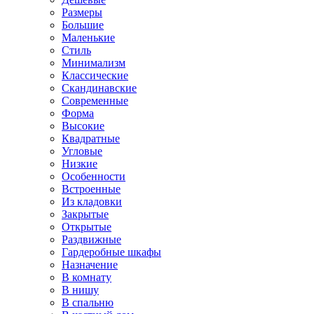
Размеры
Большие
Маленькие
Стиль
Минимализм
Классические
Скандинавские
Современные
Форма
Высокие
Квадратные
Угловые
Низкие
Особенности
Встроенные
Из кладовки
Закрытые
Открытые
Раздвижные
Гардеробные шкафы
Назначение
В комнату
В нишу
В спальню