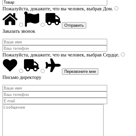
Пожалуйста, докажите, что вы человек, выбрав
Дом
.
Заказать звонок
Пожалуйста, докажите, что вы человек, выбрав
Сердце
.
Письмо директору