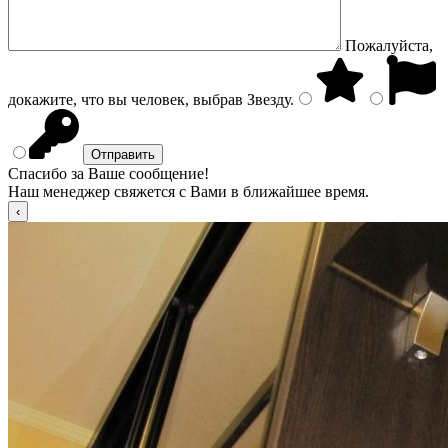
Пожалуйста,
докажите, что вы человек, выбрав
Звезду
.
Спасибо за Ваше сообщение!
Наш менеджер свяжется с Вами в ближайшее время.