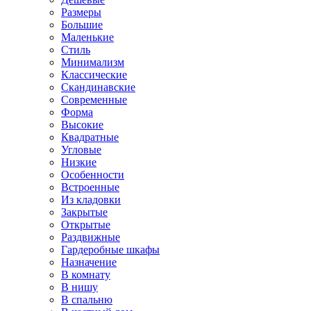
Размеры
Большие
Маленькие
Стиль
Минимализм
Классические
Скандинавские
Современные
Форма
Высокие
Квадратные
Угловые
Низкие
Особенности
Встроенные
Из кладовки
Закрытые
Открытые
Раздвижные
Гардеробные шкафы
Назначение
В комнату
В нишу
В спальню