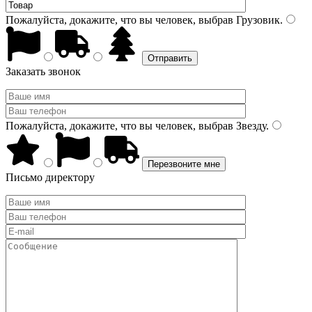
Пожалуйста, докажите, что вы человек, выбрав
Грузовик
.
Заказать звонок
Пожалуйста, докажите, что вы человек, выбрав
Звезду
.
Письмо директору