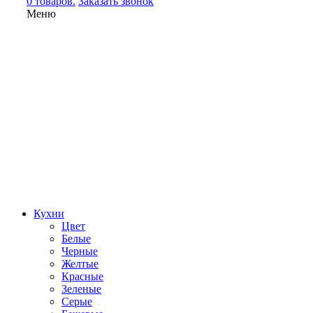
0 товаров.
Заказать звонок
Меню
Кухни
Цвет
Белые
Черные
Желтые
Красные
Зеленые
Серые