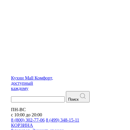
Кухни
Mall
Комфорт,
доступный
каждому
Поиск
ПН-ВС
с 10:00 до 20:00
8 (800) 302-77-06
8 (499) 348-15-11
КОРЗИНА