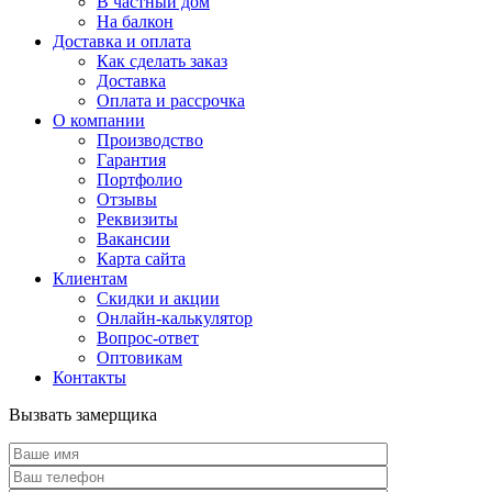
В частный дом
На балкон
Доставка и оплата
Как сделать заказ
Доставка
Оплата и рассрочка
О компании
Производство
Гарантия
Портфолио
Отзывы
Реквизиты
Вакансии
Карта сайта
Клиентам
Скидки и акции
Онлайн-калькулятор
Вопрос-ответ
Оптовикам
Контакты
Вызвать замерщика