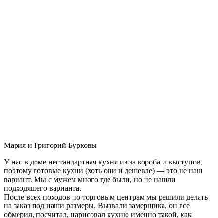
Мария и Григорий Бурковы
У нас в доме нестандартная кухня из-за короба и выступов,
поэтому готовые кухни (хоть они и дешевле) — это не наш
вариант. Мы с мужем много где были, но не нашли
подходящего варианта.
После всех походов по торговым центрам мы решили делать
на заказ под наши размеры. Вызвали замерщика, он все
обмерил, посчитал, нарисовал кухню именно такой, как