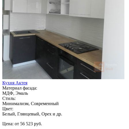
Кухня Актея
Материал фасада:
МДФ, Эмаль
Стиль:
Минимализм, Современный
Цвет:
Белый, Глянцевый, Орех и др.
Цена: от 56 523 руб.