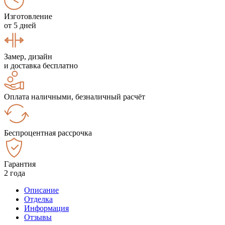
Изготовление
от 5 дней
Замер, дизайн
и доставка бесплатно
Оплата наличными, безналичный расчёт
Беспроцентная рассрочка
Гарантия
2 года
Описание
Отделка
Информация
Отзывы