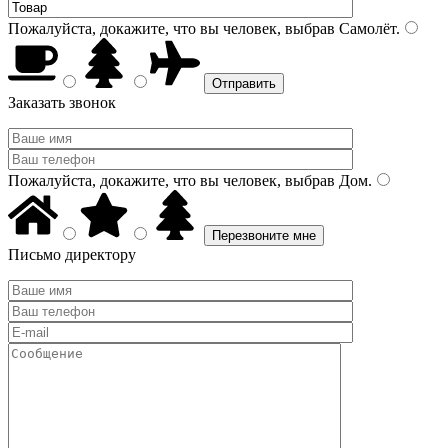
Пожалуйста, докажите, что вы человек, выбрав
Самолёт
.
Заказать звонок
Пожалуйста, докажите, что вы человек, выбрав
Дом
.
Письмо директору