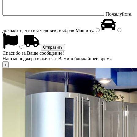
Пожалуйста,
докажите, что вы человек, выбрав
Машину
.
Спасибо за Ваше сообщение!
Наш менеджер свяжется с Вами в ближайшее время.