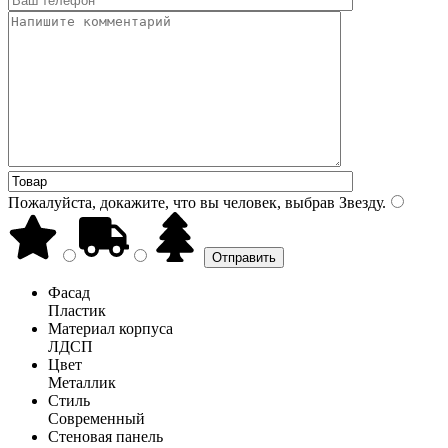
Пожалуйста, докажите, что вы человек, выбрав
Звезду
.
Фасад
Пластик
Материал корпуса
ЛДСП
Цвет
Металлик
Стиль
Современный
Стеновая панель