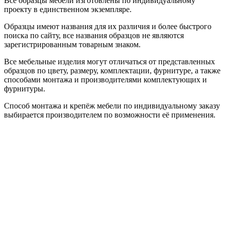
Все образцы мебели изготовлены по индивидуальному
проекту в единственном экземпляре.
Образцы имеют названия для их различия и более быстрого
поиска по сайту, все названия образцов не являются
зарегистрированным товарным знаком.
Все мебельные изделия могут отличаться от представленных
образцов по цвету, размеру, комплектации, фурнитуре, а также
способами монтажа и производителями комплектующих и
фурнитуры.
Способ монтажа и крепёж мебели по индивидуальному заказу
выбирается производителем по возможности её применения.