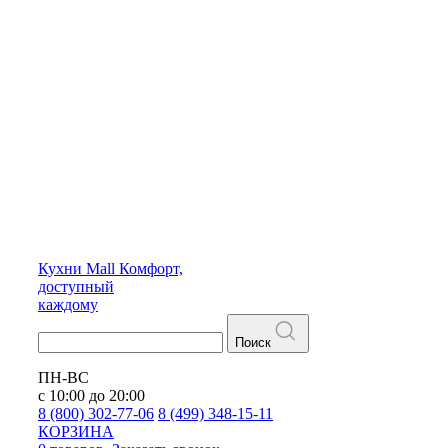
Кухни
Mall
Комфорт,
доступный
каждому
Поиск
ПН-ВС
с 10:00 до 20:00
8 (800) 302-77-06
8 (499) 348-15-11
КОРЗИНА