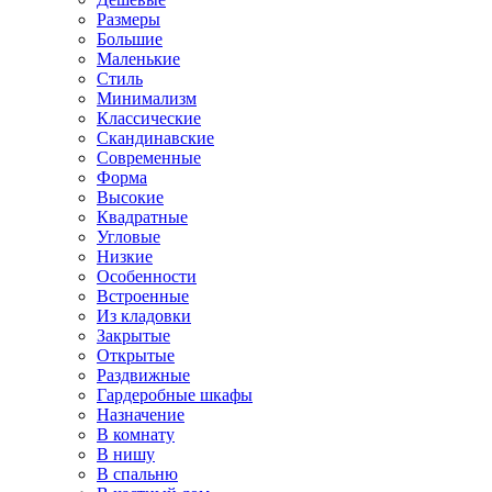
Размеры
Большие
Маленькие
Стиль
Минимализм
Классические
Скандинавские
Современные
Форма
Высокие
Квадратные
Угловые
Низкие
Особенности
Встроенные
Из кладовки
Закрытые
Открытые
Раздвижные
Гардеробные шкафы
Назначение
В комнату
В нишу
В спальню