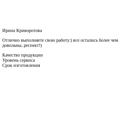
Ирина Криворотова
Отлично выполняете свою работу:) все остались более чем
довольны, респект!)
Качество продукции
Уровень сервиса
Срок изготовления