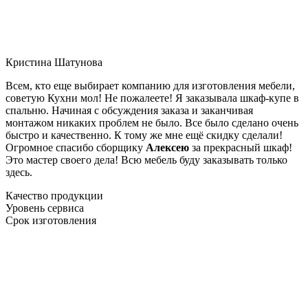
Кристина Шатунова
Всем, кто еще выбирает компанию для изготовления мебели,
советую Кухни мол! Не пожалеете! Я заказывала шкаф-купе в
спальню. Начиная с обсуждения заказа и заканчивая
монтажом никаких проблем не было. Все было сделано очень
быстро и качественно. К тому же мне ещё скидку сделали!
Огромное спасибо сборщику
Алексею
за прекрасный шкаф!
Это мастер своего дела! Всю мебель буду заказывать только
здесь.
Качество продукции
Уровень сервиса
Срок изготовления