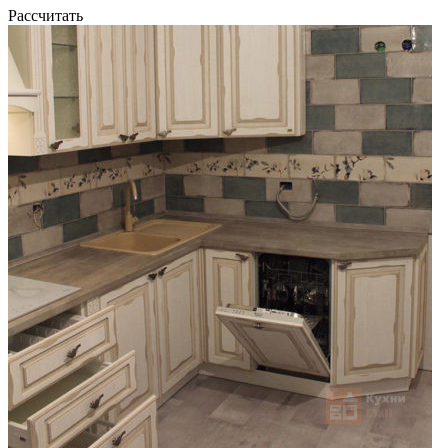
Рассчитать