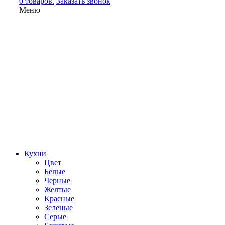
0 товаров.
Заказать звонок
Меню
Кухни
Цвет
Белые
Черные
Желтые
Красные
Зеленые
Серые