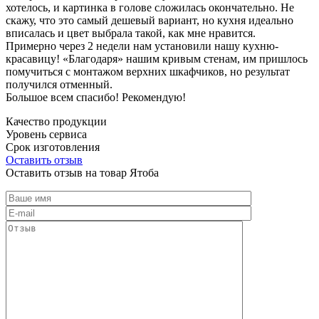
хотелось, и картинка в голове сложилась окончательно. Не
скажу, что это самый дешевый вариант, но кухня идеально
вписалась и цвет выбрала такой, как мне нравится.
Примерно через 2 недели нам установили нашу кухню-
красавицу! «Благодаря» нашим кривым стенам, им пришлось
помучиться с монтажом верхних шкафчиков, но результат
получился отменный.
Большое всем спасибо! Рекомендую!
Качество продукции
Уровень сервиса
Срок изготовления
Оставить отзыв
Оставить отзыв на товар Ятоба