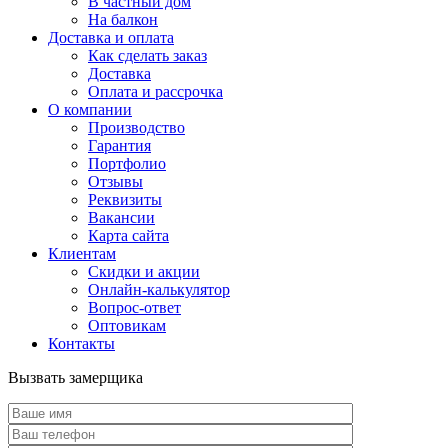
В частный дом
На балкон
Доставка и оплата
Как сделать заказ
Доставка
Оплата и рассрочка
О компании
Производство
Гарантия
Портфолио
Отзывы
Реквизиты
Вакансии
Карта сайта
Клиентам
Скидки и акции
Онлайн-калькулятор
Вопрос-ответ
Оптовикам
Контакты
Вызвать замерщика