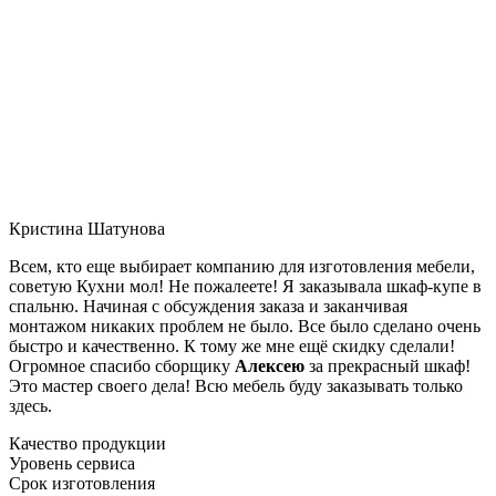
Кристина Шатунова
Всем, кто еще выбирает компанию для изготовления мебели,
советую Кухни мол! Не пожалеете! Я заказывала шкаф-купе в
спальню. Начиная с обсуждения заказа и заканчивая
монтажом никаких проблем не было. Все было сделано очень
быстро и качественно. К тому же мне ещё скидку сделали!
Огромное спасибо сборщику
Алексею
за прекрасный шкаф!
Это мастер своего дела! Всю мебель буду заказывать только
здесь.
Качество продукции
Уровень сервиса
Срок изготовления