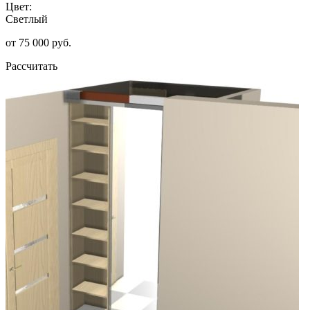
Цвет:
Светлый
от 75 000 руб.
Рассчитать