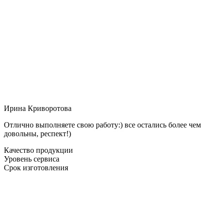
Ирина Криворотова
Отлично выполняете свою работу:) все остались более чем
довольны, респект!)
Качество продукции
Уровень сервиса
Срок изготовления