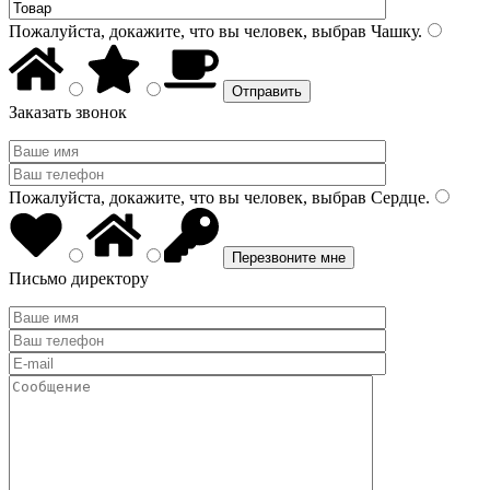
Пожалуйста, докажите, что вы человек, выбрав
Чашку
.
Заказать звонок
Пожалуйста, докажите, что вы человек, выбрав
Сердце
.
Письмо директору