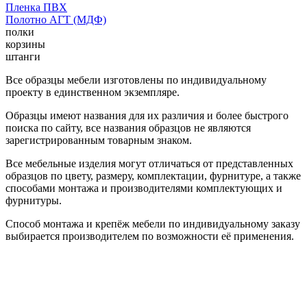
Пленка ПВХ
Полотно АГТ (МДФ)
полки
корзины
штанги
Все образцы мебели изготовлены по индивидуальному
проекту в единственном экземпляре.
Образцы имеют названия для их различия и более быстрого
поиска по сайту, все названия образцов не являются
зарегистрированным товарным знаком.
Все мебельные изделия могут отличаться от представленных
образцов по цвету, размеру, комплектации, фурнитуре, а также
способами монтажа и производителями комплектующих и
фурнитуры.
Способ монтажа и крепёж мебели по индивидуальному заказу
выбирается производителем по возможности её применения.