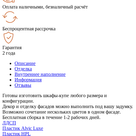
Оплата наличными, безналичный расчёт
Беспроцентная рассрочка
Гарантия
2 года
Описание
Отделка
Внутреннее наполнение
Информация
Отзывы
Готовы изготовить шкафы-купе любого размера и
конфигурации.
Декор и отделку фасадов можно выполнить под вашу задумку.
Возможно сочетание нескольких цветов в одном фасаде.
Бесплатная сборка в течение 1-2 рабочих дней.
ЛДСП
Пластик Alvic Luxe
Пластик HPL