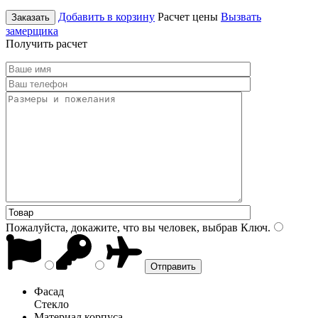
Добавить в корзину
Расчет цены
Вызвать
Заказать
замерщика
Получить расчет
Пожалуйста, докажите, что вы человек, выбрав
Ключ
.
Фасад
Стекло
Материал корпуса