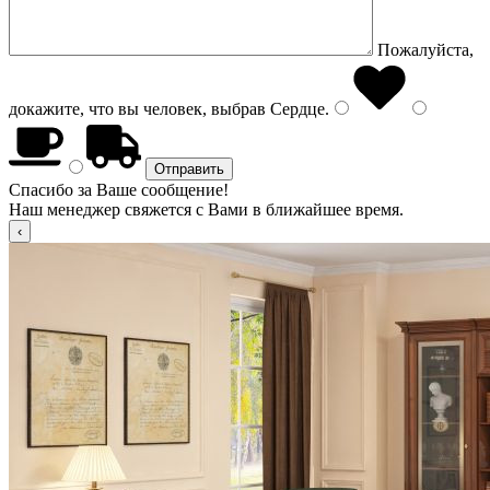
Пожалуйста,
докажите, что вы человек, выбрав
Сердце
.
Спасибо за Ваше сообщение!
Наш менеджер свяжется с Вами в ближайшее время.