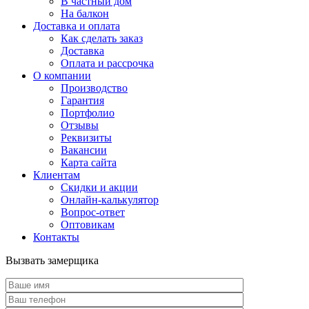
В частный дом
На балкон
Доставка и оплата
Как сделать заказ
Доставка
Оплата и рассрочка
О компании
Производство
Гарантия
Портфолио
Отзывы
Реквизиты
Вакансии
Карта сайта
Клиентам
Скидки и акции
Онлайн-калькулятор
Вопрос-ответ
Оптовикам
Контакты
Вызвать замерщика