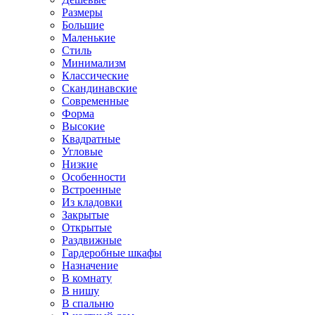
Размеры
Большие
Маленькие
Стиль
Минимализм
Классические
Скандинавские
Современные
Форма
Высокие
Квадратные
Угловые
Низкие
Особенности
Встроенные
Из кладовки
Закрытые
Открытые
Раздвижные
Гардеробные шкафы
Назначение
В комнату
В нишу
В спальню