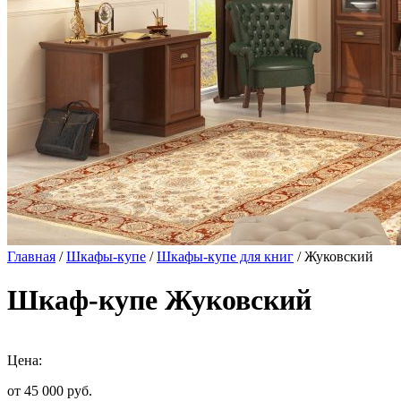
Главная
/
Шкафы-купе
/
Шкафы-купе для книг
/ Жуковский
Шкаф-купе Жуковский
Цена:
от 45 000
руб.