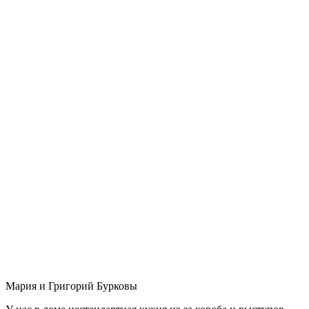
Мария и Григорий Бурковы