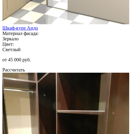
Шкаф-купе Андо
Материал фасада:
Зеркало
Цвет:
Светлый
от 45 000 руб.
Рассчитать