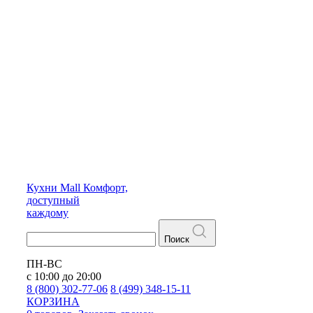
Кухни
Mall
Комфорт,
доступный
каждому
Поиск
ПН-ВС
с 10:00 до 20:00
8 (800) 302-77-06
8 (499) 348-15-11
КОРЗИНА