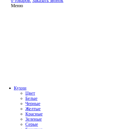
0 товаров.
Заказать звонок
Меню
Кухни
Цвет
Белые
Черные
Желтые
Красные
Зеленые
Серые