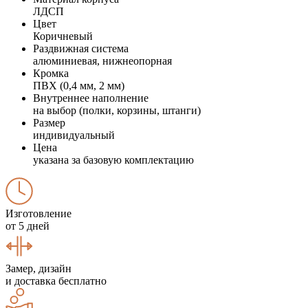
ЛДСП
Цвет
Коричневый
Раздвижная система
алюминиевая, нижнеопорная
Кромка
ПВХ (0,4 мм, 2 мм)
Внутреннее наполнение
на выбор (полки, корзины, штанги)
Размер
индивидуальный
Цена
указана за базовую комплектацию
Изготовление
от 5 дней
Замер, дизайн
и доставка бесплатно