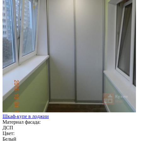
Шкаф-купе в лоджии
Материал фасада:
ДСП
Цвет:
Белый