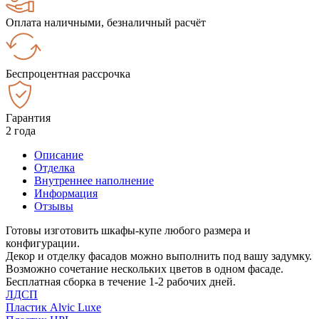
Оплата наличными, безналичный расчёт
Беспроцентная рассрочка
Гарантия
2 года
Описание
Отделка
Внутреннее наполнение
Информация
Отзывы
Готовы изготовить шкафы-купе любого размера и
конфигурации.
Декор и отделку фасадов можно выполнить под вашу задумку.
Возможно сочетание нескольких цветов в одном фасаде.
Бесплатная сборка в течение 1-2 рабочих дней.
ЛДСП
Пластик Alvic Luxe