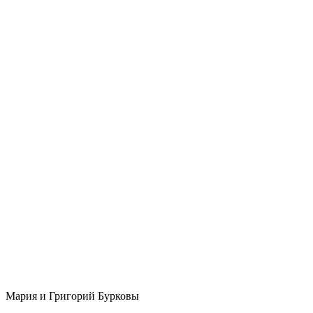
Мария и Григорий Бурковы