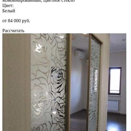
Комбинированный, Цветное стекло
Цвет:
Белый
от 84 000 руб.
Рассчитать