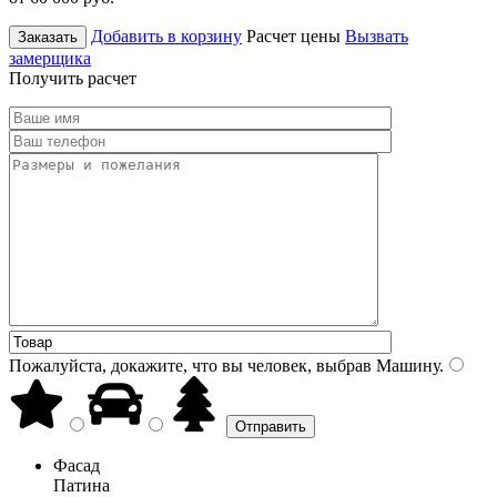
Добавить в корзину
Расчет цены
Вызвать
Заказать
замерщика
Получить расчет
Пожалуйста, докажите, что вы человек, выбрав
Машину
.
Фасад
Патина