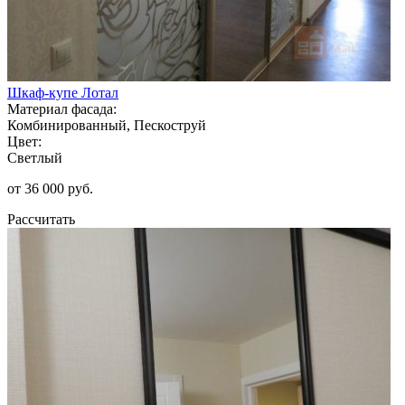
Шкаф-купе Лотал
Материал фасада:
Комбинированный, Пескоструй
Цвет:
Светлый
от 36 000 руб.
Рассчитать