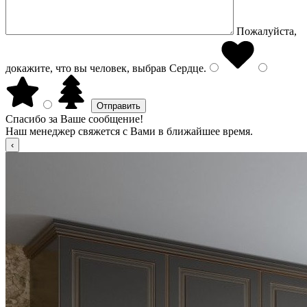
Пожалуйста,
докажите, что вы человек, выбрав
Сердце
.
Спасибо за Ваше сообщение!
Наш менеджер свяжется с Вами в ближайшее время.