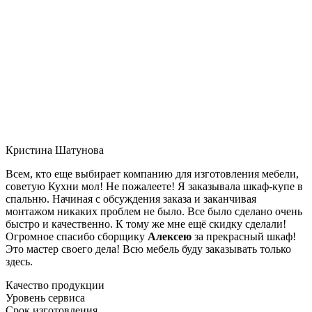
Кристина Шатунова
Всем, кто еще выбирает компанию для изготовления мебели,
советую Кухни мол! Не пожалеете! Я заказывала шкаф-купе в
спальню. Начиная с обсуждения заказа и заканчивая
монтажом никаких проблем не было. Все было сделано очень
быстро и качественно. К тому же мне ещё скидку сделали!
Огромное спасибо сборщику
Алексею
за прекрасный шкаф!
Это мастер своего дела! Всю мебель буду заказывать только
здесь.
Качество продукции
Уровень сервиса
Срок изготовления