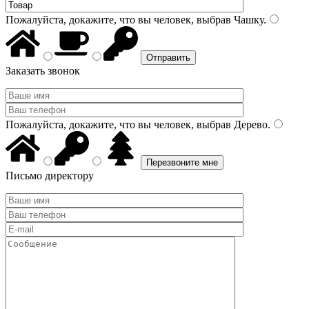
Пожалуйста, докажите, что вы человек, выбрав
Чашку
.
Заказать звонок
Пожалуйста, докажите, что вы человек, выбрав
Дерево
.
Письмо директору