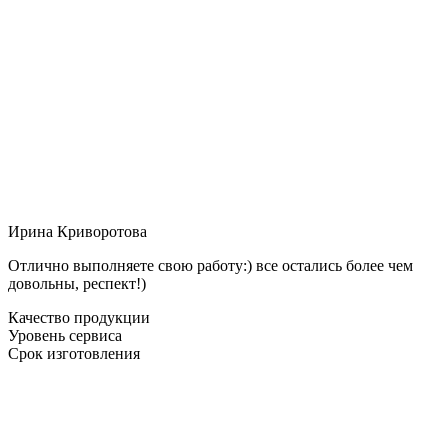
Ирина Криворотова
Отлично выполняете свою работу:) все остались более чем
довольны, респект!)
Качество продукции
Уровень сервиса
Срок изготовления