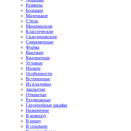
Размеры
Большие
Маленькие
Стиль
Минимализм
Классические
Скандинавские
Современные
Форма
Высокие
Квадратные
Угловые
Низкие
Особенности
Встроенные
Из кладовки
Закрытые
Открытые
Раздвижные
Гардеробные шкафы
Назначение
В комнату
В нишу
В спальню