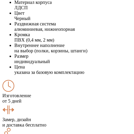
Материал корпуса
ЛДСП
Цвет
Черный
Раздвижная система
алюминиевая, нижнеопорная
Кромка
ПВХ (0,4 мм, 2 мм)
Внутреннее наполнение
на выбор (полки, корзины, штанги)
Размер
индивидуальный
Цена
указана за базовую комплектацию
Изготовление
от 5 дней
Замер, дизайн
и доставка бесплатно