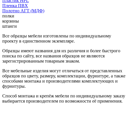
Пластик HPL
Пленка ПВХ
Полотно АГТ (МДФ)
полки
корзины
штанги
Все образцы мебели изготовлены по индивидуальному
проекту в единственном экземпляре.
Образцы имеют названия для их различия и более быстрого
поиска по сайту, все названия образцов не являются
зарегистрированным товарным знаком.
Все мебельные изделия могут отличаться от представленных
образцов по цвету, размеру, комплектации, фурнитуре, а также
способами монтажа и производителями комплектующих и
фурнитуры.
Способ монтажа и крепёж мебели по индивидуальному заказу
выбирается производителем по возможности её применения.