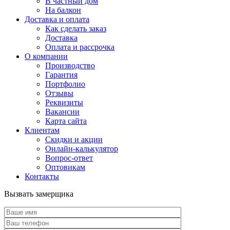
В частный дом
На балкон
Доставка и оплата
Как сделать заказ
Доставка
Оплата и рассрочка
О компании
Производство
Гарантия
Портфолио
Отзывы
Реквизиты
Вакансии
Карта сайта
Клиентам
Скидки и акции
Онлайн-калькулятор
Вопрос-ответ
Оптовикам
Контакты
Вызвать замерщика