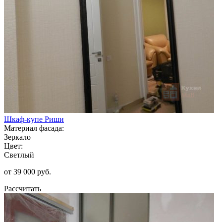
Шкаф-купе Риши
Материал фасада:
Зеркало
Цвет:
Светлый
от 39 000 руб.
Рассчитать