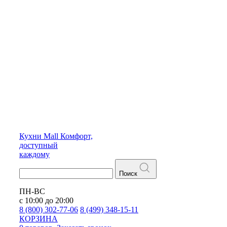
Кухни
Mall
Комфорт,
доступный
каждому
Поиск
ПН-ВС
с 10:00 до 20:00
8 (800) 302-77-06
8 (499) 348-15-11
КОРЗИНА