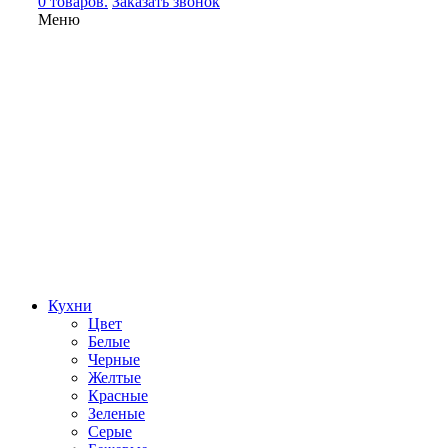
0 товаров.
Заказать звонок
Меню
Кухни
Цвет
Белые
Черные
Желтые
Красные
Зеленые
Серые