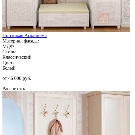
Прихожая Аглаонема
Материал фасада:
МДФ
Стиль:
Классический
Цвет:
Белый
от 46 000 руб.
Рассчитать