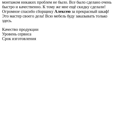
монтажом никаких проблем не было. Все было сделано очень
быстро и качественно. К тому же мне ещё скидку сделали!
Огромное спасибо сборщику
Алексею
за прекрасный шкаф!
Это мастер своего дела! Всю мебель буду заказывать только
здесь.
Качество продукции
Уровень сервиса
Срок изготовления