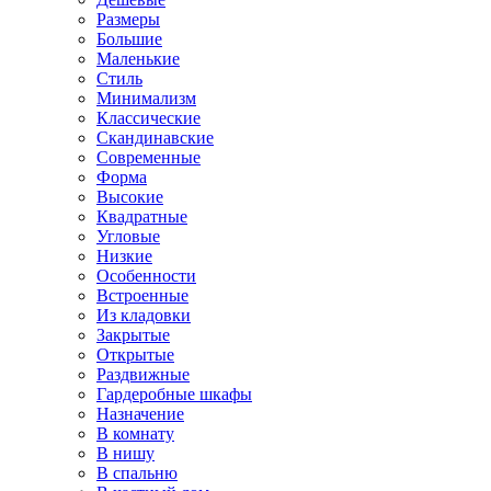
Размеры
Большие
Маленькие
Стиль
Минимализм
Классические
Скандинавские
Современные
Форма
Высокие
Квадратные
Угловые
Низкие
Особенности
Встроенные
Из кладовки
Закрытые
Открытые
Раздвижные
Гардеробные шкафы
Назначение
В комнату
В нишу
В спальню