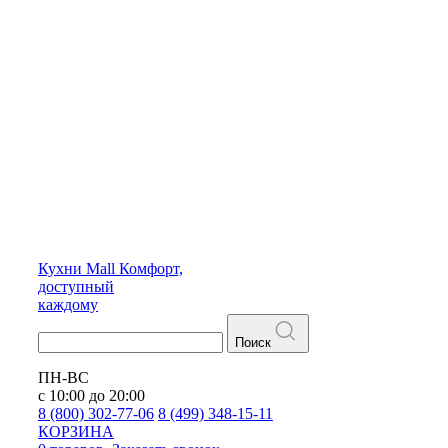
Кухни
Mall
Комфорт,
доступный
каждому
Поиск
ПН-ВС
с 10:00 до 20:00
8 (800) 302-77-06
8 (499) 348-15-11
КОРЗИНА