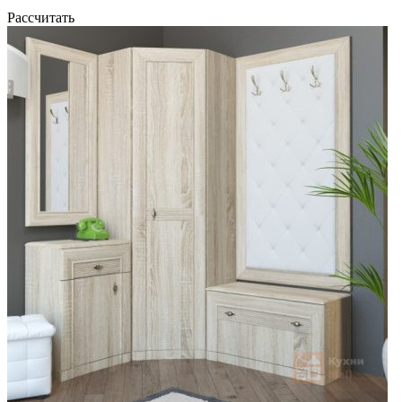
Рассчитать