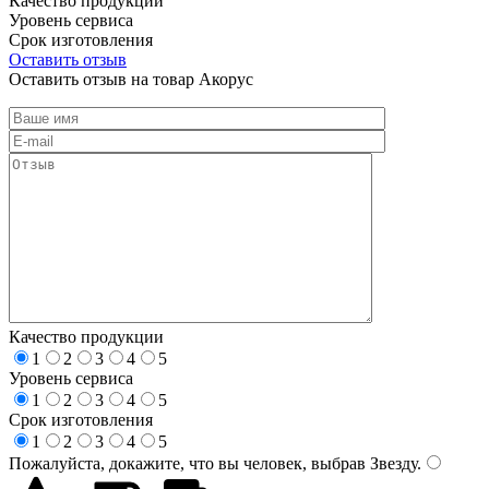
Качество продукции
Уровень сервиса
Срок изготовления
Оставить отзыв
Оставить отзыв на товар Акорус
Качество продукции
1
2
3
4
5
Уровень сервиса
1
2
3
4
5
Срок изготовления
1
2
3
4
5
Пожалуйста, докажите, что вы человек, выбрав
Звезду
.