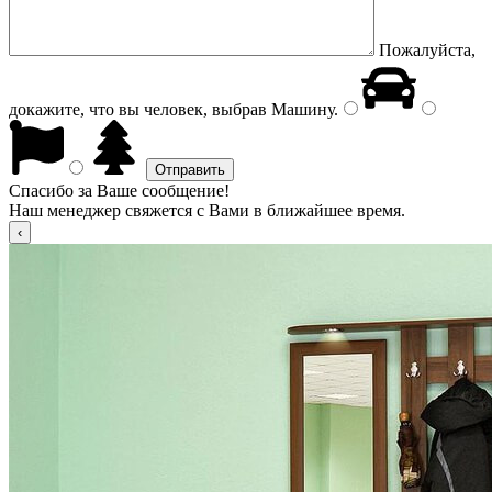
Пожалуйста,
докажите, что вы человек, выбрав
Машину
.
Спасибо за Ваше сообщение!
Наш менеджер свяжется с Вами в ближайшее время.