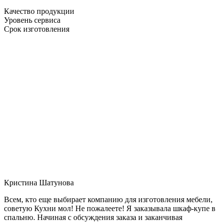
Качество продукции
Уровень сервиса
Срок изготовления
Кристина Шатунова
Всем, кто еще выбирает компанию для изготовления мебели,
советую Кухни мол! Не пожалеете! Я заказывала шкаф-купе в
спальню. Начиная с обсуждения заказа и заканчивая