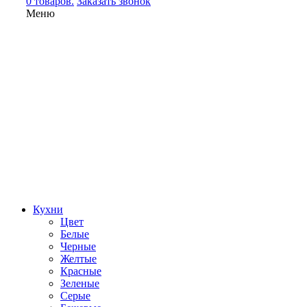
0 товаров.
Заказать звонок
Меню
Кухни
Цвет
Белые
Черные
Желтые
Красные
Зеленые
Серые