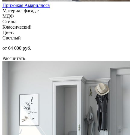
Прихожая Амариллоса
Материал фасада:
МДФ
Стиль:
Классический
Цвет:
Светлый
от 64 000 руб.
Рассчитать