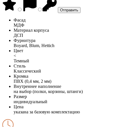
Фасад
МДФ
Материал корпуса
ДСП
Фурнитура
Boyard, Blum, Hettich
Цвет
<
Темный
Стиль
Классический
Кромка
ПВХ (0,4 мм, 2 мм)
Внутреннее наполнение
на выбор (полки, корзины, штанги)
Размер
индивидуальный
Цена
указана за базовую комплектацию