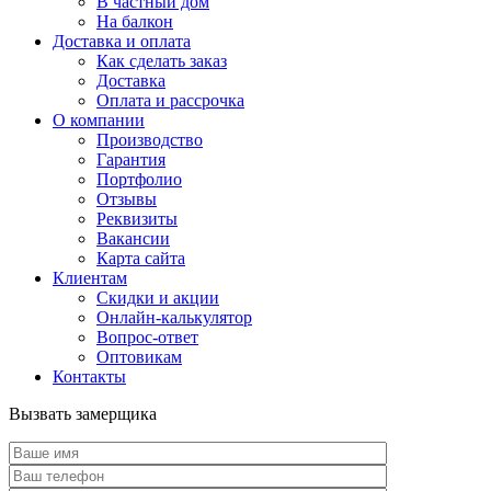
В частный дом
На балкон
Доставка и оплата
Как сделать заказ
Доставка
Оплата и рассрочка
О компании
Производство
Гарантия
Портфолио
Отзывы
Реквизиты
Вакансии
Карта сайта
Клиентам
Скидки и акции
Онлайн-калькулятор
Вопрос-ответ
Оптовикам
Контакты
Вызвать замерщика