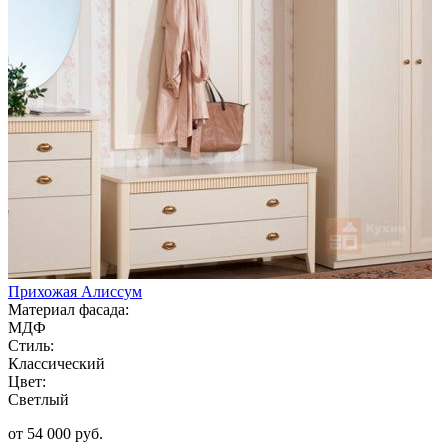
Прихожая Алиссум
Материал фасада:
МДФ
Стиль:
Классический
Цвет:
Светлый
от 54 000 руб.