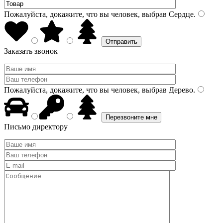
Пожалуйста, докажите, что вы человек, выбрав
Сердце
.
Заказать звонок
Пожалуйста, докажите, что вы человек, выбрав
Дерево
.
Письмо директору