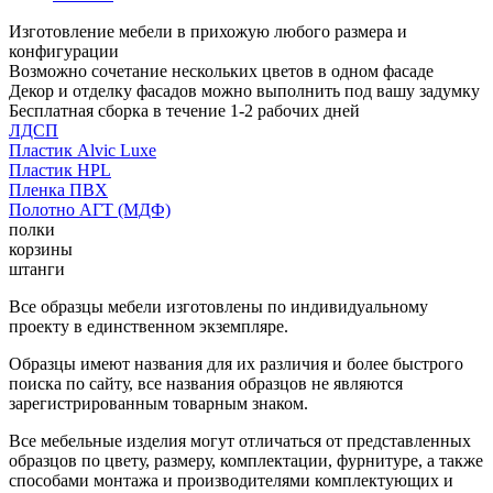
Изготовление мебели в прихожую любого размера и
конфигурации
Возможно сочетание нескольких цветов в одном фасаде
Декор и отделку фасадов можно выполнить под вашу задумку
Бесплатная сборка в течение 1-2 рабочих дней
ЛДСП
Пластик Alvic Luxe
Пластик HPL
Пленка ПВХ
Полотно АГТ (МДФ)
полки
корзины
штанги
Все образцы мебели изготовлены по индивидуальному
проекту в единственном экземпляре.
Образцы имеют названия для их различия и более быстрого
поиска по сайту, все названия образцов не являются
зарегистрированным товарным знаком.
Все мебельные изделия могут отличаться от представленных
образцов по цвету, размеру, комплектации, фурнитуре, а также
способами монтажа и производителями комплектующих и