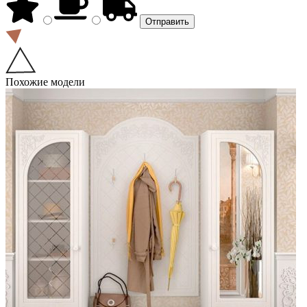
Похожие модели