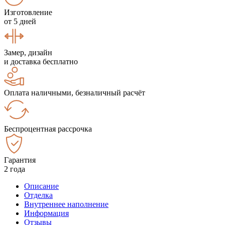
Изготовление
от 5 дней
Замер, дизайн
и доставка бесплатно
Оплата наличными, безналичный расчёт
Беспроцентная рассрочка
Гарантия
2 года
Описание
Отделка
Внутреннее наполнение
Информация
Отзывы