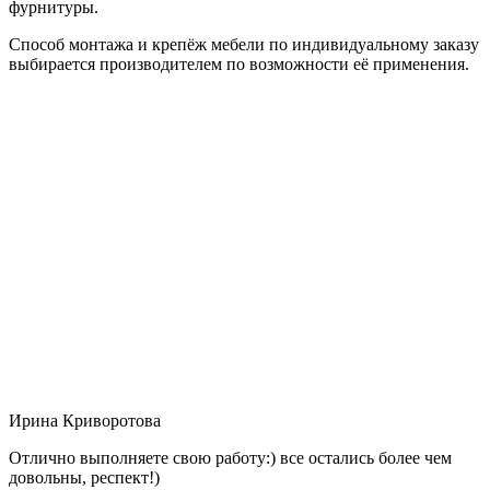
фурнитуры.
Способ монтажа и крепёж мебели по индивидуальному заказу
выбирается производителем по возможности её применения.
Ирина Криворотова
Отлично выполняете свою работу:) все остались более чем
довольны, респект!)