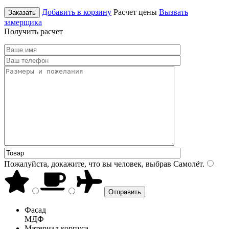
Добавить в корзину
Расчет цены
Вызвать
Заказать
замерщика
Получить расчет
Пожалуйста, докажите, что вы человек, выбрав
Самолёт
.
Фасад
МДФ
Материал корпуса