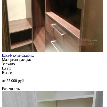
Шкаф-купе Скариф
Материал фасада:
Зеркало
Цвет:
Венге
от 75 000 руб.
Рассчитать