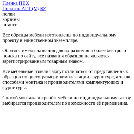
Пленка ПВХ
Полотно АГТ (МДФ)
полки
корзины
штанги
Все образцы мебели изготовлены по индивидуальному
проекту в единственном экземпляре.
Образцы имеют названия для их различия и более быстрого
поиска по сайту, все названия образцов не являются
зарегистрированным товарным знаком.
Все мебельные изделия могут отличаться от представленных
образцов по цвету, размеру, комплектации, фурнитуре, а также
способами монтажа и производителями комплектующих и
фурнитуры.
Способ монтажа и крепёж мебели по индивидуальному заказу
выбирается производителем по возможности её применения.