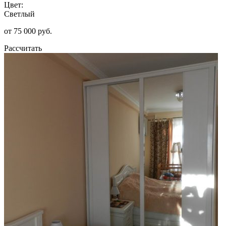
Цвет:
Светлый
от 75 000 руб.
Рассчитать