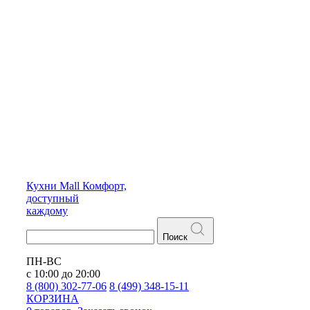
Кухни
Mall
Комфорт,
доступный
каждому
Поиск
ПН-ВС
с 10:00 до 20:00
8 (800) 302-77-06
8 (499) 348-15-11
КОРЗИНА