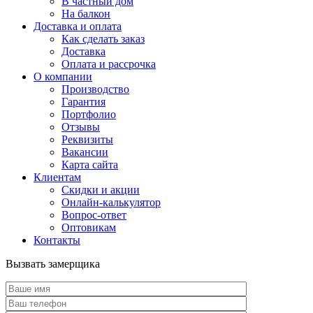
В частный дом
На балкон
Доставка и оплата
Как сделать заказ
Доставка
Оплата и рассрочка
О компании
Производство
Гарантия
Портфолио
Отзывы
Реквизиты
Вакансии
Карта сайта
Клиентам
Скидки и акции
Онлайн-калькулятор
Вопрос-ответ
Оптовикам
Контакты
Вызвать замерщика