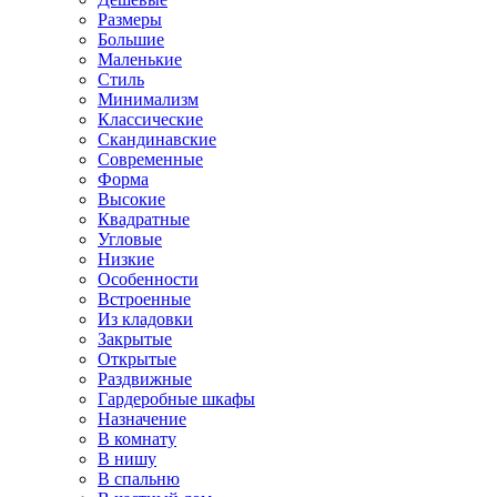
Размеры
Большие
Маленькие
Стиль
Минимализм
Классические
Скандинавские
Современные
Форма
Высокие
Квадратные
Угловые
Низкие
Особенности
Встроенные
Из кладовки
Закрытые
Открытые
Раздвижные
Гардеробные шкафы
Назначение
В комнату
В нишу
В спальню