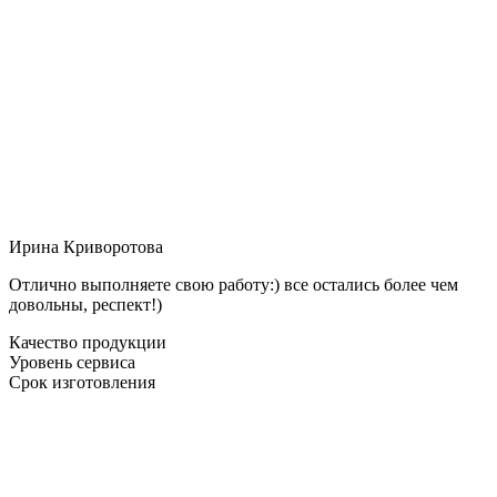
Ирина Криворотова
Отлично выполняете свою работу:) все остались более чем
довольны, респект!)
Качество продукции
Уровень сервиса
Срок изготовления