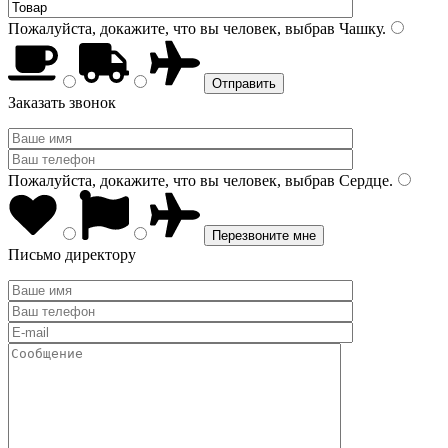
Пожалуйста, докажите, что вы человек, выбрав
Чашку
.
Заказать звонок
Пожалуйста, докажите, что вы человек, выбрав
Сердце
.
Письмо директору