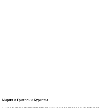
Мария и Григорий Бурковы