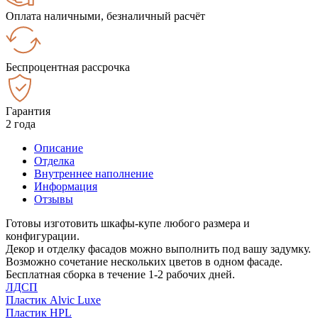
Оплата наличными, безналичный расчёт
Беспроцентная рассрочка
Гарантия
2 года
Описание
Отделка
Внутреннее наполнение
Информация
Отзывы
Готовы изготовить шкафы-купе любого размера и
конфигурации.
Декор и отделку фасадов можно выполнить под вашу задумку.
Возможно сочетание нескольких цветов в одном фасаде.
Бесплатная сборка в течение 1-2 рабочих дней.
ЛДСП
Пластик Alvic Luxe
Пластик HPL