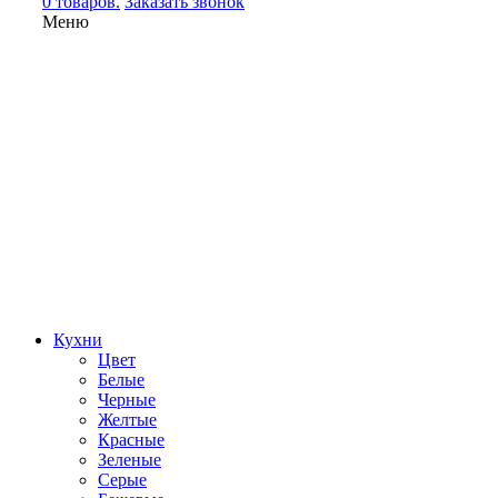
0 товаров.
Заказать звонок
Меню
Кухни
Цвет
Белые
Черные
Желтые
Красные
Зеленые
Серые