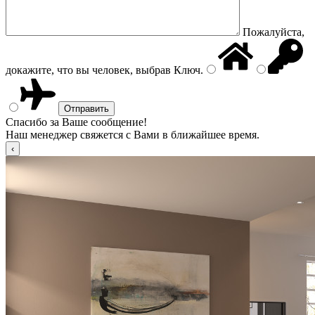
Пожалуйста,
докажите, что вы человек, выбрав
Ключ
.
Спасибо за Ваше сообщение!
Наш менеджер свяжется с Вами в ближайшее время.