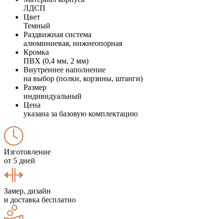
ЛДСП
Цвет
Темный
Раздвижная система
алюминиевая, нижнеопорная
Кромка
ПВХ (0,4 мм, 2 мм)
Внутреннее наполнение
на выбор (полки, корзины, штанги)
Размер
индивидуальный
Цена
указана за базовую комплектацию
Изготовление
от 5 дней
Замер, дизайн
и доставка бесплатно