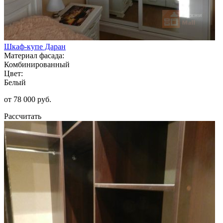
Шкаф-купе Даран
Материал фасада:
Комбинированный
Цвет:
Белый
от 78 000 руб.
Рассчитать