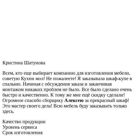
Кристина Шатунова
Всем, кто еще выбирает компанию для изготовления мебели,
советую Кухни мол! Не пожалеете! Я заказывала шкаф-купе в
спальню. Начиная с обсуждения заказа и заканчивая
монтажом никаких проблем не было. Все было сделано очень
быстро и качественно. К тому же мне ещё скидку сделали!
Огромное спасибо сборщику
Алексею
за прекрасный шкаф!
Это мастер своего дела! Всю мебель буду заказывать только
здесь.
Качество продукции
Уровень сервиса
Срок изготовления