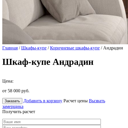
Главная
/
Шкафы-купе
/
Коричневые шкафы-купе
/ Андрадин
Шкаф-купе Андрадин
Цена:
от 58 000
руб.
Добавить в корзину
Расчет цены
Вызвать
Заказать
замерщика
Получить расчет