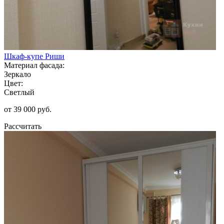
Шкаф-купе Риши
Материал фасада:
Зеркало
Цвет:
Светлый
от 39 000 руб.
Рассчитать