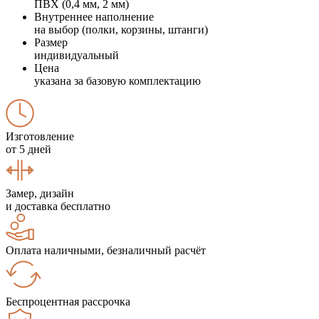
ПВХ (0,4 мм, 2 мм)
Внутреннее наполнение
на выбор (полки, корзины, штанги)
Размер
индивидуальный
Цена
указана за базовую комплектацию
Изготовление
от 5 дней
Замер, дизайн
и доставка бесплатно
Оплата наличными, безналичный расчёт
Беспроцентная рассрочка