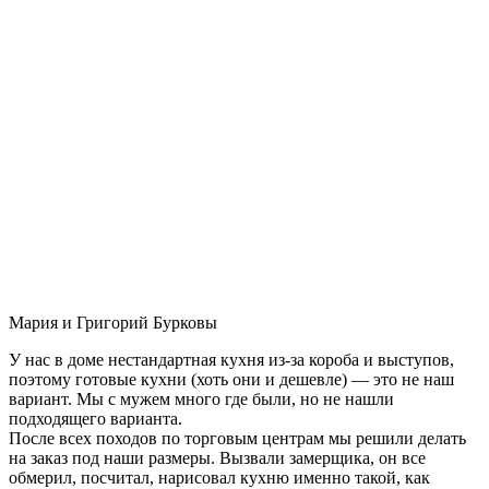
Мария и Григорий Бурковы
У нас в доме нестандартная кухня из-за короба и выступов,
поэтому готовые кухни (хоть они и дешевле) — это не наш
вариант. Мы с мужем много где были, но не нашли
подходящего варианта.
После всех походов по торговым центрам мы решили делать
на заказ под наши размеры. Вызвали замерщика, он все
обмерил, посчитал, нарисовал кухню именно такой, как