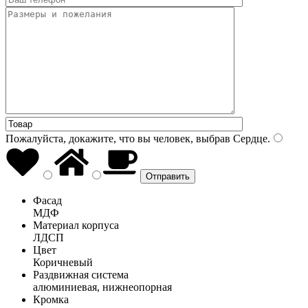
Пожалуйста, докажите, что вы человек, выбрав
Сердце
.
Фасад
МДФ
Материал корпуса
ЛДСП
Цвет
Коричневый
Раздвижная система
алюминиевая, нижнеопорная
Кромка