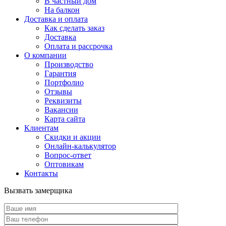
В частный дом
На балкон
Доставка и оплата
Как сделать заказ
Доставка
Оплата и рассрочка
О компании
Производство
Гарантия
Портфолио
Отзывы
Реквизиты
Вакансии
Карта сайта
Клиентам
Скидки и акции
Онлайн-калькулятор
Вопрос-ответ
Оптовикам
Контакты
Вызвать замерщика