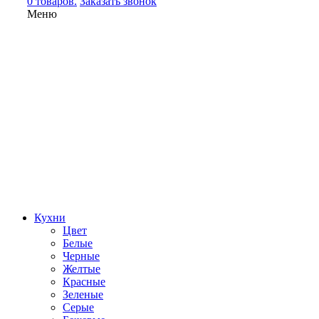
0 товаров.
Заказать звонок
Меню
Кухни
Цвет
Белые
Черные
Желтые
Красные
Зеленые
Серые