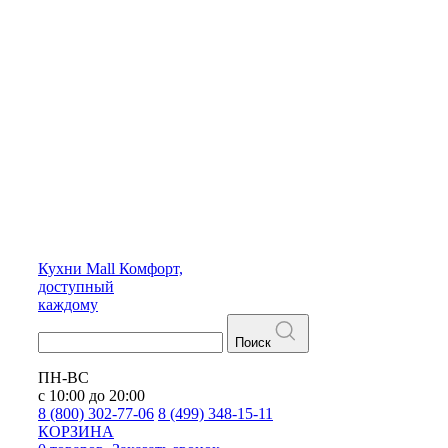
Кухни
Mall
Комфорт,
доступный
каждому
Поиск
ПН-ВС
с 10:00 до 20:00
8 (800) 302-77-06
8 (499) 348-15-11
КОРЗИНА