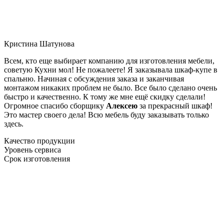
Кристина Шатунова
Всем, кто еще выбирает компанию для изготовления мебели,
советую Кухни мол! Не пожалеете! Я заказывала шкаф-купе в
спальню. Начиная с обсуждения заказа и заканчивая
монтажом никаких проблем не было. Все было сделано очень
быстро и качественно. К тому же мне ещё скидку сделали!
Огромное спасибо сборщику
Алексею
за прекрасный шкаф!
Это мастер своего дела! Всю мебель буду заказывать только
здесь.
Качество продукции
Уровень сервиса
Срок изготовления