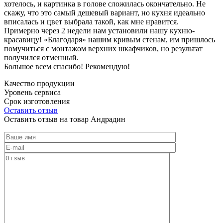
хотелось, и картинка в голове сложилась окончательно. Не
скажу, что это самый дешевый вариант, но кухня идеально
вписалась и цвет выбрала такой, как мне нравится.
Примерно через 2 недели нам установили нашу кухню-
красавицу! «Благодаря» нашим кривым стенам, им пришлось
помучиться с монтажом верхних шкафчиков, но результат
получился отменный.
Большое всем спасибо! Рекомендую!
Качество продукции
Уровень сервиса
Срок изготовления
Оставить отзыв
Оставить отзыв на товар Андрадин