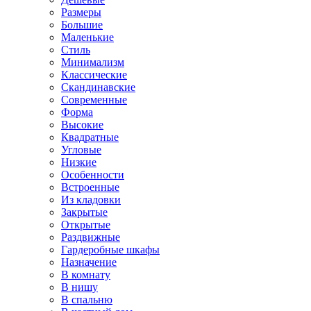
Размеры
Большие
Маленькие
Стиль
Минимализм
Классические
Скандинавские
Современные
Форма
Высокие
Квадратные
Угловые
Низкие
Особенности
Встроенные
Из кладовки
Закрытые
Открытые
Раздвижные
Гардеробные шкафы
Назначение
В комнату
В нишу
В спальню