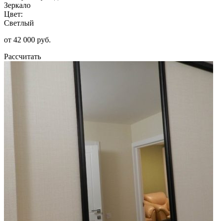
Зеркало
Цвет:
Светлый
от 42 000 руб.
Рассчитать