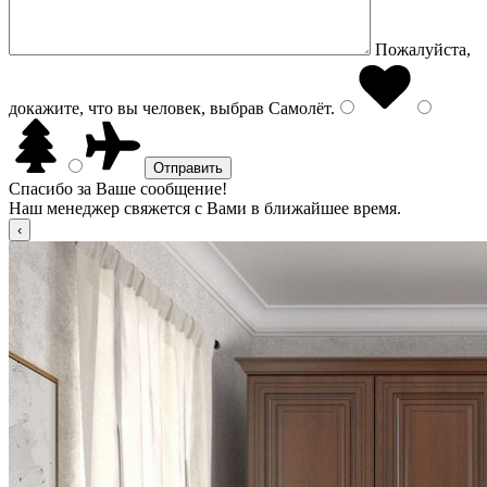
Пожалуйста,
докажите, что вы человек, выбрав
Самолёт
.
Спасибо за Ваше сообщение!
Наш менеджер свяжется с Вами в ближайшее время.