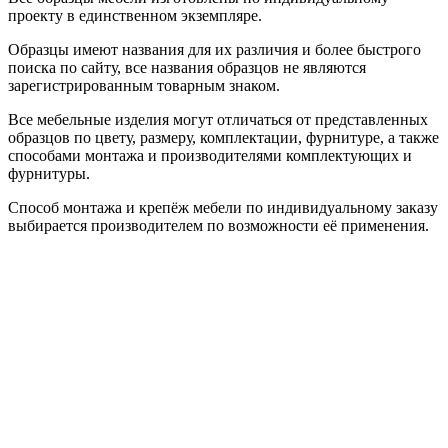
проекту в единственном экземпляре.
Образцы имеют названия для их различия и более быстрого
поиска по сайту, все названия образцов не являются
зарегистрированным товарным знаком.
Все мебельные изделия могут отличаться от представленных
образцов по цвету, размеру, комплектации, фурнитуре, а также
способами монтажа и производителями комплектующих и
фурнитуры.
Способ монтажа и крепёж мебели по индивидуальному заказу
выбирается производителем по возможности её применения.