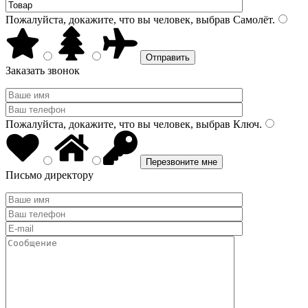
Пожалуйста, докажите, что вы человек, выбрав
Самолёт
.
Заказать звонок
Пожалуйста, докажите, что вы человек, выбрав
Ключ
.
Письмо директору