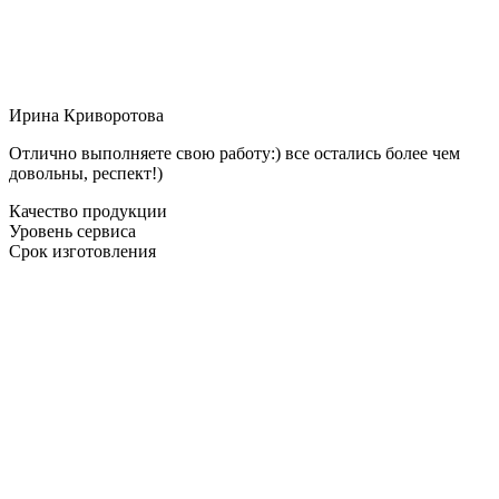
Ирина Криворотова
Отлично выполняете свою работу:) все остались более чем
довольны, респект!)
Качество продукции
Уровень сервиса
Срок изготовления