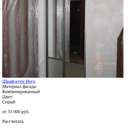
Шкаф-купе Иего
Материал фасада:
Комбинированный
Цвет:
Серый
от 51 000 руб.
Рассчитать