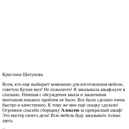
Кристина Шатунова
Всем, кто еще выбирает компанию для изготовления мебели,
советую Кухни мол! Не пожалеете! Я заказывала шкаф-купе в
спальню. Начиная с обсуждения заказа и заканчивая
монтажом никаких проблем не было. Все было сделано очень
быстро и качественно. К тому же мне ещё скидку сделали!
Огромное спасибо сборщику
Алексею
за прекрасный шкаф!
Это мастер своего дела! Всю мебель буду заказывать только
здесь.