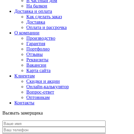
В частный дом
На балкон
Доставка и оплата
Как сделать заказ
Доставка
Оплата и рассрочка
О компании
Производство
Гарантия
Портфолио
Отзывы
Реквизиты
Вакансии
Карта сайта
Клиентам
Скидки и акции
Онлайн-калькулятор
Вопрос-ответ
Оптовикам
Контакты
Вызвать замерщика