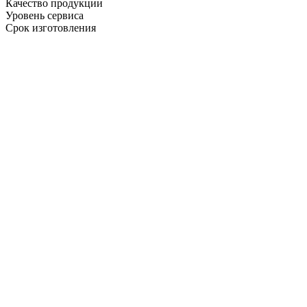
Качество продукции
Уровень сервиса
Срок изготовления