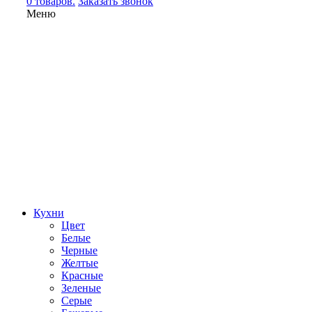
0 товаров.
Заказать звонок
Меню
Кухни
Цвет
Белые
Черные
Желтые
Красные
Зеленые
Серые