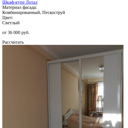
Шкаф-купе Лотал
Материал фасада:
Комбинированный, Пескоструй
Цвет:
Светлый
от 36 000 руб.
Рассчитать