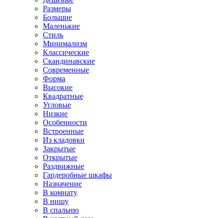
Размеры
Большие
Маленькие
Стиль
Минимализм
Классические
Скандинавские
Современные
Форма
Высокие
Квадратные
Угловые
Низкие
Особенности
Встроенные
Из кладовки
Закрытые
Открытые
Раздвижные
Гардеробные шкафы
Назначение
В комнату
В нишу
В спальню