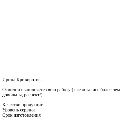
Ирина Криворотова
Отлично выполняете свою работу:) все остались более чем
довольны, респект!)
Качество продукции
Уровень сервиса
Срок изготовления