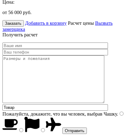
Цена:
от 56 000
руб.
Добавить в корзину
Расчет цены
Вызвать
Заказать
замерщика
Получить расчет
Пожалуйста, докажите, что вы человек, выбрав
Чашку
.