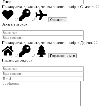
Пожалуйста, докажите, что вы человек, выбрав
Самолёт
.
Заказать звонок
Пожалуйста, докажите, что вы человек, выбрав
Дерево
.
Письмо директору