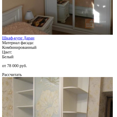
Шкаф-купе Даран
Материал фасада:
Комбинированный
Цвет:
Белый
от 78 000 руб.
Рассчитать