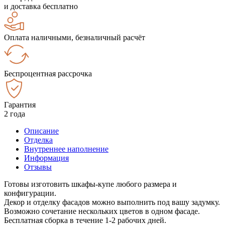
и доставка бесплатно
Оплата наличными, безналичный расчёт
Беспроцентная рассрочка
Гарантия
2 года
Описание
Отделка
Внутреннее наполнение
Информация
Отзывы
Готовы изготовить шкафы-купе любого размера и
конфигурации.
Декор и отделку фасадов можно выполнить под вашу задумку.
Возможно сочетание нескольких цветов в одном фасаде.
Бесплатная сборка в течение 1-2 рабочих дней.