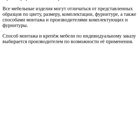
Все мебельные изделия могут отличаться от представленных
образцов по цвету, размеру, комплектации, фурнитуре, а также
способами монтажа и производителями комплектующих и
фурнитуры.
Способ монтажа и крепёж мебели по индивидуальному заказу
выбирается производителем по возможности её применения.