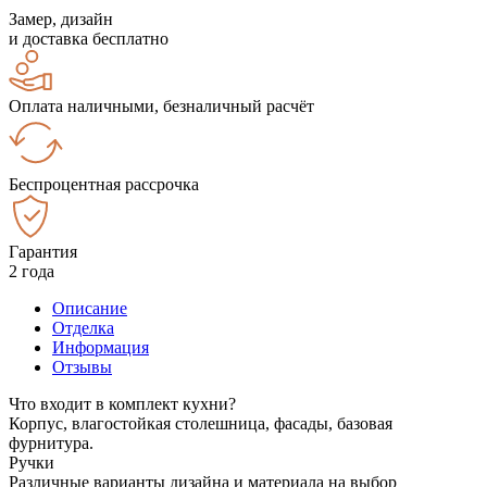
Замер, дизайн
и доставка бесплатно
Оплата наличными, безналичный расчёт
Беспроцентная рассрочка
Гарантия
2 года
Описание
Отделка
Информация
Отзывы
Что входит в комплект кухни?
Корпус, влагостойкая столешница, фасады, базовая
фурнитура.
Ручки
Различные варианты дизайна и материала на выбор