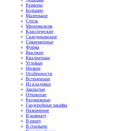
Размеры
Большие
Маленькие
Стиль
Минимализм
Классические
Скандинавские
Современные
Форма
Высокие
Квадратные
Угловые
Низкие
Особенности
Встроенные
Из кладовки
Закрытые
Открытые
Раздвижные
Гардеробные шкафы
Назначение
В комнату
В нишу
В спальню