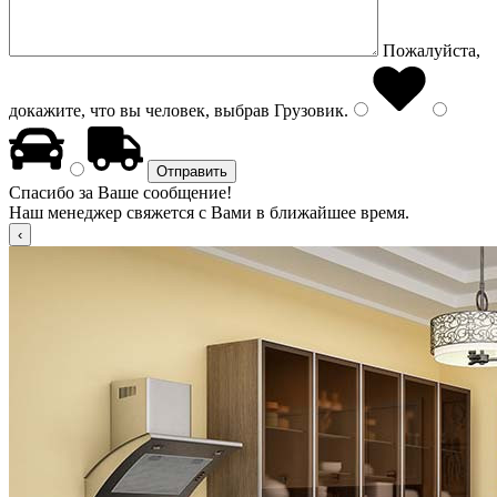
Пожалуйста,
докажите, что вы человек, выбрав
Грузовик
.
Спасибо за Ваше сообщение!
Наш менеджер свяжется с Вами в ближайшее время.