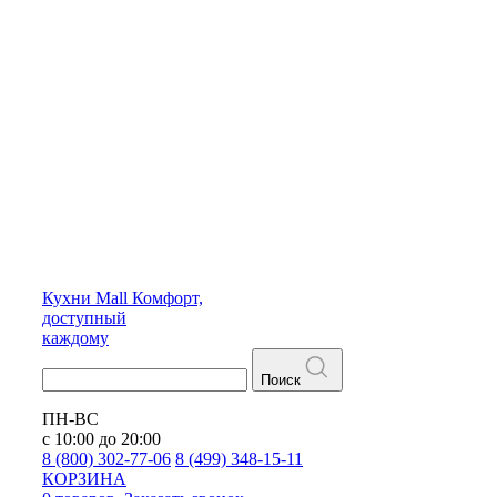
Кухни
Mall
Комфорт,
доступный
каждому
Поиск
ПН-ВС
с 10:00 до 20:00
8 (800) 302-77-06
8 (499) 348-15-11
КОРЗИНА