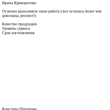
Ирина Криворотова
Отлично выполняете свою работу:) все остались более чем
довольны, респект!)
Качество продукции
Уровень сервиса
Срок изготовления
Кристина Шатунова