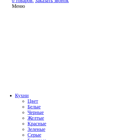
0 товаров.
Заказать звонок
Меню
Кухни
Цвет
Белые
Черные
Желтые
Красные
Зеленые
Серые