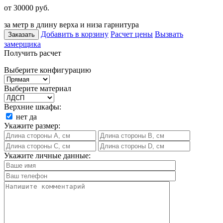
от 30000
руб.
за метр в длину верха и низа гарнитура
Добавить в корзину
Расчет цены
Вызвать
Заказать
замерщика
Получить расчет
Выберите конфигурацию
Выберите материал
Верхние шкафы:
нет
да
Укажите размер:
Укажите личные данные: