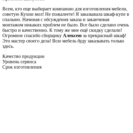
Всем, кто еще выбирает компанию для изготовления мебели,
советую Кухни мол! Не пожалеете! Я заказывала шкаф-купе в
спальню. Начиная с обсуждения заказа и заканчивая
монтажом никаких проблем не было. Все было сделано очень
быстро и качественно. К тому же мне ещё скидку сделали!
Огромное спасибо сборщику
Алексею
за прекрасный шкаф!
Это мастер своего дела! Всю мебель буду заказывать только
здесь.
Качество продукции
Уровень сервиса
Срок изготовления