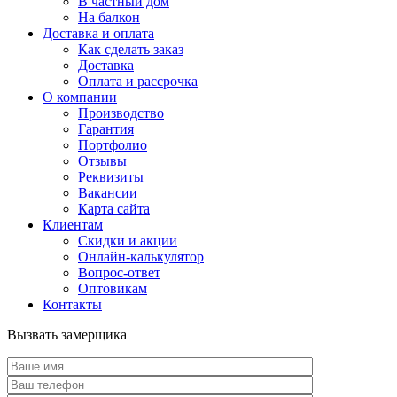
В частный дом
На балкон
Доставка и оплата
Как сделать заказ
Доставка
Оплата и рассрочка
О компании
Производство
Гарантия
Портфолио
Отзывы
Реквизиты
Вакансии
Карта сайта
Клиентам
Скидки и акции
Онлайн-калькулятор
Вопрос-ответ
Оптовикам
Контакты
Вызвать замерщика