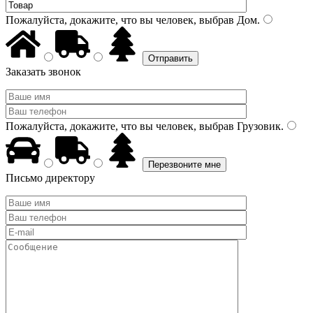
Пожалуйста, докажите, что вы человек, выбрав
Дом
.
Заказать звонок
Пожалуйста, докажите, что вы человек, выбрав
Грузовик
.
Письмо директору