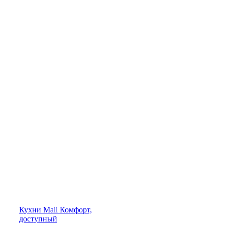
Кухни
Mall
Комфорт,
доступный