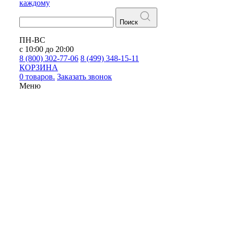
каждому
Поиск
ПН-ВС
с 10:00 до 20:00
8 (800) 302-77-06
8 (499) 348-15-11
КОРЗИНА
0 товаров.
Заказать звонок
Меню