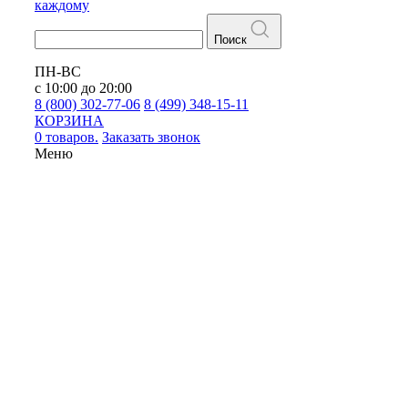
каждому
Поиск
ПН-ВС
с 10:00 до 20:00
8 (800) 302-77-06
8 (499) 348-15-11
КОРЗИНА
0 товаров.
Заказать звонок
Меню