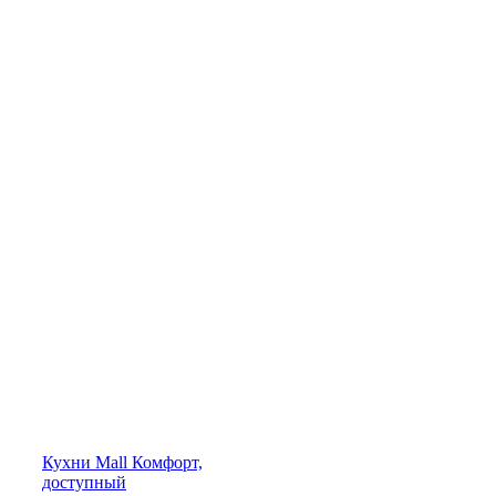
Кухни
Mall
Комфорт,
доступный