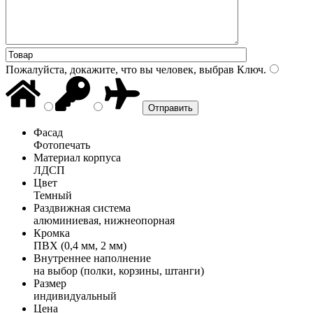
Пожалуйста, докажите, что вы человек, выбрав
Ключ
.
Фасад
Фотопечать
Материал корпуса
ЛДСП
Цвет
Темный
Раздвижная система
алюминиевая, нижнеопорная
Кромка
ПВХ (0,4 мм, 2 мм)
Внутреннее наполнение
на выбор (полки, корзины, штанги)
Размер
индивидуальный
Цена