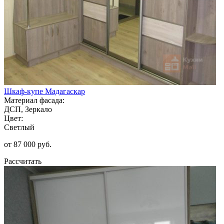
Шкаф-купе Мадагаскар
Материал фасада:
ДСП, Зеркало
Цвет:
Светлый
от 87 000 руб.
Рассчитать