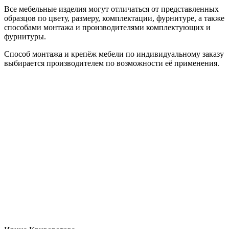
Все мебельные изделия могут отличаться от представленных
образцов по цвету, размеру, комплектации, фурнитуре, а также
способами монтажа и производителями комплектующих и
фурнитуры.
Способ монтажа и крепёж мебели по индивидуальному заказу
выбирается производителем по возможности её применения.