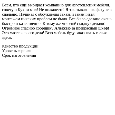
Всем, кто еще выбирает компанию для изготовления мебели,
советую Кухни мол! Не пожалеете! Я заказывала шкаф-купе в
спальню. Начиная с обсуждения заказа и заканчивая
монтажом никаких проблем не было. Все было сделано очень
быстро и качественно. К тому же мне ещё скидку сделали!
Огромное спасибо сборщику
Алексею
за прекрасный шкаф!
Это мастер своего дела! Всю мебель буду заказывать только
здесь.
Качество продукции
Уровень сервиса
Срок изготовления