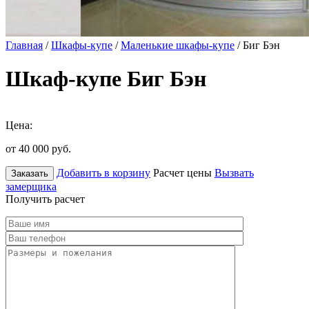
Главная
/
Шкафы-купе
/
Маленькие шкафы-купе
/ Биг Бэн
Шкаф-купе Биг Бэн
Цена:
от 40 000
руб.
Добавить в корзину
Расчет цены
Вызвать
Заказать
замерщика
Получить расчет