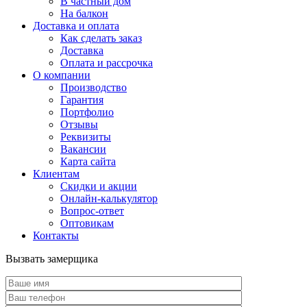
В частный дом
На балкон
Доставка и оплата
Как сделать заказ
Доставка
Оплата и рассрочка
О компании
Производство
Гарантия
Портфолио
Отзывы
Реквизиты
Вакансии
Карта сайта
Клиентам
Скидки и акции
Онлайн-калькулятор
Вопрос-ответ
Оптовикам
Контакты
Вызвать замерщика