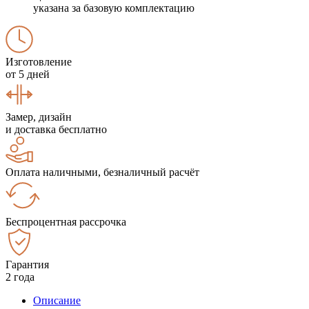
указана за базовую комплектацию
Изготовление
от 5 дней
Замер, дизайн
и доставка бесплатно
Оплата наличными, безналичный расчёт
Беспроцентная рассрочка
Гарантия
2 года
Описание