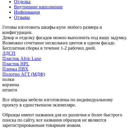
Отделка
Внутреннее наполнение
Информация
Отзывы
Готовы изготовить шкафы-купе любого размера и
конфигурации.
Декор и отделку фасадов можно выполнить под вашу задумку.
Возможно сочетание нескольких цветов в одном фасаде.
Бесплатная сборка в течение 1-2 рабочих дней.
ЛДСП
Пластик Alvic Luxe
Пластик HPL
Пленка ПВХ
Полотно АГТ (МДФ)
полки
корзины
штанги
Все образцы мебели изготовлены по индивидуальному
проекту в единственном экземпляре.
Образцы имеют названия для их различия и более быстрого
поиска по сайту, все названия образцов не являются
зарегистрированным товарным знаком.