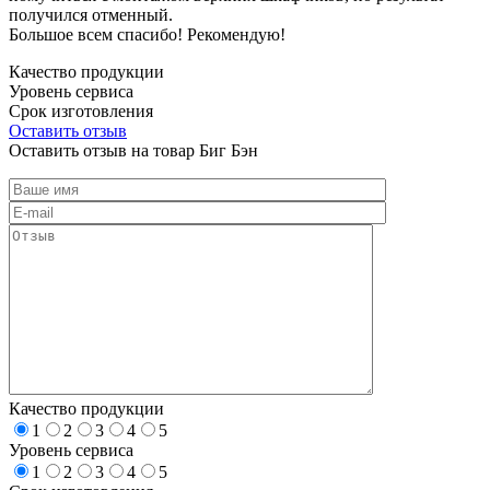
получился отменный.
Большое всем спасибо! Рекомендую!
Качество продукции
Уровень сервиса
Срок изготовления
Оставить отзыв
Оставить отзыв на товар Биг Бэн
Качество продукции
1
2
3
4
5
Уровень сервиса
1
2
3
4
5