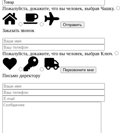
Пожалуйста, докажите, что вы человек, выбрав
Чашку
.
Заказать звонок
Пожалуйста, докажите, что вы человек, выбрав
Ключ
.
Письмо директору