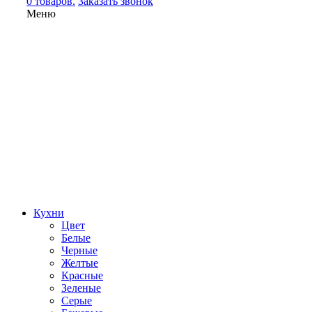
0 товаров.
Заказать звонок
Меню
Кухни
Цвет
Белые
Черные
Желтые
Красные
Зеленые
Серые