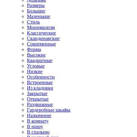
Размеры
Большие
Маленькие
Стиль
Минимализм
Классические
Скандинавские
Современные
Форма
Высокие
Квадратные
Угловые
Низкие
Особенности
Встроенные
Из кладовки
Закрытые
Открытые
Раздвижные
Гардеробные шкафы
Назначение
В комнату
В нишу
В спальню