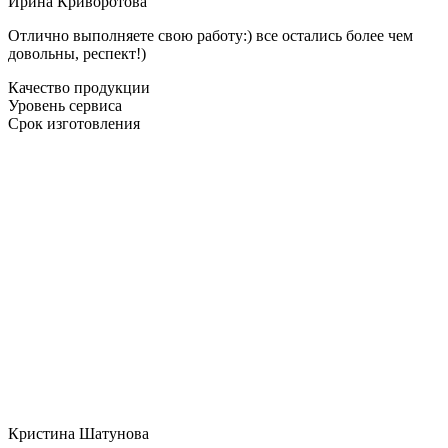
Ирина Криворотова
Отлично выполняете свою работу:) все остались более чем
довольны, респект!)
Качество продукции
Уровень сервиса
Срок изготовления
Кристина Шатунова