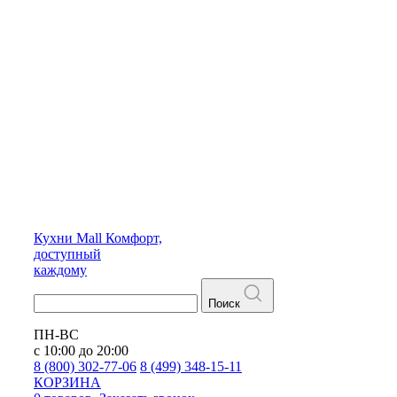
Кухни
Mall
Комфорт,
доступный
каждому
Поиск
ПН-ВС
с 10:00 до 20:00
8 (800) 302-77-06
8 (499) 348-15-11
КОРЗИНА