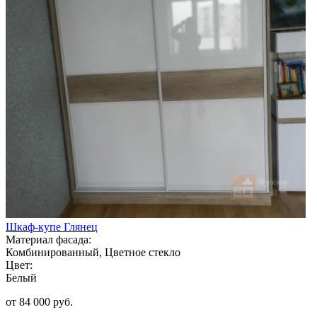
Шкаф-купе Глянец
Материал фасада:
Комбинированный, Цветное стекло
Цвет:
Белый
от 84 000 руб.