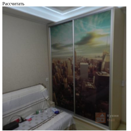
Рассчитать