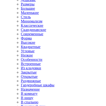
Размеры
Большие
Маленькие
Стиль
Минимализм
Классические
Скандинавские
Современные
Форма
Высокие
Квадратные
Угловые
Низкие
Особенности
Встроенные
Из кладовки
Закрытые
Открытые
Раздвижные
Гардеробные шкафы
Назначение
В комнату
В нишу
В спальню