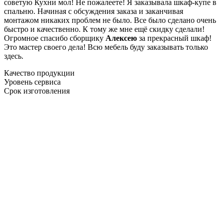
советую Кухни мол! Не пожалеете! Я заказывала шкаф-купе в
спальню. Начиная с обсуждения заказа и заканчивая
монтажом никаких проблем не было. Все было сделано очень
быстро и качественно. К тому же мне ещё скидку сделали!
Огромное спасибо сборщику
Алексею
за прекрасный шкаф!
Это мастер своего дела! Всю мебель буду заказывать только
здесь.
Качество продукции
Уровень сервиса
Срок изготовления