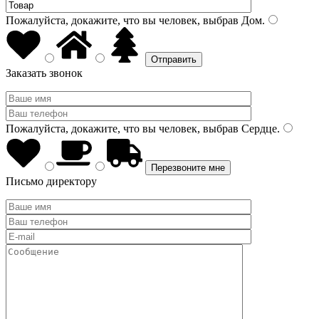
Пожалуйста, докажите, что вы человек, выбрав
Дом
.
Заказать звонок
Пожалуйста, докажите, что вы человек, выбрав
Сердце
.
Письмо директору