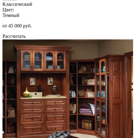
Классический
Цвет:
Темный
от 45 000 руб.
Рассчитать