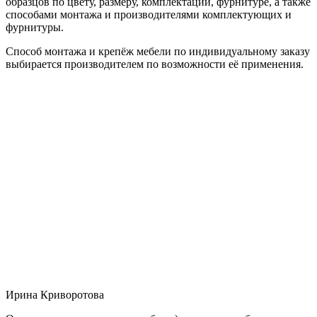
образцов по цвету, размеру, комплектации, фурнитуре, а также
способами монтажа и производителями комплектующих и
фурнитуры.
Способ монтажа и крепёж мебели по индивидуальному заказу
выбирается производителем по возможности её применения.
Ирина Криворотова