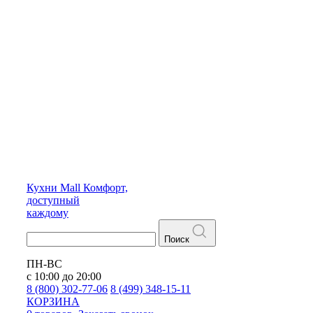
Кухни
Mall
Комфорт,
доступный
каждому
Поиск
ПН-ВС
с 10:00 до 20:00
8 (800) 302-77-06
8 (499) 348-15-11
КОРЗИНА