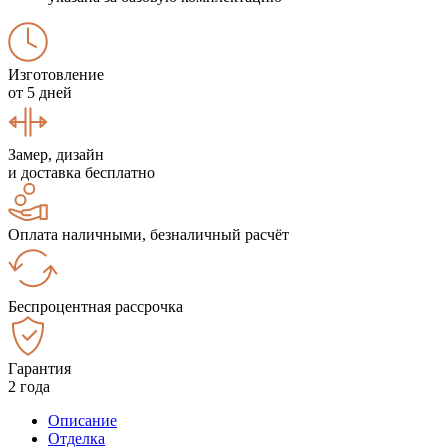
Изготовление
от 5 дней
Замер, дизайн
и доставка бесплатно
Оплата наличными, безналичный расчёт
Беспроцентная рассрочка
Гарантия
2 года
Описание
Отделка