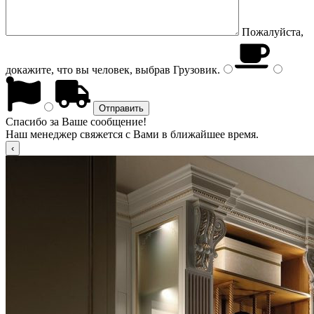
Пожалуйста,
докажите, что вы человек, выбрав
Грузовик
.
Спасибо за Ваше сообщение!
Наш менеджер свяжется с Вами в ближайшее время.