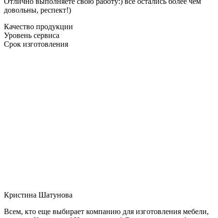
Отлично выполняете свою работу:) все остались более чем
довольны, респект!)
Качество продукции
Уровень сервиса
Срок изготовления
Кристина Шатунова
Всем, кто еще выбирает компанию для изготовления мебели,