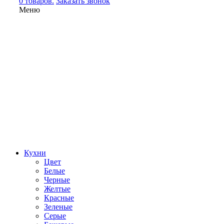
0 товаров.
Заказать звонок
Меню
Кухни
Цвет
Белые
Черные
Желтые
Красные
Зеленые
Серые