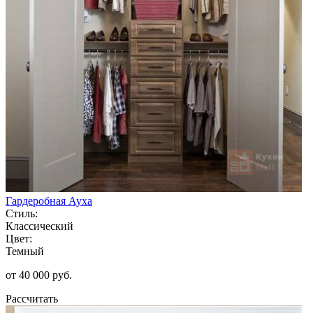
Гардеробная Ауха
Стиль:
Классический
Цвет:
Темный
от 40 000 руб.
Рассчитать