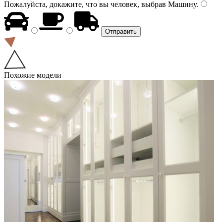
Пожалуйста, докажите, что вы человек, выбрав
Машину
.
Похожие модели