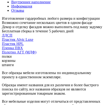
Внутреннее наполнение
Информация
Отзывы
Изготовление гардеробных любого размера и конфигурации
Возможно сочетание нескольких цветов в одном фасаде
Декор и отделку фасадов можно выполнить под вашу задумку
Бесплатная сборка в течение 5 рабочих дней
ЛДСП
Пластик Alvic Luxe
Пластик HPL
Пленка ПВХ
Полотно АГТ (МДФ)
полки
корзины
штанги
Все образцы мебели изготовлены по индивидуальному
проекту в единственном экземпляре.
Образцы имеют названия для их различия и более быстрого
поиска по сайту, все названия образцов не являются
зарегистрированным товарным знаком.
Все мебельные изделия могут отличаться от представленных