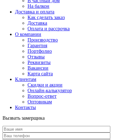
В частный дом
На балкон
Доставка и оплата
Как сделать заказ
Доставка
Оплата и рассрочка
О компании
Производство
Гарантия
Портфолио
Отзывы
Реквизиты
Вакансии
Карта сайта
Клиентам
Скидки и акции
Онлайн-калькулятор
Вопрос-ответ
Оптовикам
Контакты
Вызвать замерщика