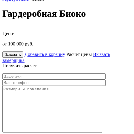
Гардеробная Биоко
Цена:
от 100 000
руб.
Добавить в корзину
Расчет цены
Вызвать
Заказать
замерщика
Получить расчет