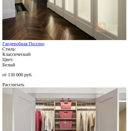
Гардеробная Пиллио
Стиль:
Классический
Цвет:
Белый
от 130 000 руб.
Рассчитать