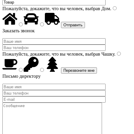
Пожалуйста, докажите, что вы человек, выбрав
Дом
.
Заказать звонок
Пожалуйста, докажите, что вы человек, выбрав
Чашку
.
Письмо директору