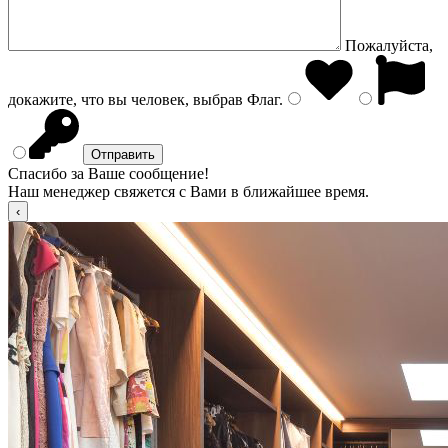
Пожалуйста,
докажите, что вы человек, выбрав
Флаг
.
Спасибо за Ваше сообщение!
Наш менеджер свяжется с Вами в ближайшее время.