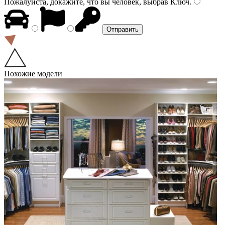
Пожалуйста, докажите, что вы человек, выбрав
Ключ
.
Похожие модели