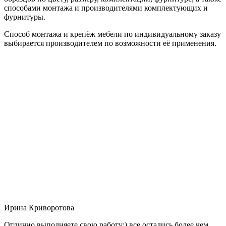
способами монтажа и производителями комплектующих и
фурнитуры.
Способ монтажа и крепёж мебели по индивидуальному заказу
выбирается производителем по возможности её применения.
Ирина Криворотова
Отлично выполняете свою работу:) все остались более чем