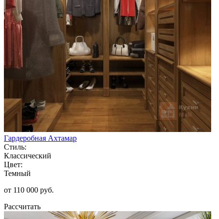
Гардеробная Ахтамар
Стиль:
Классический
Цвет:
Темный
от 110 000 руб.
Рассчитать