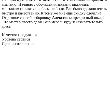
спальню. Начиная с обсуждения заказа и заканчивая
монтажом никаких проблем не было. Все было сделано очень
быстро и качественно. К тому же мне ещё скидку сделали!
Огромное спасибо сборщику
Алексею
за прекрасный шкаф!
Это мастер своего дела! Всю мебель буду заказывать только
здесь.
Качество продукции
Уровень сервиса
Срок изготовления