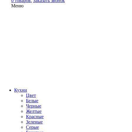
0 товаров.
Заказать звонок
Меню
Кухни
Цвет
Белые
Черные
Желтые
Красные
Зеленые
Серые