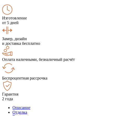
Изготовление
от 5 дней
Замер, дизайн
и доставка бесплатно
Оплата наличными, безналичный расчёт
Беспроцентная рассрочка
Гарантия
2 года
Описание
Отделка