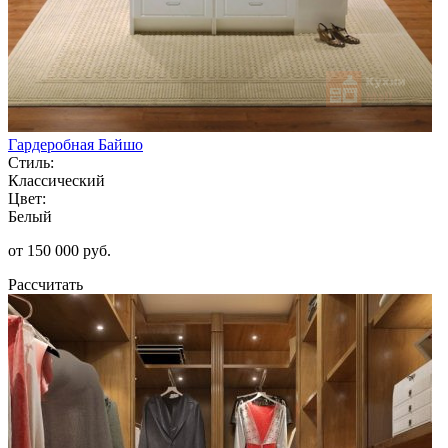
Гардеробная Байшо
Стиль:
Классический
Цвет:
Белый
от 150 000 руб.
Рассчитать