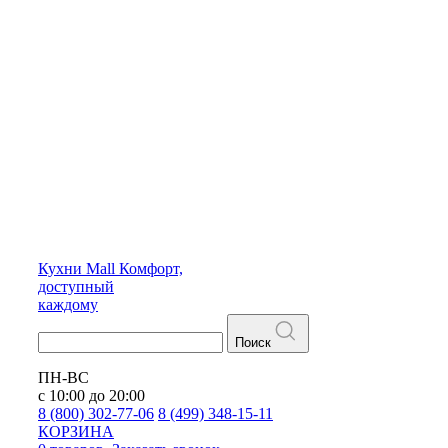
Кухни
Mall
Комфорт,
доступный
каждому
Поиск
ПН-ВС
с 10:00 до 20:00
8 (800) 302-77-06
8 (499) 348-15-11
КОРЗИНА