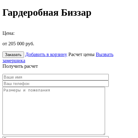
Гардеробная Биззар
Цена:
от 205 000
руб.
Добавить в корзину
Расчет цены
Вызвать
Заказать
замерщика
Получить расчет