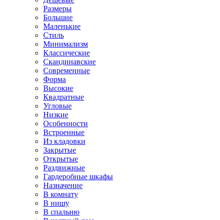
Размеры
Большие
Маленькие
Стиль
Минимализм
Классические
Скандинавские
Современные
Форма
Высокие
Квадратные
Угловые
Низкие
Особенности
Встроенные
Из кладовки
Закрытые
Открытые
Раздвижные
Гардеробные шкафы
Назначение
В комнату
В нишу
В спальню