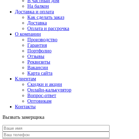
В частный дом
На балкон
Доставка и оплата
Как сделать заказ
Доставка
Оплата и рассрочка
О компании
Производство
Гарантия
Портфолио
Отзывы
Реквизиты
Вакансии
Карта сайта
Клиентам
Скидки и акции
Онлайн-калькулятор
Вопрос-ответ
Оптовикам
Контакты
Вызвать замерщика