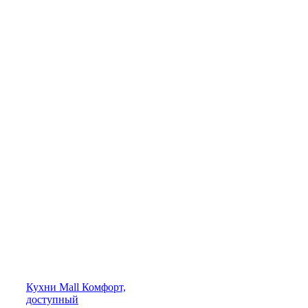
Кухни
Mall
Комфорт,
доступный