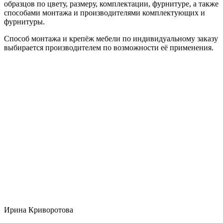
образцов по цвету, размеру, комплектации, фурнитуре, а также
способами монтажа и производителями комплектующих и
фурнитуры.
Способ монтажа и крепёж мебели по индивидуальному заказу
выбирается производителем по возможности её применения.
Ирина Криворотова