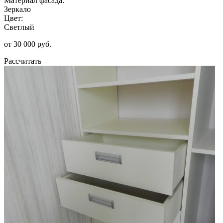
Материал фасада:
Зеркало
Цвет:
Светлый
от 30 000 руб.
Рассчитать