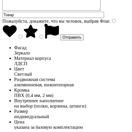
Пожалуйста, докажите, что вы человек, выбрав
Флаг
.
Фасад
Зеркало
Материал корпуса
ЛДСП
Цвет
Светлый
Раздвижная система
алюминиевая, нижнеопорная
Кромка
ПВХ (0,4 мм, 2 мм)
Внутреннее наполнение
на выбор (полки, корзины, штанги)
Размер
индивидуальный
Цена
указана за базовую комплектацию