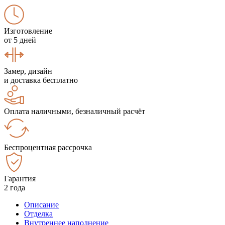
Изготовление
от 5 дней
Замер, дизайн
и доставка бесплатно
Оплата наличными, безналичный расчёт
Беспроцентная рассрочка
Гарантия
2 года
Описание
Отделка
Внутреннее наполнение