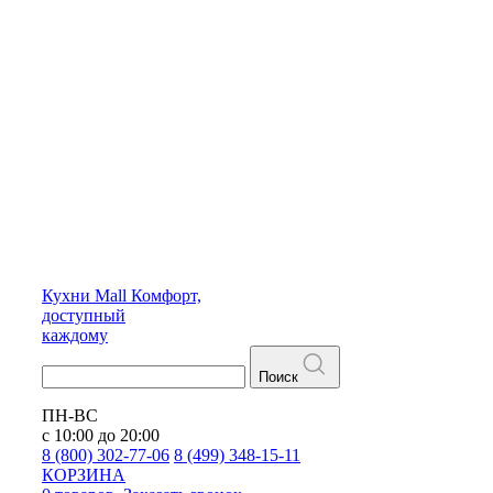
Кухни
Mall
Комфорт,
доступный
каждому
Поиск
ПН-ВС
с 10:00 до 20:00
8 (800) 302-77-06
8 (499) 348-15-11
КОРЗИНА