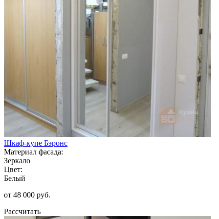
Шкаф-купе Бэронс
Материал фасада:
Зеркало
Цвет:
Белый
от 48 000 руб.
Рассчитать