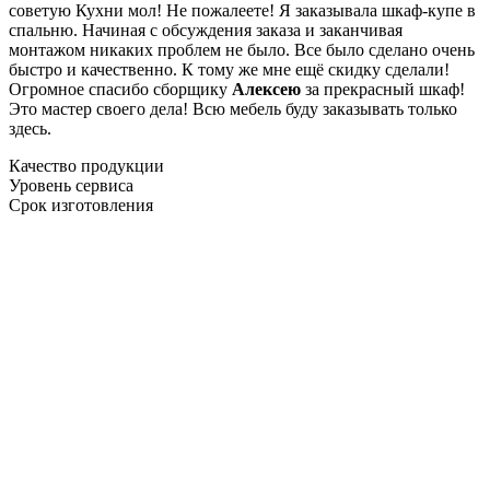
советую Кухни мол! Не пожалеете! Я заказывала шкаф-купе в
спальню. Начиная с обсуждения заказа и заканчивая
монтажом никаких проблем не было. Все было сделано очень
быстро и качественно. К тому же мне ещё скидку сделали!
Огромное спасибо сборщику
Алексею
за прекрасный шкаф!
Это мастер своего дела! Всю мебель буду заказывать только
здесь.
Качество продукции
Уровень сервиса
Срок изготовления