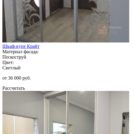
Шкаф-купе Крайт
Материал фасада:
Пескоструй
Цвет:
Светлый
от 36 000 руб.
Рассчитать