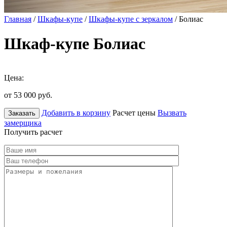
Главная
/
Шкафы-купе
/
Шкафы-купе с зеркалом
/ Болиас
Шкаф-купе Болиас
Цена:
от 53 000
руб.
Добавить в корзину
Расчет цены
Вызвать
Заказать
замерщика
Получить расчет