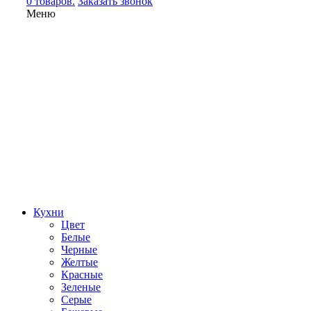
0 товаров.
Заказать звонок
Меню
Кухни
Цвет
Белые
Черные
Желтые
Красные
Зеленые
Серые