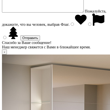
Пожалуйста,
докажите, что вы человек, выбрав
Флаг
.
Спасибо за Ваше сообщение!
Наш менеджер свяжется с Вами в ближайшее время.