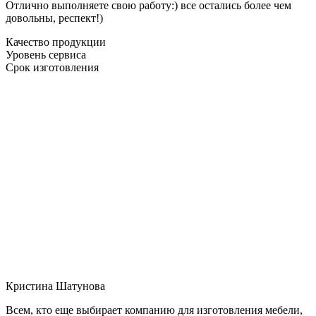
Отлично выполняете свою работу:) все остались более чем
довольны, респект!)
Качество продукции
Уровень сервиса
Срок изготовления
Кристина Шатунова
Всем, кто еще выбирает компанию для изготовления мебели,