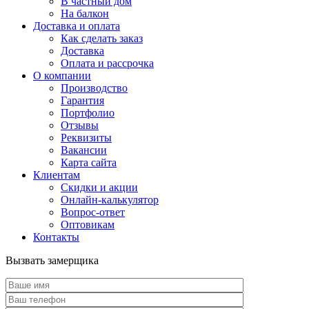
В частный дом
На балкон
Доставка и оплата
Как сделать заказ
Доставка
Оплата и рассрочка
О компании
Производство
Гарантия
Портфолио
Отзывы
Реквизиты
Вакансии
Карта сайта
Клиентам
Скидки и акции
Онлайн-калькулятор
Вопрос-ответ
Оптовикам
Контакты
Вызвать замерщика