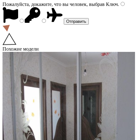
Пожалуйста, докажите, что вы человек, выбрав
Ключ
.
Похожие модели