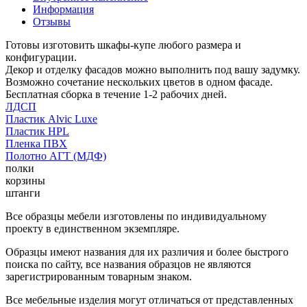
Информация
Отзывы
Готовы изготовить шкафы-купе любого размера и
конфигурации.
Декор и отделку фасадов можно выполнить под вашу задумку.
Возможно сочетание нескольких цветов в одном фасаде.
Бесплатная сборка в течение 1-2 рабочих дней.
ЛДСП
Пластик Alvic Luxe
Пластик HPL
Пленка ПВХ
Полотно АГТ (МДФ)
полки
корзины
штанги
Все образцы мебели изготовлены по индивидуальному
проекту в единственном экземпляре.
Образцы имеют названия для их различия и более быстрого
поиска по сайту, все названия образцов не являются
зарегистрированным товарным знаком.
Все мебельные изделия могут отличаться от представленных