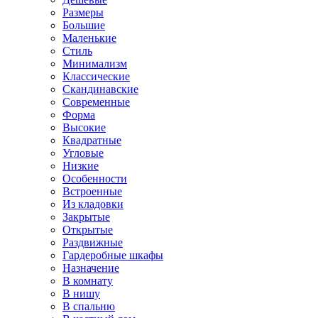
Размеры
Большие
Маленькие
Стиль
Минимализм
Классические
Скандинавские
Современные
Форма
Высокие
Квадратные
Угловые
Низкие
Особенности
Встроенные
Из кладовки
Закрытые
Открытые
Раздвижные
Гардеробные шкафы
Назначение
В комнату
В нишу
В спальню