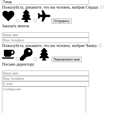
Пожалуйста, докажите, что вы человек, выбрав
Сердце
.
Заказать звонок
Пожалуйста, докажите, что вы человек, выбрав
Чашку
.
Письмо директору