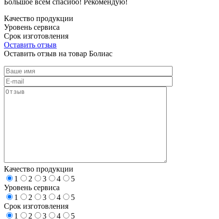
Большое всем спасибо! Рекомендую!
Качество продукции
Уровень сервиса
Срок изготовления
Оставить отзыв
Оставить отзыв на товар Болиас
Качество продукции
1
2
3
4
5
Уровень сервиса
1
2
3
4
5
Срок изготовления
1
2
3
4
5