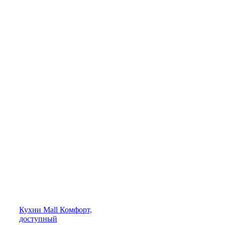
Кухни
Mall
Комфорт,
доступный