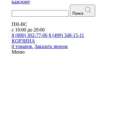
каждому
Поиск
ПН-ВС
с 10:00 до 20:00
8 (800) 302-77-06
8 (499) 348-15-11
КОРЗИНА
0 товаров.
Заказать звонок
Меню