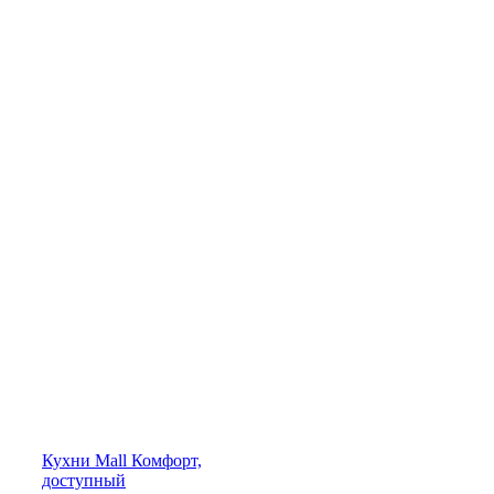
Кухни
Mall
Комфорт,
доступный