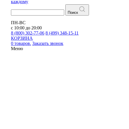
каждому
Поиск
ПН-ВС
с 10:00 до 20:00
8 (800) 302-77-06
8 (499) 348-15-11
КОРЗИНА
0 товаров.
Заказать звонок
Меню