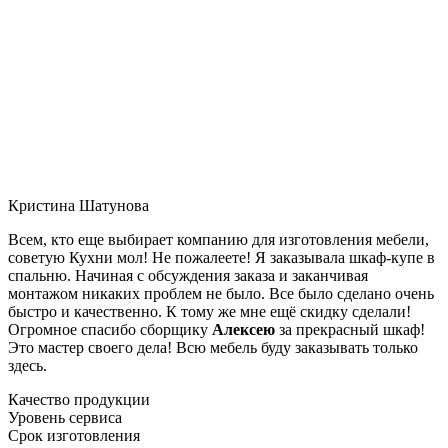
Кристина Шатунова
Всем, кто еще выбирает компанию для изготовления мебели,
советую Кухни мол! Не пожалеете! Я заказывала шкаф-купе в
спальню. Начиная с обсуждения заказа и заканчивая
монтажом никаких проблем не было. Все было сделано очень
быстро и качественно. К тому же мне ещё скидку сделали!
Огромное спасибо сборщику
Алексею
за прекрасный шкаф!
Это мастер своего дела! Всю мебель буду заказывать только
здесь.
Качество продукции
Уровень сервиса
Срок изготовления