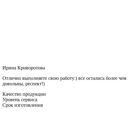
Ирина Криворотова
Отлично выполняете свою работу:) все остались более чем
довольны, респект!)
Качество продукции
Уровень сервиса
Срок изготовления