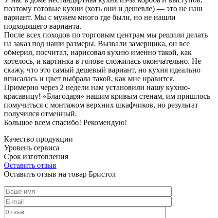
поэтому готовые кухни (хоть они и дешевле) — это не наш
вариант. Мы с мужем много где были, но не нашли
подходящего варианта.
После всех походов по торговым центрам мы решили делать
на заказ под наши размеры. Вызвали замерщика, он все
обмерил, посчитал, нарисовал кухню именно такой, как
хотелось, и картинка в голове сложилась окончательно. Не
скажу, что это самый дешевый вариант, но кухня идеально
вписалась и цвет выбрала такой, как мне нравится.
Примерно через 2 недели нам установили нашу кухню-
красавицу! «Благодаря» нашим кривым стенам, им пришлось
помучиться с монтажом верхних шкафчиков, но результат
получился отменный.
Большое всем спасибо! Рекомендую!
Качество продукции
Уровень сервиса
Срок изготовления
Оставить отзыв
Оставить отзыв на товар Бристол