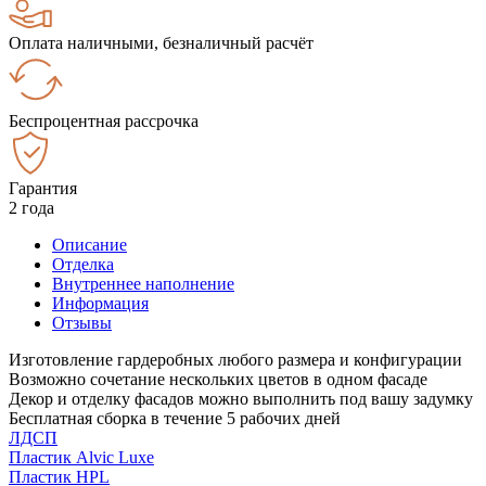
Оплата наличными, безналичный расчёт
Беспроцентная рассрочка
Гарантия
2 года
Описание
Отделка
Внутреннее наполнение
Информация
Отзывы
Изготовление гардеробных любого размера и конфигурации
Возможно сочетание нескольких цветов в одном фасаде
Декор и отделку фасадов можно выполнить под вашу задумку
Бесплатная сборка в течение 5 рабочих дней
ЛДСП
Пластик Alvic Luxe
Пластик HPL