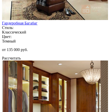
Гардеробная Багабаг
Стиль:
Классический
Цвет:
Темный
от 135 000 руб.
Рассчитать