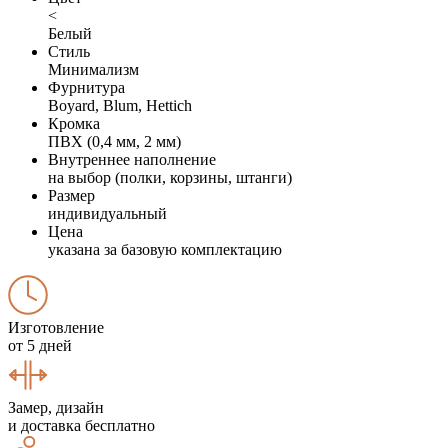
<
Белый
Стиль
Минимализм
Фурнитура
Boyard, Blum, Hettich
Кромка
ПВХ (0,4 мм, 2 мм)
Внутреннее наполнение
на выбор (полки, корзины, штанги)
Размер
индивидуальный
Цена
указана за базовую комплектацию
Изготовление
от 5 дней
Замер, дизайн
и доставка бесплатно