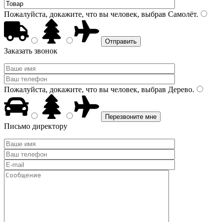
Пожалуйста, докажите, что вы человек, выбрав
Самолёт
.
Заказать звонок
Пожалуйста, докажите, что вы человек, выбрав
Дерево
.
Письмо директору