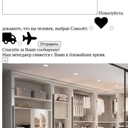
Пожалуйста,
докажите, что вы человек, выбрав
Самолёт
.
Спасибо за Ваше сообщение!
Наш менеджер свяжется с Вами в ближайшее время.