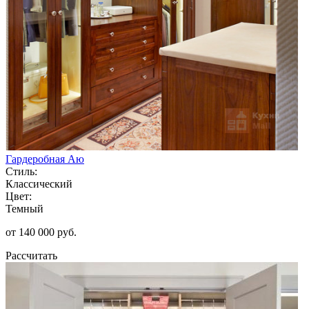
Гардеробная Аю
Стиль:
Классический
Цвет:
Темный
от 140 000 руб.
Рассчитать