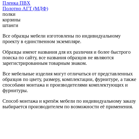
Пленка ПВХ
Полотно АГТ (МДФ)
полки
корзины
штанги
Все образцы мебели изготовлены по индивидуальному
проекту в единственном экземпляре.
Образцы имеют названия для их различия и более быстрого
поиска по сайту, все названия образцов не являются
зарегистрированным товарным знаком.
Все мебельные изделия могут отличаться от представленных
образцов по цвету, размеру, комплектации, фурнитуре, а также
способами монтажа и производителями комплектующих и
фурнитуры.
Способ монтажа и крепёж мебели по индивидуальному заказу
выбирается производителем по возможности её применения.