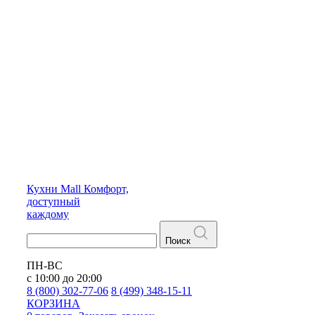
Кухни
Mall
Комфорт,
доступный
каждому
Поиск
ПН-ВС
с 10:00 до 20:00
8 (800) 302-77-06
8 (499) 348-15-11
КОРЗИНА