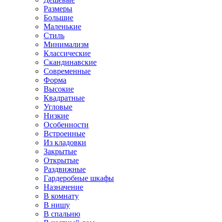
Размеры
Большие
Маленькие
Стиль
Минимализм
Классические
Скандинавские
Современные
Форма
Высокие
Квадратные
Угловые
Низкие
Особенности
Встроенные
Из кладовки
Закрытые
Открытые
Раздвижные
Гардеробные шкафы
Назначение
В комнату
В нишу
В спальню