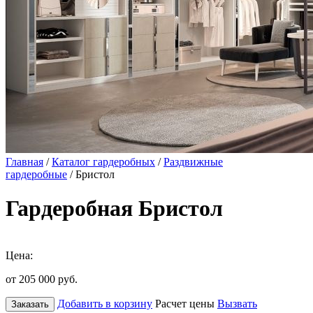
Главная
/
Каталог гардеробных
/
Раздвижные
гардеробные
/ Бристол
Гардеробная Бристол
Цена:
от 205 000
руб.
Добавить в корзину
Расчет цены
Вызвать
Заказать