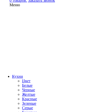
0 товаров.
Заказать звонок
Меню
Кухни
Цвет
Белые
Черные
Желтые
Красные
Зеленые
Серые