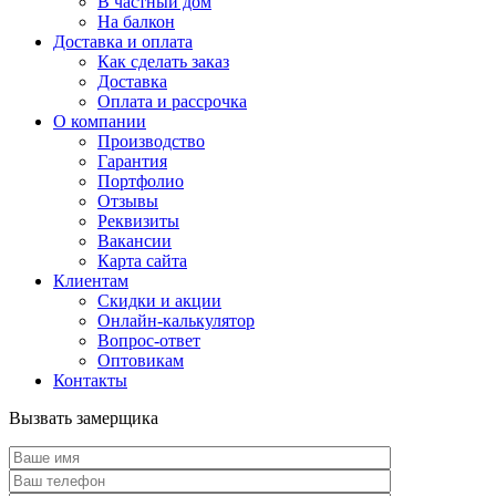
В частный дом
На балкон
Доставка и оплата
Как сделать заказ
Доставка
Оплата и рассрочка
О компании
Производство
Гарантия
Портфолио
Отзывы
Реквизиты
Вакансии
Карта сайта
Клиентам
Скидки и акции
Онлайн-калькулятор
Вопрос-ответ
Оптовикам
Контакты
Вызвать замерщика