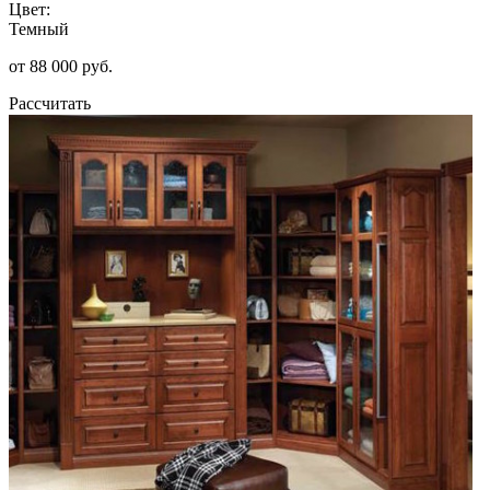
Цвет:
Темный
от 88 000 руб.
Рассчитать