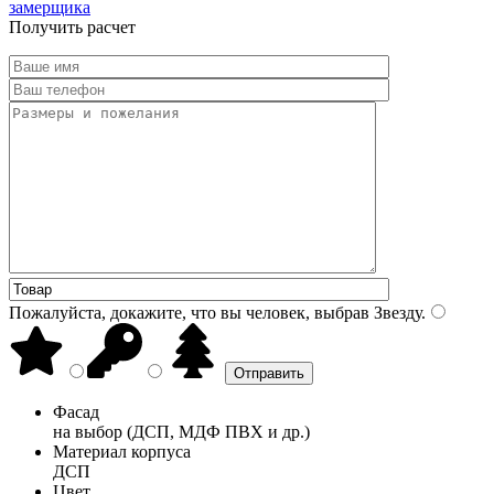
замерщика
Получить расчет
Пожалуйста, докажите, что вы человек, выбрав
Звезду
.
Фасад
на выбор (ДСП, МДФ ПВХ и др.)
Материал корпуса
ДСП
Цвет